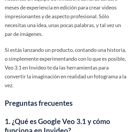
meses de experiencia en edición para crear videos
impresionantes y de aspecto profesional. Sólo
necesitas una idea, unas pocas palabras, y tal vez un
par de imágenes.
Si estás lanzando un producto, contando una historia,
o simplemente experimentando con lo que es posible,
Veo 3.1 en Invideo te da las herramientas para
convertir la imaginación en realidad un fotograma a la
vez.
Preguntas frecuentes
1. ¿Qué es Google Veo 3.1 y cómo
funciona en Invideo?