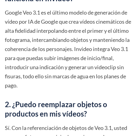
Google Veo 3.1 es el último modelo de generación de
vídeo por IA de Google que crea vídeos cinemáticos de
alta fidelidad interpolando entre el primer y el último
fotograma, intercambiando objetos y manteniendo la
coherencia de los personajes. Invideo integra Veo 3.1
para que puedas subir imágenes de inicio/final,
introducir una indicación y generar un videoclip sin
fisuras, todo ello sin marcas de agua en los planes de
pago.
2. ¿Puedo reemplazar objetos o
productos en mis vídeos?
Sí. Con la referenciación de objetos de Veo 3.1, usted