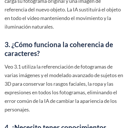
carga su fotograma original y una imagen de
referencia del nuevo objeto. La IA sustituirá el objeto
en todo el vídeo manteniendo el movimiento y la
iluminación naturales.
3. ¿Cómo funciona la coherencia de
caracteres?
Veo 3.1 utiliza la referenciación de fotogramas de
varias imágenes y el modelado avanzado de sujetos en
3D para conservar los rasgos faciales, la ropa y las
expresiones en todos los fotogramas, eliminando el
error común de la IA de cambiar la apariencia de los
personajes.
4. ¿Necesito tener conocimientos