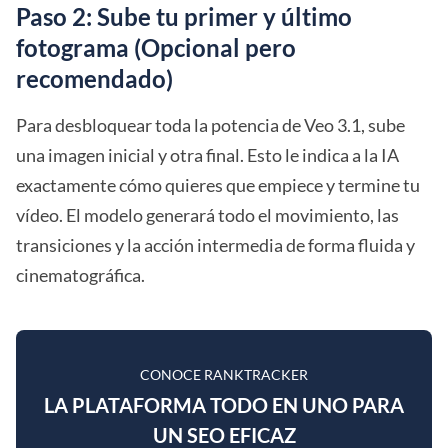
Paso 2: Sube tu primer y último
fotograma (Opcional pero
recomendado)
Para desbloquear toda la potencia de Veo 3.1, sube
una imagen inicial y otra final. Esto le indica a la IA
exactamente cómo quieres que empiece y termine tu
vídeo. El modelo generará todo el movimiento, las
transiciones y la acción intermedia de forma fluida y
cinematográfica.
CONOCE RANKTRACKER
LA PLATAFORMA TODO EN UNO PARA
UN SEO EFICAZ