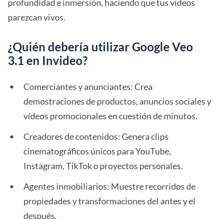
profundidad e inmersión, haciendo que tus vídeos
parezcan vivos.
¿Quién debería utilizar Google Veo
3.1 en Invideo?
Comerciantes y anunciantes: Crea
demostraciones de productos, anuncios sociales y
vídeos promocionales en cuestión de minutos.
Creadores de contenidos: Genera clips
cinematográficos únicos para YouTube,
Instagram, TikTok o proyectos personales.
Agentes inmobiliarios: Muestre recorridos de
propiedades y transformaciones del antes y el
después.