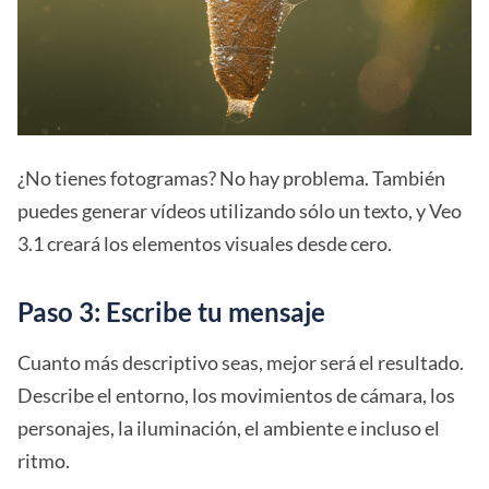
¿No tienes fotogramas? No hay problema. También
puedes generar vídeos utilizando sólo un texto, y Veo
3.1 creará los elementos visuales desde cero.
Paso 3: Escribe tu mensaje
Cuanto más descriptivo seas, mejor será el resultado.
Describe el entorno, los movimientos de cámara, los
personajes, la iluminación, el ambiente e incluso el
ritmo.