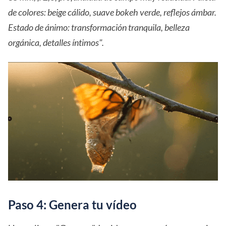
de colores: beige cálido, suave bokeh verde, reflejos ámbar.
Estado de ánimo: transformación tranquila, belleza
orgánica, detalles íntimos".
Paso 4: Genera tu vídeo