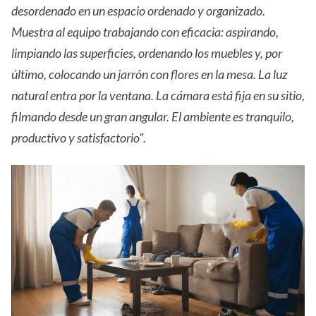
desordenado en un espacio ordenado y organizado.
Muestra al equipo trabajando con eficacia: aspirando,
limpiando las superficies, ordenando los muebles y, por
último, colocando un jarrón con flores en la mesa. La luz
natural entra por la ventana. La cámara está fija en su sitio,
filmando desde un gran angular. El ambiente es tranquilo,
productivo y satisfactorio".