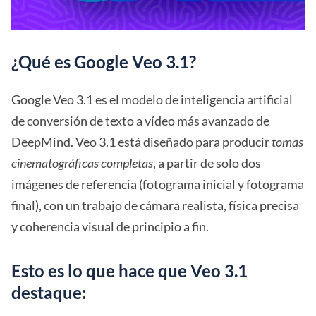
¿Qué es Google Veo 3.1?
Google Veo 3.1 es el modelo de inteligencia artificial
de conversión de texto a vídeo más avanzado de
DeepMind. Veo 3.1 está diseñado para producir
tomas
cinematográficas completas
, a partir de solo dos
imágenes de referencia (fotograma inicial y fotograma
final), con un trabajo de cámara realista, física precisa
y coherencia visual de principio a fin.
Esto es lo que hace que Veo 3.1
destaque: