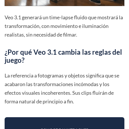
Veo 3.1 generará un time-lapse fluido que mostrará la
transformación, con movimiento e iluminación
realistas, sin necesidad de filmar.
¿Por qué Veo 3.1 cambia las reglas del
juego?
La referencia a fotogramas y objetos significa que se
acabaron las transformaciones incómodas y los
efectos visuales incoherentes. Sus clips fluirán de
forma natural de principio a fin.