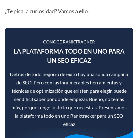
¿Te pica la curiosidad? Vamos a ello.
CONOCE RANKTRACKER
LA PLATAFORMA TODO EN UNO PARA
UN SEO EFICAZ
Detrás de todo negocio de éxito hay una sólida campaña
de SEO. Pero con las innumerables herramientas y
técnicas de optimización que existen para elegir, puede
ser difícil saber por dónde empezar. Bueno, no temas
más, porque tengo justo lo que necesitas. Presentamos
la plataforma todo en uno Ranktracker para un SEO
eficaz