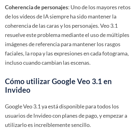
Coherencia de personajes
: Uno de los mayores retos
de los vídeos de IA siempre ha sido mantener la
coherencia de las caras y los personajes. Veo 3.1
resuelve este problema mediante el uso de múltiples
imágenes de referencia para mantener los rasgos
faciales, la ropa y las expresiones en cada fotograma,
incluso cuando cambian las escenas.
Cómo utilizar Google Veo 3.1 en
Invideo
Google Veo 3.1 ya está disponible para todos los
usuarios de Invideo con planes de pago, y empezar a
utilizarlo es increíblemente sencillo.