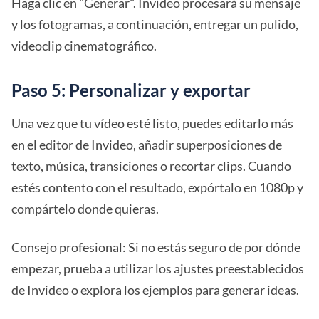
Haga clic en "Generar". Invideo procesará su mensaje
y los fotogramas, a continuación, entregar un pulido,
videoclip cinematográfico.
Paso 5: Personalizar y exportar
Una vez que tu vídeo esté listo, puedes editarlo más
en el editor de Invideo, añadir superposiciones de
texto, música, transiciones o recortar clips. Cuando
estés contento con el resultado, expórtalo en 1080p y
compártelo donde quieras.
Consejo profesional: Si no estás seguro de por dónde
empezar, prueba a utilizar los ajustes preestablecidos
de Invideo o explora los ejemplos para generar ideas.