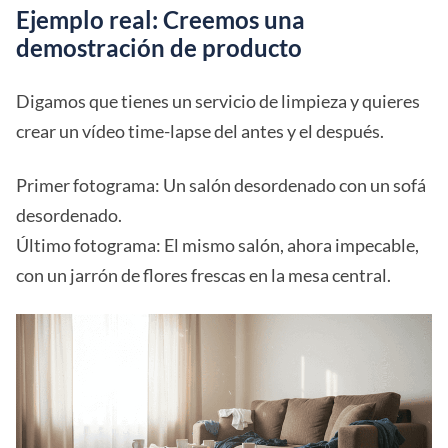
Ejemplo real: Creemos una
demostración de producto
Digamos que tienes un servicio de limpieza y quieres
crear un vídeo time-lapse del antes y el después.
Primer fotograma: Un salón desordenado con un sofá
desordenado.
Último fotograma: El mismo salón, ahora impecable,
con un jarrón de flores frescas en la mesa central.