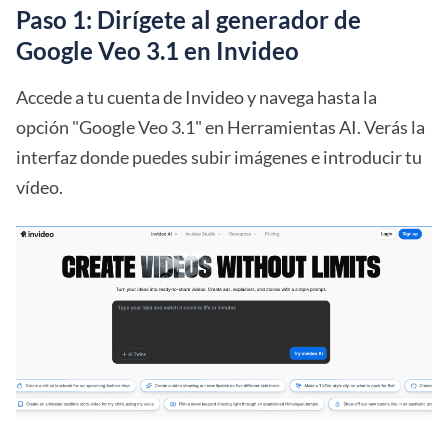
Paso 1: Dirígete al generador de
Google Veo 3.1 en Invideo
Accede a tu cuenta de Invideo y navega hasta la
opción "Google Veo 3.1" en Herramientas AI. Verás la
interfaz donde puedes subir imágenes e introducir tu
vídeo.