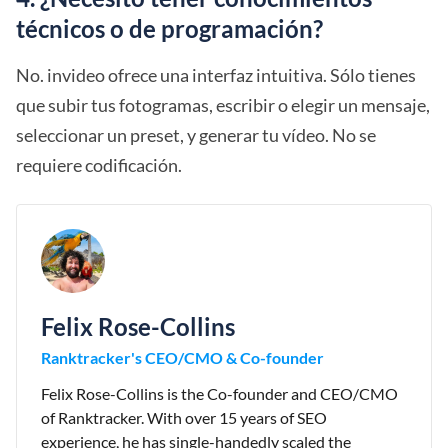
técnicos o de programación?
No. invideo ofrece una interfaz intuitiva. Sólo tienes
que subir tus fotogramas, escribir o elegir un mensaje,
seleccionar un preset, y generar tu vídeo. No se
requiere codificación.
Felix Rose-Collins
Ranktracker's CEO/CMO & Co-founder
Felix Rose-Collins is the Co-founder and CEO/CMO
of Ranktracker. With over 15 years of SEO
experience, he has single-handedly scaled the