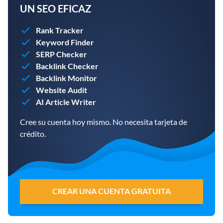
UN SEO EFICAZ
Rank Tracker
Keyword Finder
SERP Checker
Backlink Checker
Backlink Monitor
Website Audit
AI Article Writer
Cree su cuenta hoy mismo. No necesita tarjeta de
crédito.
CREAR UNA CUENTA GRATUITA