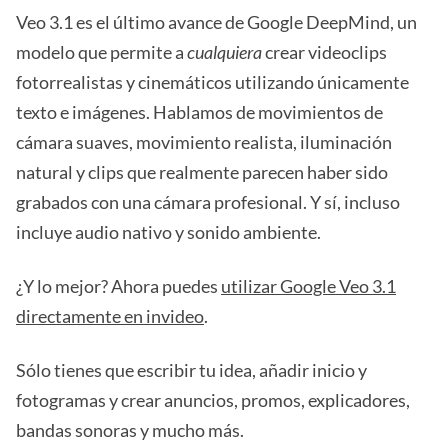
Veo 3.1 es el último avance de Google DeepMind, un
modelo que permite a
cualquiera
crear videoclips
fotorrealistas y cinemáticos utilizando únicamente
texto e imágenes. Hablamos de movimientos de
cámara suaves, movimiento realista, iluminación
natural y clips que realmente parecen haber sido
grabados con una cámara profesional. Y sí, incluso
incluye audio nativo y sonido ambiente.
¿Y lo mejor? Ahora puedes
utilizar Google Veo 3.1
directamente en invideo
.
Sólo tienes que escribir tu idea, añadir inicio y
fotogramas y crear anuncios, promos, explicadores,
bandas sonoras y mucho más.