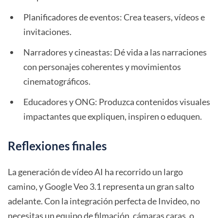
Planificadores de eventos: Crea teasers, vídeos e
invitaciones.
Narradores y cineastas: Dé vida a las narraciones
con personajes coherentes y movimientos
cinematográficos.
Educadores y ONG: Produzca contenidos visuales
impactantes que expliquen, inspiren o eduquen.
Reflexiones finales
La generación de vídeo AI ha recorrido un largo
camino, y Google Veo 3.1 representa un gran salto
adelante. Con la integración perfecta de Invideo, no
necesitas un equipo de filmación, cámaras caras, o