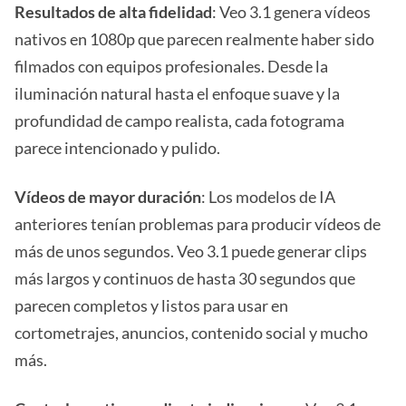
Resultados de alta fidelidad
: Veo 3.1 genera vídeos
nativos en 1080p que parecen realmente haber sido
filmados con equipos profesionales. Desde la
iluminación natural hasta el enfoque suave y la
profundidad de campo realista, cada fotograma
parece intencionado y pulido.
Vídeos de mayor duración
: Los modelos de IA
anteriores tenían problemas para producir vídeos de
más de unos segundos. Veo 3.1 puede generar clips
más largos y continuos de hasta 30 segundos que
parecen completos y listos para usar en
cortometrajes, anuncios, contenido social y mucho
más.