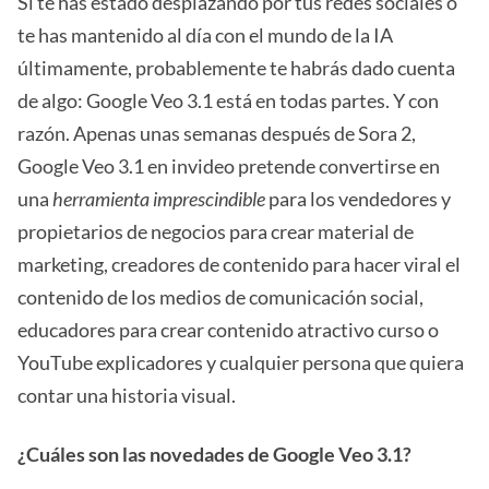
Si te has estado desplazando por tus redes sociales o
te has mantenido al día con el mundo de la IA
últimamente, probablemente te habrás dado cuenta
de algo: Google Veo 3.1 está en todas partes. Y con
razón. Apenas unas semanas después de Sora 2,
Google Veo 3.1 en invideo pretende convertirse en
una
herramienta imprescindible
para los vendedores y
propietarios de negocios para crear material de
marketing, creadores de contenido para hacer viral el
contenido de los medios de comunicación social,
educadores para crear contenido atractivo curso o
YouTube explicadores y cualquier persona que quiera
contar una historia visual.
¿Cuáles son las novedades de Google Veo 3.1?