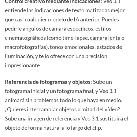
Control creativo mediante indicaciones
: Veo 3.1
entiende las indicaciones de texto matizadas mejor
que casi cualquier modelo de IA anterior. Puedes
pedirle ángulos de cámara específicos, estilos
cinematográficos (como time-lapse,
cámara lenta
o
macrofotografías), tonos emocionales, estados de
iluminación, y te lo ofrece con una precisión
impresionante.
Referencia de fotogramas y objetos
: Sube un
fotograma inicial y un fotograma final, y Veo 3.1
animará sin problemas todo lo que haya en medio.
¿Quieres intercambiar objetos a mitad del vídeo?
Sube una imagen de referencia y Veo 3.1 sustituirá el
objeto de forma natural a lo largo del clip.