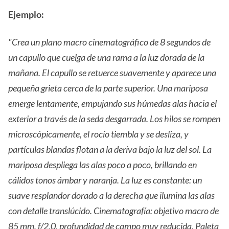
Ejemplo:
"Crea un plano macro cinematográfico de 8 segundos de
un capullo que cuelga de una rama a la luz dorada de la
mañana. El capullo se retuerce suavemente y aparece una
pequeña grieta cerca de la parte superior. Una mariposa
emerge lentamente, empujando sus húmedas alas hacia el
exterior a través de la seda desgarrada. Los hilos se rompen
microscópicamente, el rocío tiembla y se desliza, y
partículas blandas flotan a la deriva bajo la luz del sol. La
mariposa despliega las alas poco a poco, brillando en
cálidos tonos ámbar y naranja. La luz es constante: un
suave resplandor dorado a la derecha que ilumina las alas
con detalle translúcido. Cinematografía: objetivo macro de
85 mm, f/2,0, profundidad de campo muy reducida. Paleta