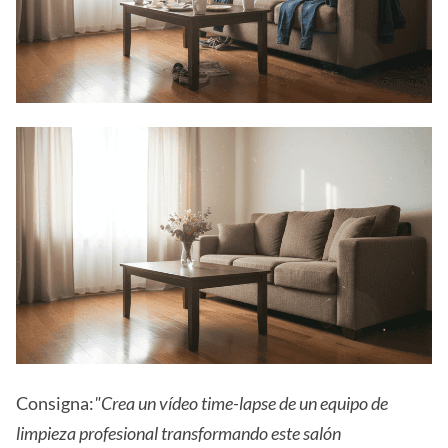
Consigna:
"Crea un vídeo time-lapse de un equipo de
limpieza profesional transformando este salón