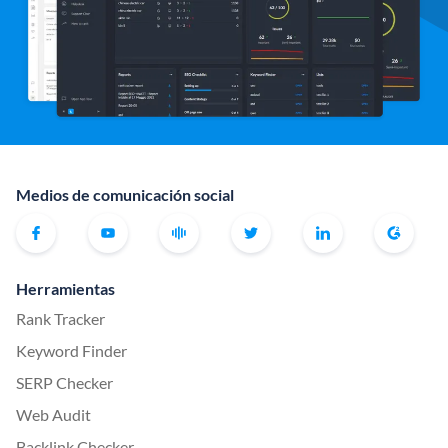
Medios de comunicación social
Herramientas
Rank Tracker
Keyword Finder
SERP Checker
Web Audit
Backlink Checker