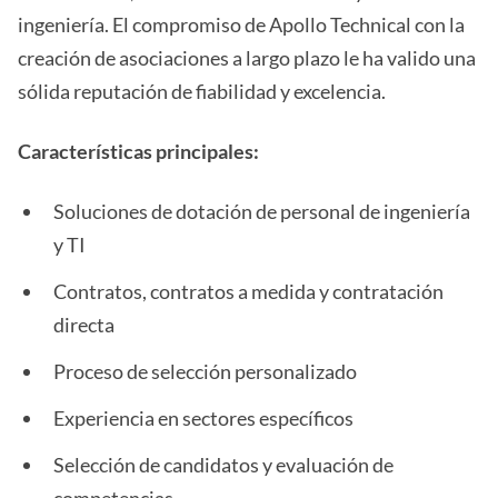
ingeniería. El compromiso de Apollo Technical con la
creación de asociaciones a largo plazo le ha valido una
sólida reputación de fiabilidad y excelencia.
Características principales:
Soluciones de dotación de personal de ingeniería
y TI
Contratos, contratos a medida y contratación
directa
Proceso de selección personalizado
Experiencia en sectores específicos
Selección de candidatos y evaluación de