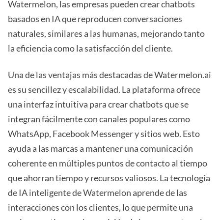
Watermelon, las empresas pueden crear chatbots
basados en IA que reproducen conversaciones
naturales, similares a las humanas, mejorando tanto
la eficiencia como la satisfacción del cliente.
Una de las ventajas más destacadas de Watermelon.ai
es su sencillez y escalabilidad. La plataforma ofrece
una interfaz intuitiva para crear chatbots que se
integran fácilmente con canales populares como
WhatsApp, Facebook Messenger y sitios web. Esto
ayuda a las marcas a mantener una comunicación
coherente en múltiples puntos de contacto al tiempo
que ahorran tiempo y recursos valiosos. La tecnología
de IA inteligente de Watermelon aprende de las
interacciones con los clientes, lo que permite una