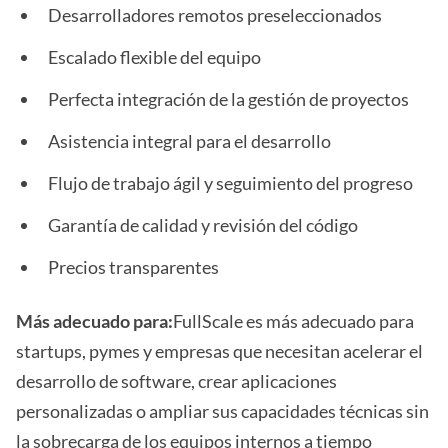
Desarrolladores remotos preseleccionados
Escalado flexible del equipo
Perfecta integración de la gestión de proyectos
Asistencia integral para el desarrollo
Flujo de trabajo ágil y seguimiento del progreso
Garantía de calidad y revisión del código
Precios transparentes
Más adecuado para:
FullScale es más adecuado para
startups, pymes y empresas que necesitan acelerar el
desarrollo de software, crear aplicaciones
personalizadas o ampliar sus capacidades técnicas sin
la sobrecarga de los equipos internos a tiempo