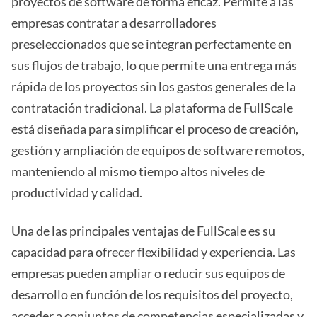
proyectos de software de forma eficaz. Permite a las
empresas contratar a desarrolladores
preseleccionados que se integran perfectamente en
sus flujos de trabajo, lo que permite una entrega más
rápida de los proyectos sin los gastos generales de la
contratación tradicional. La plataforma de FullScale
está diseñada para simplificar el proceso de creación,
gestión y ampliación de equipos de software remotos,
manteniendo al mismo tiempo altos niveles de
productividad y calidad.
Una de las principales ventajas de FullScale es su
capacidad para ofrecer flexibilidad y experiencia. Las
empresas pueden ampliar o reducir sus equipos de
desarrollo en función de los requisitos del proyecto,
acceder a conjuntos de competencias especializadas y