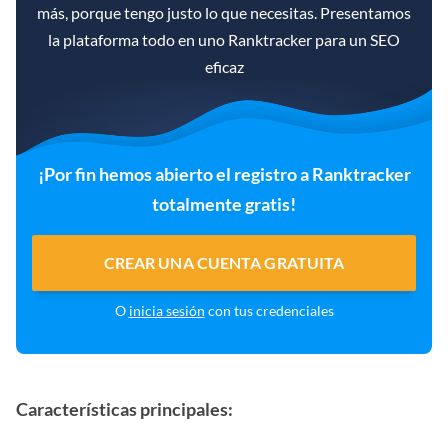
más, porque tengo justo lo que necesitas. Presentamos
la plataforma todo en uno Ranktracker para un SEO
eficaz
¡Por fin hemos abierto el registro a Ranktracker
totalmente gratis!
CREAR UNA CUENTA GRATUITA
O
inicia sesión
con tus credenciales
Características principales: