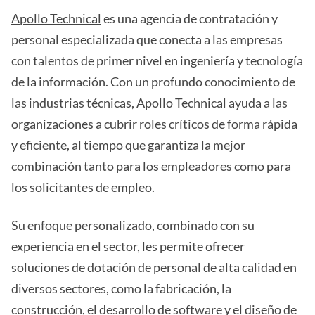
Apollo Technical
es una agencia de contratación y
personal especializada que conecta a las empresas
con talentos de primer nivel en ingeniería y tecnología
de la información. Con un profundo conocimiento de
las industrias técnicas, Apollo Technical ayuda a las
organizaciones a cubrir roles críticos de forma rápida
y eficiente, al tiempo que garantiza la mejor
combinación tanto para los empleadores como para
los solicitantes de empleo.
Su enfoque personalizado, combinado con su
experiencia en el sector, les permite ofrecer
soluciones de dotación de personal de alta calidad en
diversos sectores, como la fabricación, la
construcción, el desarrollo de software y el diseño de