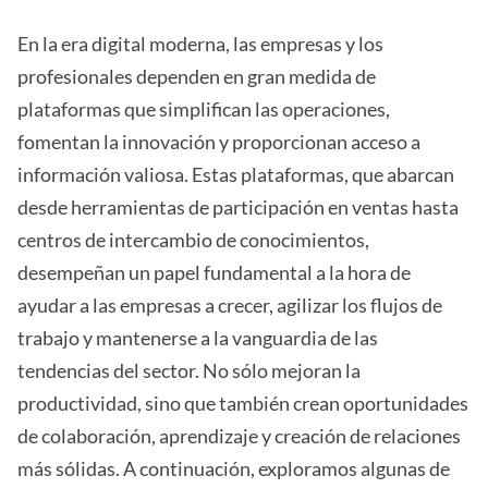
En la era digital moderna, las empresas y los
profesionales dependen en gran medida de
plataformas que simplifican las operaciones,
fomentan la innovación y proporcionan acceso a
información valiosa. Estas plataformas, que abarcan
desde herramientas de participación en ventas hasta
centros de intercambio de conocimientos,
desempeñan un papel fundamental a la hora de
ayudar a las empresas a crecer, agilizar los flujos de
trabajo y mantenerse a la vanguardia de las
tendencias del sector. No sólo mejoran la
productividad, sino que también crean oportunidades
de colaboración, aprendizaje y creación de relaciones
más sólidas. A continuación, exploramos algunas de