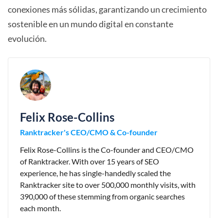
conexiones más sólidas, garantizando un crecimiento
sostenible en un mundo digital en constante
evolución.
Felix Rose-Collins
Ranktracker's CEO/CMO & Co-founder
Felix Rose-Collins is the Co-founder and CEO/CMO
of Ranktracker. With over 15 years of SEO
experience, he has single-handedly scaled the
Ranktracker site to over 500,000 monthly visits, with
390,000 of these stemming from organic searches
each month.