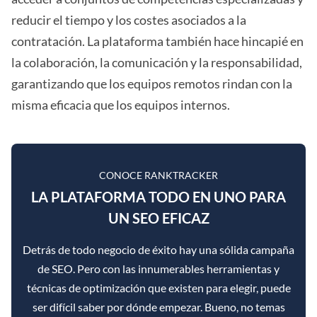
reducir el tiempo y los costes asociados a la
contratación. La plataforma también hace hincapié en
la colaboración, la comunicación y la responsabilidad,
garantizando que los equipos remotos rindan con la
misma eficacia que los equipos internos.
CONOCE RANKTRACKER
LA PLATAFORMA TODO EN UNO PARA
UN SEO EFICAZ
Detrás de todo negocio de éxito hay una sólida campaña
de SEO. Pero con las innumerables herramientas y
técnicas de optimización que existen para elegir, puede
ser difícil saber por dónde empezar. Bueno, no temas