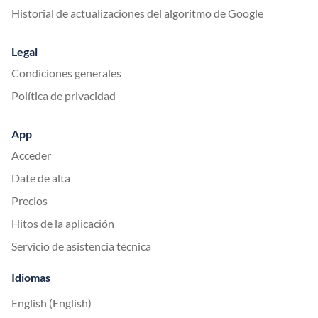
Historial de actualizaciones del algoritmo de Google
Legal
Condiciones generales
Política de privacidad
App
Acceder
Date de alta
Precios
Hitos de la aplicación
Servicio de asistencia técnica
Idiomas
English (English)