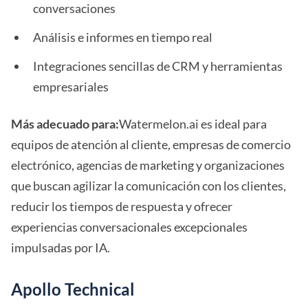
conversaciones
Análisis e informes en tiempo real
Integraciones sencillas de CRM y herramientas
empresariales
Más adecuado para:
Watermelon.ai es ideal para
equipos de atención al cliente, empresas de comercio
electrónico, agencias de marketing y organizaciones
que buscan agilizar la comunicación con los clientes,
reducir los tiempos de respuesta y ofrecer
experiencias conversacionales excepcionales
impulsadas por IA.
Apollo Technical