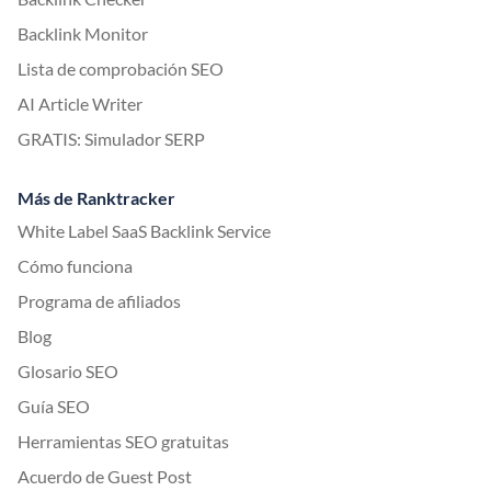
Backlink Monitor
Lista de comprobación SEO
AI Article Writer
GRATIS: Simulador SERP
Más de Ranktracker
White Label SaaS Backlink Service
Cómo funciona
Programa de afiliados
Blog
Glosario SEO
Guía SEO
Herramientas SEO gratuitas
Acuerdo de Guest Post