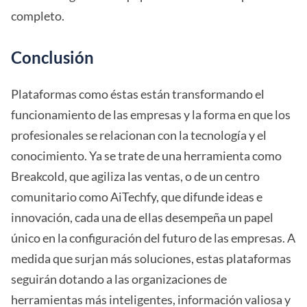
completo.
Conclusión
Plataformas como éstas están transformando el
funcionamiento de las empresas y la forma en que los
profesionales se relacionan con la tecnología y el
conocimiento. Ya se trate de una herramienta como
Breakcold, que agiliza las ventas, o de un centro
comunitario como AiTechfy, que difunde ideas e
innovación, cada una de ellas desempeña un papel
único en la configuración del futuro de las empresas. A
medida que surjan más soluciones, estas plataformas
seguirán dotando a las organizaciones de
herramientas más inteligentes, información valiosa y