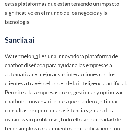
estas plataformas que están teniendo un impacto
significativo en el mundo de los negocios y la
tecnología.
Sandía.ai
Watermelon
.a
i es una innovadora plataforma de
chatbot diseñada para ayudar a las empresas a
automatizar y mejorar sus interacciones con los
clientes a través del poder de la inteligencia artificial.
Permite a las empresas crear, gestionar y optimizar
chatbots conversacionales que pueden gestionar
consultas, proporcionar asistencia y guiar a los
usuarios sin problemas, todo ello sin necesidad de
tener amplios conocimientos de codificación. Con