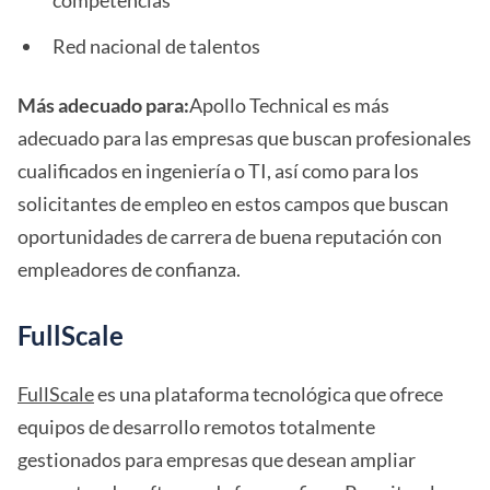
competencias
Red nacional de talentos
Más adecuado para:
Apollo Technical es más
adecuado para las empresas que buscan profesionales
cualificados en ingeniería o TI, así como para los
solicitantes de empleo en estos campos que buscan
oportunidades de carrera de buena reputación con
empleadores de confianza.
FullScale
FullScale
es una plataforma tecnológica que ofrece
equipos de desarrollo remotos totalmente
gestionados para empresas que desean ampliar