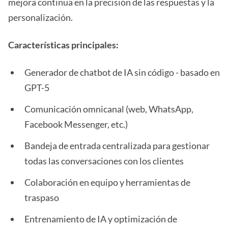
mejora continua en la precisión de las respuestas y la
personalización.
Características principales:
Generador de chatbot de IA sin código - basado en
GPT-5
Comunicación omnicanal (web, WhatsApp,
Facebook Messenger, etc.)
Bandeja de entrada centralizada para gestionar
todas las conversaciones con los clientes
Colaboración en equipo y herramientas de
traspaso
Entrenamiento de IA y optimización de