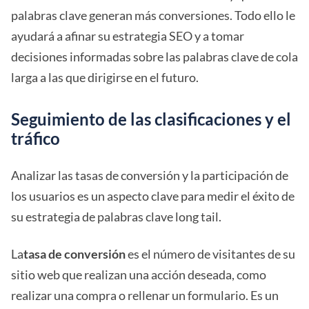
palabras clave generan más conversiones. Todo ello le
ayudará a afinar su estrategia SEO y a tomar
decisiones informadas sobre las palabras clave de cola
larga a las que dirigirse en el futuro.
Seguimiento de las clasificaciones y el
tráfico
Analizar las tasas de conversión y la participación de
los usuarios es un aspecto clave para medir el éxito de
su estrategia de palabras clave long tail.
La
tasa de conversión
es el número de visitantes de su
sitio web que realizan una acción deseada, como
realizar una compra o rellenar un formulario. Es un