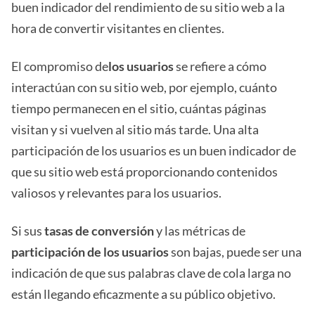
buen indicador del rendimiento de su sitio web a la
hora de convertir visitantes en clientes.
El compromiso de
los usuarios
se refiere a cómo
interactúan con su sitio web, por ejemplo, cuánto
tiempo permanecen en el sitio, cuántas páginas
visitan y si vuelven al sitio más tarde. Una alta
participación de los usuarios es un buen indicador de
que su sitio web está proporcionando contenidos
valiosos y relevantes para los usuarios.
Si sus
tasas de conversión
y las métricas de
participación de los usuarios
son bajas, puede ser una
indicación de que sus palabras clave de cola larga no
están llegando eficazmente a su público objetivo.