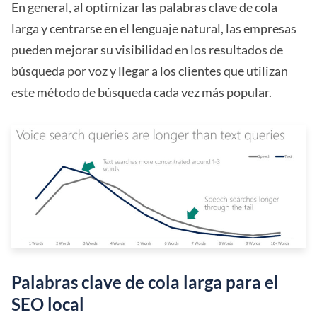
En general, al optimizar las palabras clave de cola
larga y centrarse en el lenguaje natural, las empresas
pueden mejorar su visibilidad en los resultados de
búsqueda por voz y llegar a los clientes que utilizan
este método de búsqueda cada vez más popular.
Palabras clave de cola larga para el
SEO local