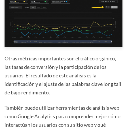
Otras métricas importantes son el tráfico orgánico,
las tasas de conversión y la participación de los
usuarios. El resultado de este análisis es la
identificación y el ajuste de las palabras clave long tail
de bajo rendimiento.
También puede utilizar herramientas de análisis web
como Google Analytics para comprender mejor cómo
interactúan los usuarios con su sitio web y qué