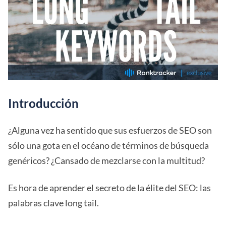
Introducción
¿Alguna vez ha sentido que sus esfuerzos de SEO son
sólo una gota en el océano de términos de búsqueda
genéricos? ¿Cansado de mezclarse con la multitud?
Es hora de aprender el secreto de la élite del SEO: las
palabras clave long tail.