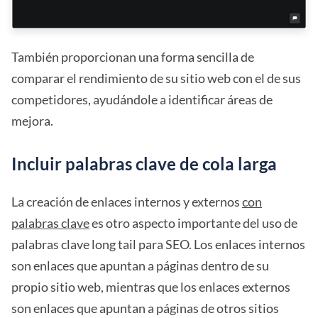
También proporcionan una forma sencilla de
comparar el rendimiento de su sitio web con el de sus
competidores, ayudándole a identificar áreas de
mejora.
Incluir palabras clave de cola larga
La creación de enlaces internos y externos
con
palabras clave
es otro aspecto importante del uso de
palabras clave long tail para SEO. Los enlaces internos
son enlaces que apuntan a páginas dentro de su
propio sitio web, mientras que los enlaces externos
son enlaces que apuntan a páginas de otros sitios