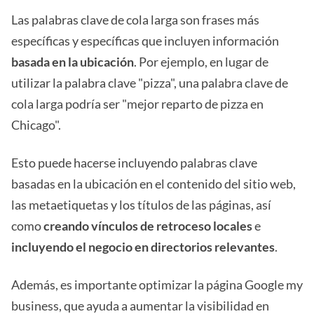
Las palabras clave de cola larga son frases más
específicas y específicas que incluyen información
basada en la ubicación
. Por ejemplo, en lugar de
utilizar la palabra clave "pizza", una palabra clave de
cola larga podría ser "mejor reparto de pizza en
Chicago".
Esto puede hacerse incluyendo palabras clave
basadas en la ubicación en el contenido del sitio web,
las metaetiquetas y los títulos de las páginas, así
como
creando vínculos de retroceso locales
e
incluyendo el negocio en directorios relevantes
.
Además, es importante optimizar la página Google my
business, que ayuda a aumentar la visibilidad en