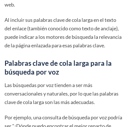
web.
Al incluir sus palabras clave de cola larga en el texto
del enlace (también conocido como texto de anclaje),
puede indicar a los motores de búsqueda la relevancia
de la página enlazada para esas palabras clave.
Palabras clave de cola larga para la
búsqueda por voz
Las búsquedas por voz tienden a ser más
conversacionales y naturales, por lo que las palabras
clave de cola larga son las más adecuadas.
Por ejemplo, una consulta de búsqueda por voz podría
ser "¿Dónde puedo encontrar el mejor reparto de