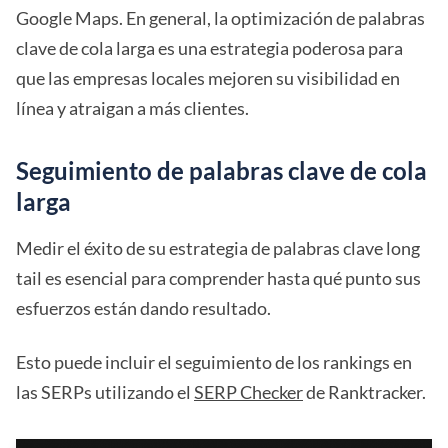
Google Maps. En general, la optimización de palabras
clave de cola larga es una estrategia poderosa para
que las empresas locales mejoren su visibilidad en
línea y atraigan a más clientes.
Seguimiento de palabras clave de cola
larga
Medir el éxito de su estrategia de palabras clave long
tail es esencial para comprender hasta qué punto sus
esfuerzos están dando resultado.
Esto puede incluir el seguimiento de los rankings en
las SERPs utilizando el
SERP Checker
de Ranktracker.