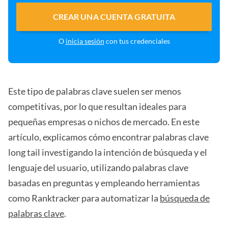
CREAR UNA CUENTA GRATUITA
O
inicia sesión
con tus credenciales
Este tipo de palabras clave suelen ser menos
competitivas, por lo que resultan ideales para
pequeñas empresas o nichos de mercado. En este
artículo, explicamos cómo encontrar palabras clave
long tail investigando la intención de búsqueda y el
lenguaje del usuario, utilizando palabras clave
basadas en preguntas y empleando herramientas
como Ranktracker para automatizar la
búsqueda de
palabras clave
.