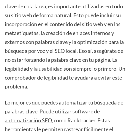
clave de cola larga, es importante utilizarlas en todo
su sitio web de forma natural. Esto puede incluir su
incorporación en el contenido del sitio web y en las
metaetiquetas, la creación de enlaces internos y
externos con palabras clave y la optimización para la
búsqueda por voz y el SEO local. Eso sí, asegúrate de
no estar forzando la palabra clave en tu página. La
legibilidad y la usabilidad son siempre lo primero. Un
comprobador de legibilidad te ayudará a evitar este
problema.
Lo mejor es que puedes automatizar tu búsqueda de
palabras clave. Puede utilizar
software de
automatización SEO
, como Ranktracker. Estas
herramientas le permiten rastrear fácilmente el