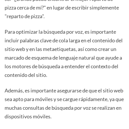
pizza cerca de mí?" en lugar de escribir simplemente
"reparto de pizza".
Para optimizar la búsqueda por voz, es importante
incluir palabras clave de cola larga en el contenido del
sitio web y en las metaetiquetas, así como crear un
marcado de esquema de lenguaje natural que ayude a
los motores de búsqueda a entender el contexto del
contenido del sitio.
Además, es importante asegurarse de que el sitio web
sea apto para móviles y se cargue rápidamente, ya que
muchas consultas de búsqueda por voz se realizan en
dispositivos móviles.