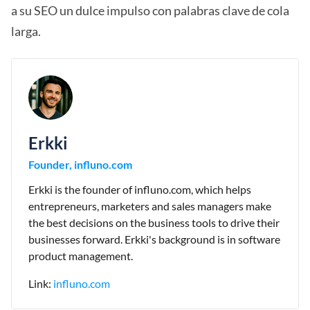
a su SEO un dulce impulso con palabras clave de cola
larga.
Erkki
Founder, influno.com
Erkki is the founder of influno.com, which helps
entrepreneurs, marketers and sales managers make
the best decisions on the business tools to drive their
businesses forward. Erkki's background is in software
product management.
Link:
influno.com