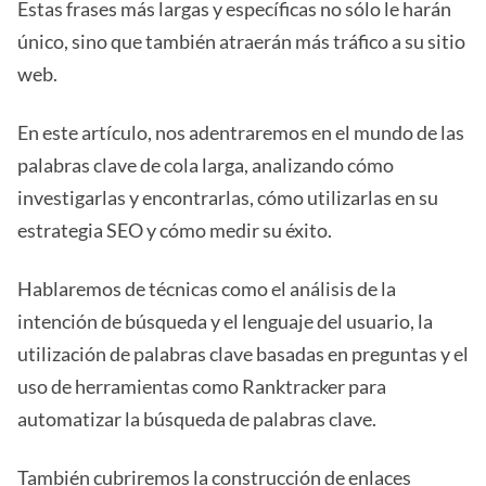
Estas frases más largas y específicas no sólo le harán
único, sino que también atraerán más tráfico a su sitio
web.
En este artículo, nos adentraremos en el mundo de las
palabras clave de cola larga, analizando cómo
investigarlas y encontrarlas, cómo utilizarlas en su
estrategia SEO y cómo medir su éxito.
Hablaremos de técnicas como el análisis de la
intención de búsqueda y el lenguaje del usuario, la
utilización de palabras clave basadas en preguntas y el
uso de herramientas como Ranktracker para
automatizar la búsqueda de palabras clave.
También cubriremos la construcción de enlaces