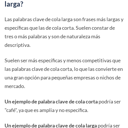
larga?
Las palabras clave de cola larga son frases más largas y
específicas que las de cola corta. Suelen constar de
tres o más palabras y son de naturaleza más
descriptiva.
Suelen ser más específicas y menos competitivas que
las palabras clave de cola corta, lo que las convierte en
una gran opción para pequeñas empresas o nichos de
mercado.
Un ejemplo de palabra clave de cola corta
podría ser
"café", ya que es amplia y no específica.
Un ejemplo de palabra clave de cola larga
podría ser