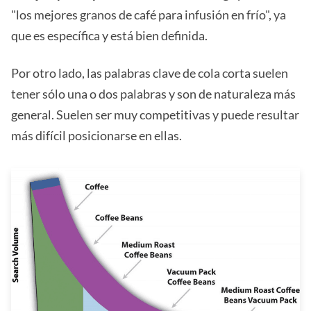
"los mejores granos de café para infusión en frío", ya
que es específica y está bien definida.
Por otro lado, las palabras clave de cola corta suelen
tener sólo una o dos palabras y son de naturaleza más
general. Suelen ser muy competitivas y puede resultar
más difícil posicionarse en ellas.