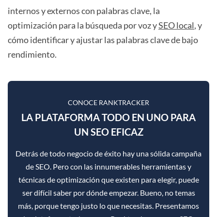
internos y externos con palabras clave, la
optimización para la búsqueda por voz y
SEO local
, y
cómo identificar y ajustar las palabras clave de bajo
rendimiento.
CONOCE RANKTRACKER
LA PLATAFORMA TODO EN UNO PARA
UN SEO EFICAZ
Detrás de todo negocio de éxito hay una sólida campaña
de SEO. Pero con las innumerables herramientas y
técnicas de optimización que existen para elegir, puede
ser difícil saber por dónde empezar. Bueno, no temas
más, porque tengo justo lo que necesitas. Presentamos