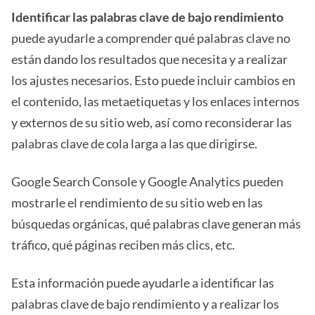
Identificar las palabras clave de bajo rendimiento
puede ayudarle a comprender qué palabras clave no
están dando los resultados que necesita y a realizar
los ajustes necesarios. Esto puede incluir cambios en
el contenido, las metaetiquetas y los enlaces internos
y externos de su sitio web, así como reconsiderar las
palabras clave de cola larga a las que dirigirse.
Google Search Console y Google Analytics pueden
mostrarle el rendimiento de su sitio web en las
búsquedas orgánicas, qué palabras clave generan más
tráfico, qué páginas reciben más clics, etc.
Esta información puede ayudarle a identificar las
palabras clave de bajo rendimiento y a realizar los