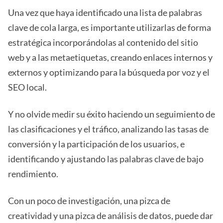
Una vez que haya identificado una lista de palabras
clave de cola larga, es importante utilizarlas de forma
estratégica incorporándolas al contenido del sitio
web y a las metaetiquetas, creando enlaces internos y
externos y optimizando para la búsqueda por voz y el
SEO local.
Y no olvide medir su éxito haciendo un seguimiento de
las clasificaciones y el tráfico, analizando las tasas de
conversión y la participación de los usuarios, e
identificando y ajustando las palabras clave de bajo
rendimiento.
Con un poco de investigación, una pizca de
creatividad y una pizca de análisis de datos, puede dar