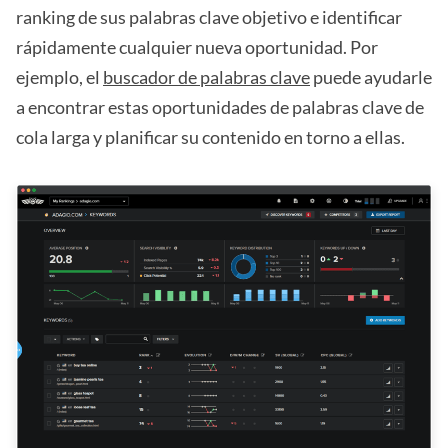
ranking de sus palabras clave objetivo e identificar
rápidamente cualquier nueva oportunidad. Por
ejemplo, el
buscador de palabras clave
puede ayudarle
a encontrar estas oportunidades de palabras clave de
cola larga y planificar su contenido en torno a ellas.