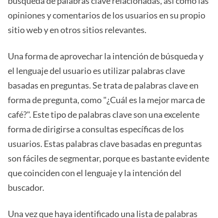
búsqueda de palabras clave relacionadas, así como las
opiniones y comentarios de los usuarios en su propio
sitio web y en otros sitios relevantes.
Una forma de aprovechar la intención de búsqueda y
el lenguaje del usuario es utilizar palabras clave
basadas en preguntas. Se trata de palabras clave en
forma de pregunta, como "¿Cuál es la mejor marca de
café?". Este tipo de palabras clave son una excelente
forma de dirigirse a consultas específicas de los
usuarios. Estas palabras clave basadas en preguntas
son fáciles de segmentar, porque es bastante evidente
que coinciden con el lenguaje y la intención del
buscador.
Una vez que haya identificado una lista de palabras