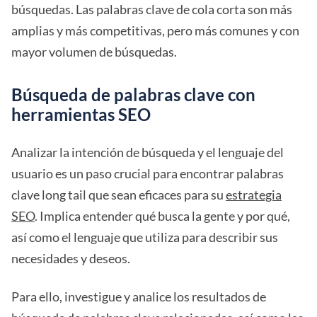
búsquedas. Las palabras clave de cola corta son más
amplias y más competitivas, pero más comunes y con
mayor volumen de búsquedas.
Búsqueda de palabras clave con
herramientas SEO
Analizar la intención de búsqueda y el lenguaje del
usuario es un paso crucial para encontrar palabras
clave long tail que sean eficaces para su
estrategia
SEO
. Implica entender qué busca la gente y por qué,
así como el lenguaje que utiliza para describir sus
necesidades y deseos.
Para ello, investigue y analice los resultados de