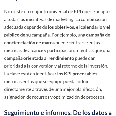
No existe un conjunto universal de KPI que se adapte
a todas las iniciativas de marketing. La combinación
adecuada depende de
los objetivos, el calendario y el
público de
su campaña. Por ejemplo, una
campaña de
concienciación de marca
puede centrarse en las
métricas de alcance y participación, mientras que una
campaña orientada al rendimiento
puede dar
prioridad a la conversión y al retorno de la inversión.
La clave está en identificar
los KPI procesables
:
métricas en las que su equipo pueda influir
directamente a través de una mejor planificación,
asignación de recursos y optimización de procesos.
Seguimiento e informes: De los datos a