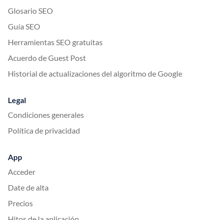
Glosario SEO
Guía SEO
Herramientas SEO gratuitas
Acuerdo de Guest Post
Historial de actualizaciones del algoritmo de Google
Legal
Condiciones generales
Política de privacidad
App
Acceder
Date de alta
Precios
Hitos de la aplicación