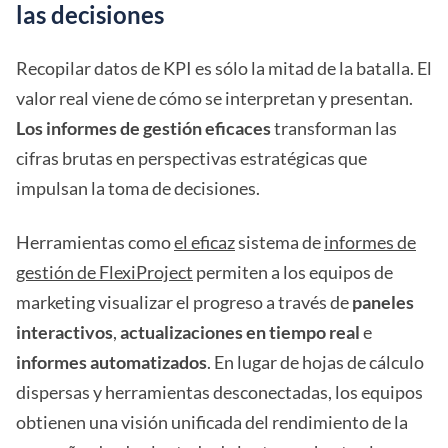
las decisiones
Recopilar datos de KPI es sólo la mitad de la batalla. El
valor real viene de cómo se interpretan y presentan.
Los informes de gestión eficaces
transforman las
cifras brutas en perspectivas estratégicas que
impulsan la toma de decisiones.
Herramientas como
el eficaz
sistema de
informes de
gestión de FlexiProject
permiten a los equipos de
marketing visualizar el progreso a través de
paneles
interactivos
,
actualizaciones en tiempo real
e
informes automatizados
. En lugar de hojas de cálculo
dispersas y herramientas desconectadas, los equipos
obtienen una visión unificada del rendimiento de la