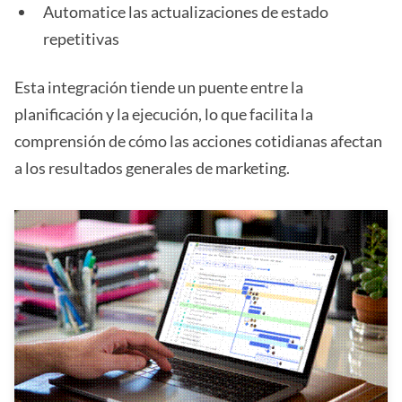
Automatice las actualizaciones de estado
repetitivas
Esta integración tiende un puente entre la
planificación y la ejecución, lo que facilita la
comprensión de cómo las acciones cotidianas afectan
a los resultados generales de marketing.