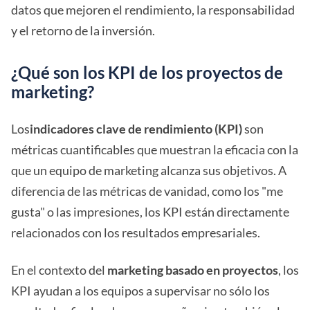
datos que mejoren el rendimiento, la responsabilidad
y el retorno de la inversión.
¿Qué son los KPI de los proyectos de
marketing?
Los
indicadores clave de rendimiento (KPI)
son
métricas cuantificables que muestran la eficacia con la
que un equipo de marketing alcanza sus objetivos. A
diferencia de las métricas de vanidad, como los "me
gusta" o las impresiones, los KPI están directamente
relacionados con los resultados empresariales.
En el contexto del
marketing basado en proyectos
, los
KPI ayudan a los equipos a supervisar no sólo los