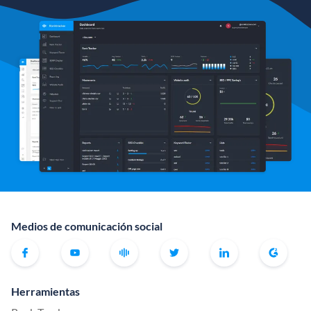
Medios de comunicación social
Herramientas