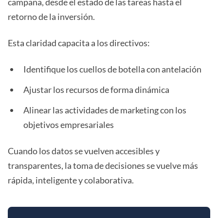
campaña, desde el estado de las tareas hasta el
retorno de la inversión.
Esta claridad capacita a los directivos:
Identifique los cuellos de botella con antelación
Ajustar los recursos de forma dinámica
Alinear las actividades de marketing con los
objetivos empresariales
Cuando los datos se vuelven accesibles y
transparentes, la toma de decisiones se vuelve más
rápida, inteligente y colaborativa.