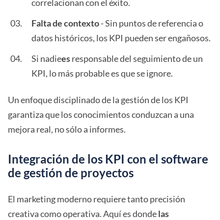
correlacionan con el éxito.
Falta de contexto
- Sin puntos de referencia o
datos históricos, los KPI pueden ser engañosos.
Si nadie
es
responsable del seguimiento de un
KPI, lo más probable es que se ignore.
Un enfoque disciplinado de la gestión de los KPI
garantiza que los conocimientos conduzcan a una
mejora real, no sólo a informes.
Integración de los KPI con el software
de gestión de proyectos
El marketing moderno requiere tanto precisión
creativa como operativa. Aquí es donde
las