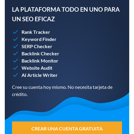
LA PLATAFORMA TODO EN UNO PARA
UN SEO EFICAZ
Rank Tracker
Keyword Finder
SERP Checker
Backlink Checker
Backlink Monitor
Website Audit
AI Article Writer
Cree su cuenta hoy mismo. No necesita tarjeta de
crédito.
CREAR UNA CUENTA GRATUITA