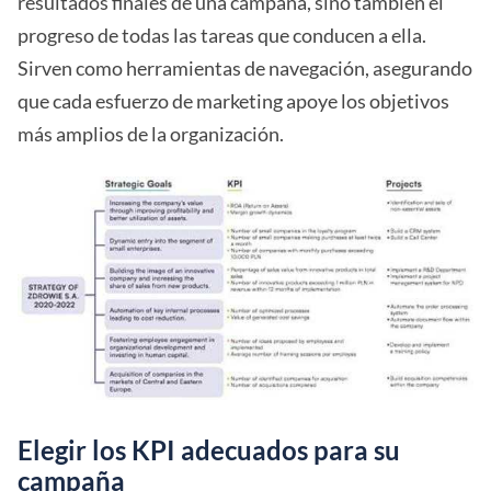
resultados finales de una campaña, sino también el
progreso de todas las tareas que conducen a ella.
Sirven como herramientas de navegación, asegurando
que cada esfuerzo de marketing apoye los objetivos
más amplios de la organización.
Elegir los KPI adecuados para su
campaña