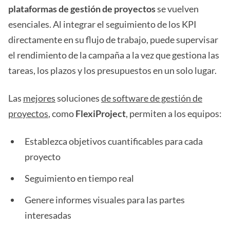
plataformas de gestión de proyectos
se vuelven
esenciales. Al integrar el seguimiento de los KPI
directamente en su flujo de trabajo, puede supervisar
el rendimiento de la campaña a la vez que gestiona las
tareas, los plazos y los presupuestos en un solo lugar.
Las
mejores
soluciones
de software de gestión de
proyectos
, como
FlexiProject
, permiten a los equipos:
Establezca objetivos cuantificables para cada
proyecto
Seguimiento en tiempo real
Genere informes visuales para las partes
interesadas