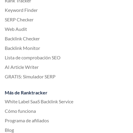
Rank Tracker
Keyword Finder
SERP Checker
Web Audit
Backlink Checker
Backlink Monitor
Lista de comprobación SEO
AI Article Writer
GRATIS: Simulador SERP
Más de Ranktracker
White Label SaaS Backlink Service
Cómo funciona
Programa de afiliados
Blog