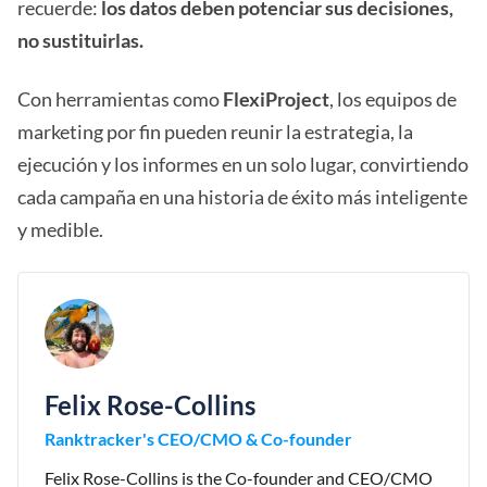
recuerde:
los datos deben potenciar sus decisiones,
no sustituirlas.
Con herramientas como
FlexiProject
, los equipos de
marketing por fin pueden reunir la estrategia, la
ejecución y los informes en un solo lugar, convirtiendo
cada campaña en una historia de éxito más inteligente
y medible.
Felix Rose-Collins
Ranktracker's CEO/CMO & Co-founder
Felix Rose-Collins is the Co-founder and CEO/CMO