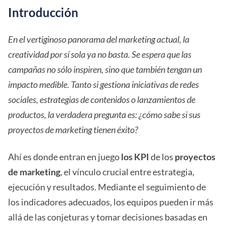
Introducción
En el vertiginoso panorama del marketing actual, la
creatividad por sí sola ya no basta. Se espera que las
campañas no sólo inspiren, sino que también tengan un
impacto medible. Tanto si gestiona iniciativas de redes
sociales, estrategias de contenidos o lanzamientos de
productos, la verdadera pregunta es: ¿cómo sabe si sus
proyectos de marketing tienen éxito?
Ahí es donde entran en juego
los KPI
de los
proyectos
de marketing
, el vínculo crucial entre estrategia,
ejecución y resultados. Mediante el seguimiento de
los indicadores adecuados, los equipos pueden ir más
allá de las conjeturas y tomar decisiones basadas en