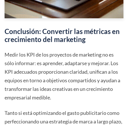
Conclusión: Convertir las métricas en
crecimiento del marketing
Medir los KPI de los proyectos de marketing no es
sólo informar: es aprender, adaptarse y mejorar. Los
KPI adecuados proporcionan claridad, unifican a los
equipos en torno a objetivos compartidos y ayudan a
transformar las ideas creativas en un crecimiento
empresarial medible.
Tanto si está optimizando el gasto publicitario como
perfeccionando una estrategia de marca a largo plazo,