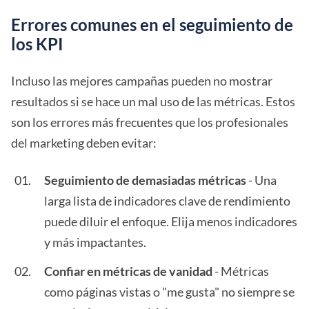
Errores comunes en el seguimiento de
los KPI
Incluso las mejores campañas pueden no mostrar
resultados si se hace un mal uso de las métricas. Estos
son los errores más frecuentes que los profesionales
del marketing deben evitar:
Seguimiento de demasiadas métricas
- Una
larga lista de indicadores clave de rendimiento
puede diluir el enfoque. Elija menos indicadores
y más impactantes.
Confiar en métricas de vanidad
- Métricas
como páginas vistas o "me gusta" no siempre se