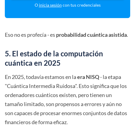
O
inicia sesión
con tus credenciales
Eso no es profecía - es
probabilidad cuántica asistida
.
5. El estado de la computación
cuántica en 2025
En 2025, todavía estamos en la
era NISQ
- la etapa
"Cuántica Intermedia Ruidosa". Esto significa que los
ordenadores cuánticos existen, pero tienen un
tamaño limitado, son propensos a errores y aún no
son capaces de procesar enormes conjuntos de datos
financieros de forma eficaz.