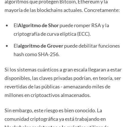
algoritmos que protegen Bitcoin, Ethereum y la
mayoría de las blockchains actuales. Concretamente:
El
Algoritmo de Shor
puede romper RSA y la
criptografía de curva elíptica (ECC).
El
algoritmo de Grover
puede debilitar funciones
hash como SHA-256.
Si los sistemas cuánticos a gran escala llegaran a estar
disponibles, las claves privadas podrían, en teoría, ser
revertidas de las públicas - amenazando miles de
millones en criptoactivos almacenados.
Sin embargo, este riesgo es bien conocido. La
comunidad criptográfica ya está trabajando en