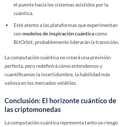
el puente hacia los sistemas asistidos por la
cuántica.
Esté atento a las plataformas que experimentan
con
modelos de inspiración cuántica
como
BitOrbit; probablemente liderarán la transición.
La computación cuántica no creará una previsión
perfecta, pero redefinirá cómo entendemos y
cuantificamos la incertidumbre, la habilidad más
valiosa en los mercados volátiles.
Conclusión: El horizonte cuántico de
las criptomonedas
La computación cuántica representa tanto un riesgo