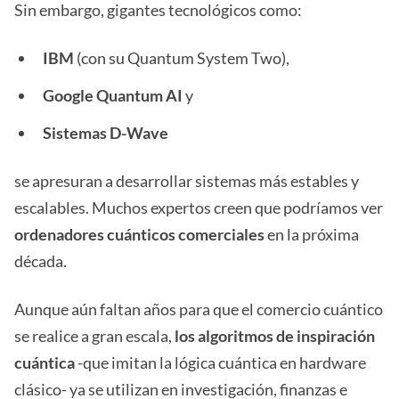
Sin embargo, gigantes tecnológicos como:
IBM
(con su Quantum System Two),
Google Quantum AI
y
Sistemas D-Wave
se apresuran a desarrollar sistemas más estables y
escalables. Muchos expertos creen que podríamos ver
ordenadores cuánticos comerciales
en la próxima
década.
Aunque aún faltan años para que el comercio cuántico
se realice a gran escala,
los algoritmos de inspiración
cuántica
-que imitan la lógica cuántica en hardware
clásico- ya se utilizan en investigación, finanzas e