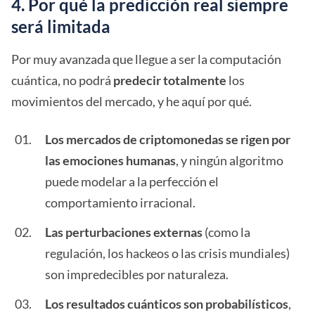
4. Por qué la predicción real siempre
será limitada
Por muy avanzada que llegue a ser la computación
cuántica, no podrá
predecir totalmente
los
movimientos del mercado, y he aquí por qué.
Los mercados de criptomonedas se rigen por
las emociones humanas
, y ningún algoritmo
puede modelar a la perfección el
comportamiento irracional.
Las perturbaciones externas
(como la
regulación, los hackeos o las crisis mundiales)
son impredecibles por naturaleza.
Los resultados cuánticos son probabilísticos
,