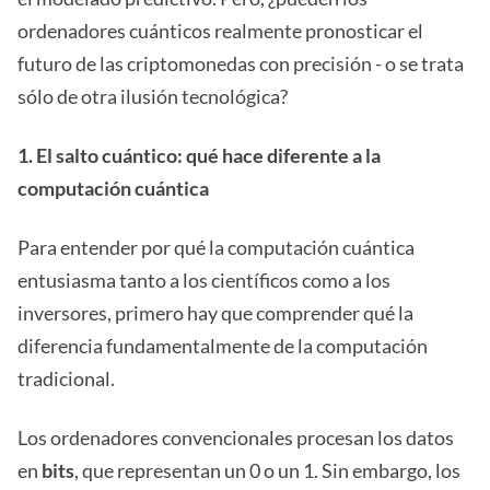
ordenadores cuánticos realmente pronosticar el
futuro de las criptomonedas con precisión - o se trata
sólo de otra ilusión tecnológica?
1. El salto cuántico: qué hace diferente a la
computación cuántica
Para entender por qué la computación cuántica
entusiasma tanto a los científicos como a los
inversores, primero hay que comprender qué la
diferencia fundamentalmente de la computación
tradicional.
Los ordenadores convencionales procesan los datos
en
bits
, que representan un 0 o un 1. Sin embargo, los