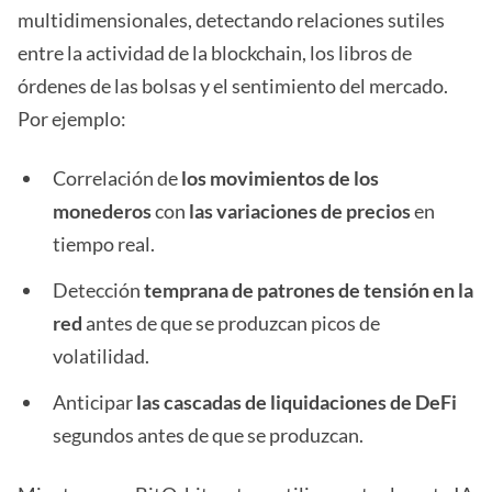
multidimensionales, detectando relaciones sutiles
entre la actividad de la blockchain, los libros de
órdenes de las bolsas y el sentimiento del mercado.
Por ejemplo:
Correlación de
los movimientos de los
monederos
con
las variaciones de precios
en
tiempo real.
Detección
temprana de patrones de tensión en la
red
antes de que se produzcan picos de
volatilidad.
Anticipar
las cascadas de liquidaciones de DeFi
segundos antes de que se produzcan.