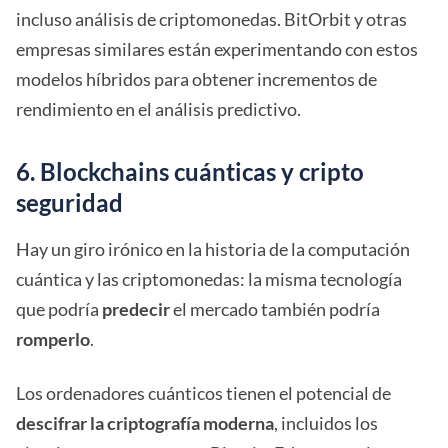
incluso análisis de criptomonedas. BitOrbit y otras
empresas similares están experimentando con estos
modelos híbridos para obtener incrementos de
rendimiento en el análisis predictivo.
6. Blockchains cuánticas y cripto
seguridad
Hay un giro irónico en la historia de la computación
cuántica y las criptomonedas: la misma tecnología
que podría
predecir
el mercado también podría
romperlo
.
Los ordenadores cuánticos tienen el potencial de
descifrar la criptografía moderna
, incluidos los