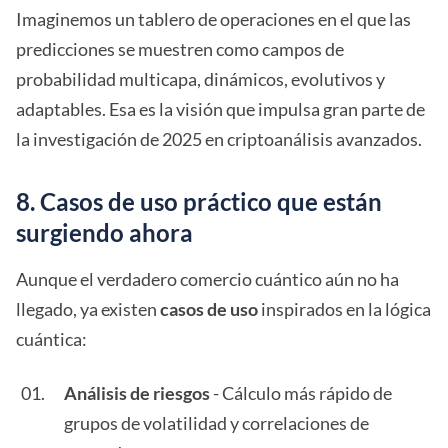
Imaginemos un tablero de operaciones en el que las
predicciones se muestren como campos de
probabilidad multicapa, dinámicos, evolutivos y
adaptables. Esa es la visión que impulsa gran parte de
la investigación de 2025 en criptoanálisis avanzados.
8. Casos de uso práctico que están
surgiendo ahora
Aunque el verdadero comercio cuántico aún no ha
llegado, ya existen
casos de uso
inspirados en la lógica
cuántica:
Análisis de riesgos
- Cálculo más rápido de
grupos de volatilidad y correlaciones de