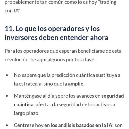
probablemente tan común como lo es hoy "trading
con IA".
11. Lo que los operadores y los
inversores deben entender ahora
Para los operadores que esperan beneficiarse de esta
revolución, he aquí algunos puntos clave:
No espere que la predicción cuántica sustituya a
la estrategia, sino que la
amplíe
.
Manténgase al día sobre los avances en
seguridad
cuántica
; afecta a la seguridad de los activos a
largo plazo.
Céntrese hoy en
los análisis basados en la IA
: son