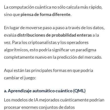
La computación cuántica no sólo calcula más rápido,
sino que
piensa de forma diferente
.
En lugar de moverse paso a paso a través de los datos,
evalúa
distribuciones de probabilidad enteras
a la
vez. Para los criptoanalistas y los operadores
algorítmicos, esto podría significar un paradigma
completamente nuevo en la predicción del mercado.
Aquí están las principales formas en que podría
cambiar el juego:
a. Aprendizaje automático cuántico (QML)
Los modelos de IA mejorados cuánticamente podrían
procesar enormes conjuntos de datos