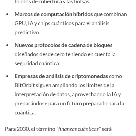
fondos de cobertura y las bolsas.
Marcos de computación híbridos
que combinan
GPU, IA y chips cuánticos para el análisis
predictivo.
Nuevos protocolos de cadena de bloques
diseñados desde cero teniendo en cuenta la
seguridad cuántica.
Empresas de análisis de criptomonedas
como
BitOrbit siguen ampliando los límites de la
interpretación de datos, aprovechando la IA y
preparándose para un futuro preparado para la
cuántica.
Para 2030, el término
"finanzas cuánticas"
será