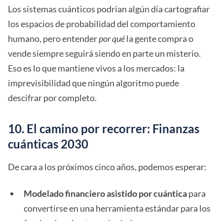
Los sistemas cuánticos podrían algún día cartografiar
los espacios de probabilidad del comportamiento
humano, pero entender
por qué
la gente compra o
vende siempre seguirá siendo en parte un misterio.
Eso es lo que mantiene vivos a los mercados: la
imprevisibilidad que ningún algoritmo puede
descifrar por completo.
10. El camino por recorrer: Finanzas
cuánticas 2030
De cara a los próximos cinco años, podemos esperar:
Modelado financiero asistido por cuántica
para
convertirse en una herramienta estándar para los