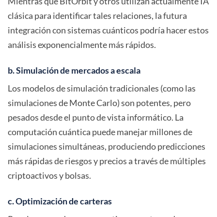
Mientras que BitOrbit y otros utilizan actualmente IA
clásica para identificar tales relaciones, la futura
integración con sistemas cuánticos podría hacer estos
análisis exponencialmente más rápidos.
b. Simulación de mercados a escala
Los modelos de simulación tradicionales (como las
simulaciones de Monte Carlo) son potentes, pero
pesados desde el punto de vista informático. La
computación cuántica puede manejar millones de
simulaciones simultáneas, produciendo predicciones
más rápidas de riesgos y precios a través de múltiples
criptoactivos y bolsas.
c. Optimización de carteras