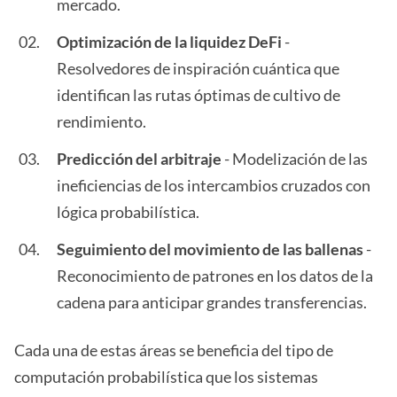
mercado.
Optimización de la liquidez DeFi
-
Resolvedores de inspiración cuántica que
identifican las rutas óptimas de cultivo de
rendimiento.
Predicción del arbitraje
- Modelización de las
ineficiencias de los intercambios cruzados con
lógica probabilística.
Seguimiento del movimiento de las ballenas
-
Reconocimiento de patrones en los datos de la
cadena para anticipar grandes transferencias.
Cada una de estas áreas se beneficia del tipo de
computación probabilística que los sistemas