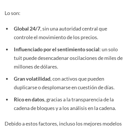
Lo son:
Global 24/7
, sin una autoridad central que
controle el movimiento de los precios.
Influenciado por el sentimiento social
: un solo
tuit puede desencadenar oscilaciones de miles de
millones de dólares.
Gran volatilidad
, con activos que pueden
duplicarse o desplomarse en cuestión de días.
Rico en datos
, gracias a la transparencia de la
cadena de bloques y a los análisis en la cadena.
Debido a estos factores, incluso los mejores modelos