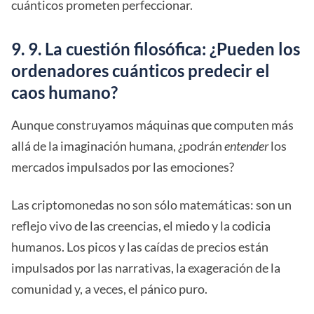
cuánticos prometen perfeccionar.
9. 9. La cuestión filosófica: ¿Pueden los
ordenadores cuánticos predecir el
caos humano?
Aunque construyamos máquinas que computen más
allá de la imaginación humana, ¿podrán
entender
los
mercados impulsados por las emociones?
Las criptomonedas no son sólo matemáticas: son un
reflejo vivo de las creencias, el miedo y la codicia
humanos. Los picos y las caídas de precios están
impulsados por las narrativas, la exageración de la
comunidad y, a veces, el pánico puro.