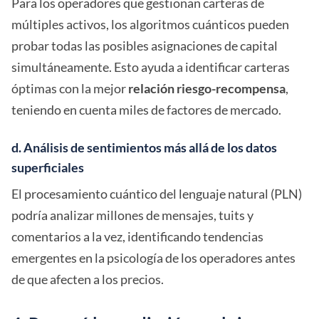
Para los operadores que gestionan carteras de
múltiples activos, los algoritmos cuánticos pueden
probar todas las posibles asignaciones de capital
simultáneamente. Esto ayuda a identificar carteras
óptimas con la mejor
relación riesgo-recompensa
,
teniendo en cuenta miles de factores de mercado.
d. Análisis de sentimientos más allá de los datos
superficiales
El procesamiento cuántico del lenguaje natural (PLN)
podría analizar millones de mensajes, tuits y
comentarios a la vez, identificando tendencias
emergentes en la psicología de los operadores antes
de que afecten a los precios.