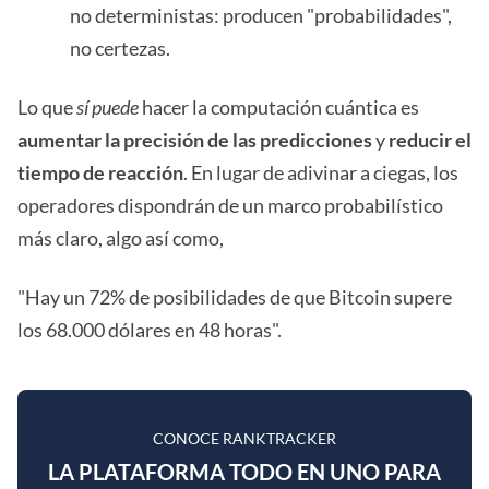
no deterministas: producen "probabilidades",
no certezas.
Lo que
sí puede
hacer la computación cuántica es
aumentar la precisión de las predicciones
y
reducir el
tiempo de reacción
. En lugar de adivinar a ciegas, los
operadores dispondrán de un marco probabilístico
más claro, algo así como,
"Hay un 72% de posibilidades de que Bitcoin supere
los 68.000 dólares en 48 horas".
CONOCE RANKTRACKER
LA PLATAFORMA TODO EN UNO PARA