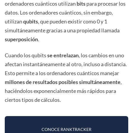
ordenadores cuánticos utilizan
bits
para procesar los
datos. Los ordenadores cuánticos, sin embargo,
utilizan
qubits
, que pueden existir como 0 y 1
simultáneamente gracias a una propiedad llamada
superposición
.
Cuando los qubits
se entrelazan
, los cambios en uno
afectan instantáneamente al otro, incluso a distancia.
Esto permite a los ordenadores cuánticos manejar
millones de resultados posibles simultáneamente
,
haciéndolos exponencialmente más rápidos para
ciertos tipos de cálculos.
CONOCE RANKTRACKER