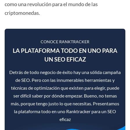
como una revolución para el mundo de las
criptomonedas.
CONOCE RANKTRACKER
LA PLATAFORMA TODO EN UNO PARA
UN SEO EFICAZ
Detrás de todo negocio de éxito hay una sólida campaña
de SEO. Pero con las innumerables herramientas y
técnicas de optimización que existen para elegir, puede
ser difícil saber por dónde empezar. Bueno, no temas
más, porque tengo justo lo que necesitas. Presentamos
la plataforma todo en uno Ranktracker para un SEO
eficaz