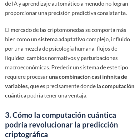
de IA y aprendizaje automático a menudo no logran
proporcionar una precisión predictiva consistente.
El mercado de las criptomonedas se comporta más
bien como un
sistema adaptativo
complejo, influido
por una mezcla de psicología humana, flujos de
liquidez, cambios normativos y perturbaciones
macroeconómicas. Predecir un sistema de este tipo
requiere procesar
una combinación casi infinita de
variables
, que es precisamente donde
la computación
cuántica
podría tener una ventaja.
3. Cómo la computación cuántica
podría revolucionar la predicción
criptográfica