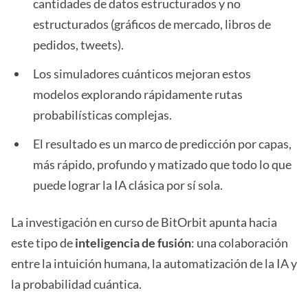
cantidades de datos estructurados y no
estructurados (gráficos de mercado, libros de
pedidos, tweets).
Los simuladores cuánticos mejoran estos
modelos explorando rápidamente rutas
probabilísticas complejas.
El resultado es un marco de predicción por capas,
más rápido, profundo y matizado que todo lo que
puede lograr la IA clásica por sí sola.
La investigación en curso de BitOrbit apunta hacia
este tipo de
inteligencia de fusión
: una colaboración
entre la intuición humana, la automatización de la IA y
la probabilidad cuántica.