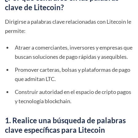
clave de Litecoin?
Dirigirse a palabras clave relacionadas con Litecoin le
permite:
Atraer a comerciantes, inversores y empresas que
buscan soluciones de pago rápidas y asequibles.
Promover carteras, bolsas y plataformas de pago
que admitan LTC.
Construir autoridad en el espacio de cripto pagos
y tecnología blockchain.
1. Realice una búsqueda de palabras
clave específicas para Litecoin