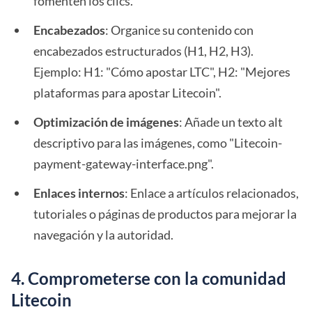
fomenten los clics.
Encabezados
: Organice su contenido con
encabezados estructurados (H1, H2, H3).
Ejemplo: H1: "Cómo apostar LTC", H2: "Mejores
plataformas para apostar Litecoin".
Optimización de imágenes
: Añade un texto alt
descriptivo para las imágenes, como "Litecoin-
payment-gateway-interface.png".
Enlaces internos
: Enlace a artículos relacionados,
tutoriales o páginas de productos para mejorar la
navegación y la autoridad.
4. Comprometerse con la comunidad
Litecoin