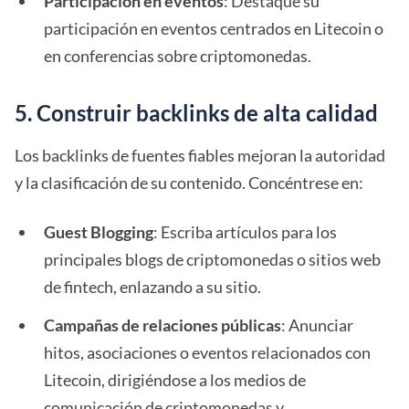
Participación en eventos
: Destaque su
participación en eventos centrados en Litecoin o
en conferencias sobre criptomonedas.
5. Construir backlinks de alta calidad
Los backlinks de fuentes fiables mejoran la autoridad
y la clasificación de su contenido. Concéntrese en:
Guest Blogging
: Escriba artículos para los
principales blogs de criptomonedas o sitios web
de fintech, enlazando a su sitio.
Campañas de relaciones públicas
: Anunciar
hitos, asociaciones o eventos relacionados con
Litecoin, dirigiéndose a los medios de
comunicación de criptomonedas y