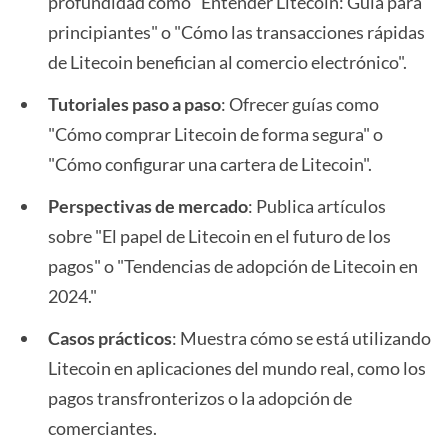
profundidad como "Entender Litecoin: Guía para
principiantes" o "Cómo las transacciones rápidas
de Litecoin benefician al comercio electrónico".
Tutoriales paso a paso
: Ofrecer guías como
"Cómo comprar Litecoin de forma segura" o
"Cómo configurar una cartera de Litecoin".
Perspectivas de mercado
: Publica artículos
sobre "El papel de Litecoin en el futuro de los
pagos" o "Tendencias de adopción de Litecoin en
2024."
Casos prácticos
: Muestra cómo se está utilizando
Litecoin en aplicaciones del mundo real, como los
pagos transfronterizos o la adopción de
comerciantes.