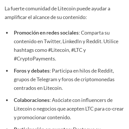
La fuerte comunidad de Litecoin puede ayudar a
amplificar el alcance de su contenido:
Promoción en redes sociales
: Comparta su
contenido en Twitter, LinkedIn y Reddit. Utilice
hashtags como #Litecoin, #LTC y
#CryptoPayments.
Foros y debates
: Participa en hilos de Reddit,
grupos de Telegram y foros de criptomonedas
centrados en Litecoin.
Colaboraciones
: Asóciate con influencers de
Litecoin o negocios que acepten LTC para co-crear
y promocionar contenido.