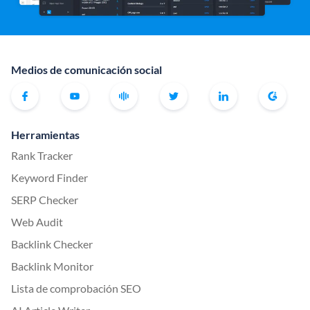
Medios de comunicación social
Herramientas
Rank Tracker
Keyword Finder
SERP Checker
Web Audit
Backlink Checker
Backlink Monitor
Lista de comprobación SEO