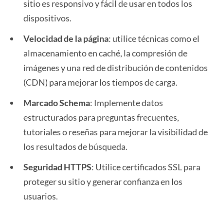
sitio es responsivo y fácil de usar en todos los
dispositivos.
Velocidad de la página
: utilice técnicas como el
almacenamiento en caché, la compresión de
imágenes y una red de distribución de contenidos
(CDN) para mejorar los tiempos de carga.
Marcado Schema
: Implemente datos
estructurados para preguntas frecuentes,
tutoriales o reseñas para mejorar la visibilidad de
los resultados de búsqueda.
Seguridad HTTPS
: Utilice certificados SSL para
proteger su sitio y generar confianza en los
usuarios.