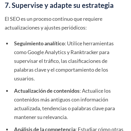
7. Supervise y adapte su estrategia
El SEO es un proceso continuo que requiere
actualizaciones y ajustes periódicos:
Seguimiento analítico
: Utilice herramientas
como Google Analytics y Ranktracker para
supervisar el tráfico, las clasificaciones de
palabras clave y el comportamiento de los
usuarios.
Actualización de contenidos
: Actualice los
contenidos más antiguos con información
actualizada, tendencias o palabras clave para
mantener su relevancia.
Análisis de la competencia
: Estudiar cómo otras