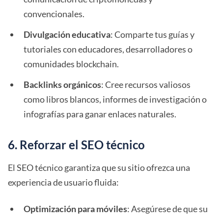
convencionales.
Divulgación educativa
: Comparte tus guías y
tutoriales con educadores, desarrolladores o
comunidades blockchain.
Backlinks orgánicos
: Cree recursos valiosos
como libros blancos, informes de investigación o
infografías para ganar enlaces naturales.
6. Reforzar el SEO técnico
El SEO técnico garantiza que su sitio ofrezca una
experiencia de usuario fluida:
Optimización para móviles
: Asegúrese de que su