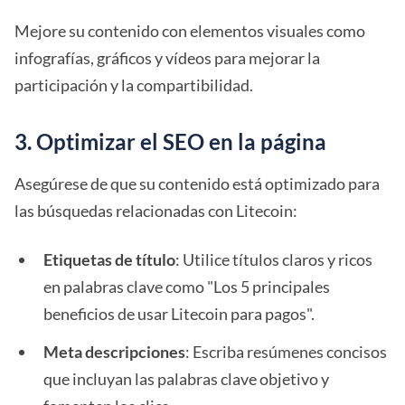
Mejore su contenido con elementos visuales como
infografías, gráficos y vídeos para mejorar la
participación y la compartibilidad.
3. Optimizar el SEO en la página
Asegúrese de que su contenido está optimizado para
las búsquedas relacionadas con Litecoin:
Etiquetas de título
: Utilice títulos claros y ricos
en palabras clave como "Los 5 principales
beneficios de usar Litecoin para pagos".
Meta descripciones
: Escriba resúmenes concisos
que incluyan las palabras clave objetivo y