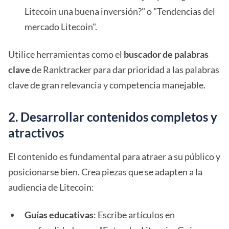
Litecoin una buena inversión?" o "Tendencias del
mercado Litecoin".
Utilice herramientas como el
buscador de palabras
clave
de Ranktracker para dar prioridad a las palabras
clave de gran relevancia y competencia manejable.
2. Desarrollar contenidos completos y
atractivos
El contenido es fundamental para atraer a su público y
posicionarse bien. Crea piezas que se adapten a la
audiencia de Litecoin:
Guías educativas
: Escribe artículos en