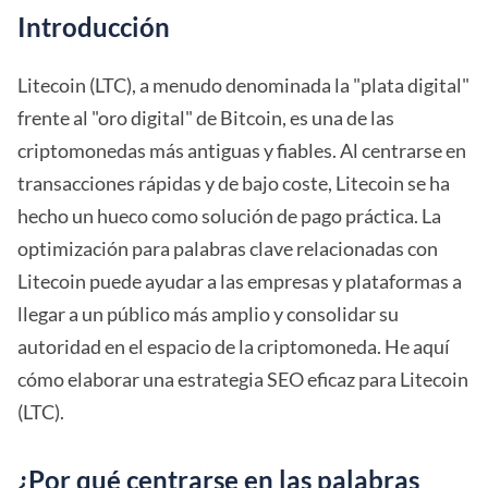
Introducción
Litecoin (LTC), a menudo denominada la "plata digital"
frente al "oro digital" de Bitcoin, es una de las
criptomonedas más antiguas y fiables. Al centrarse en
transacciones rápidas y de bajo coste, Litecoin se ha
hecho un hueco como solución de pago práctica. La
optimización para palabras clave relacionadas con
Litecoin puede ayudar a las empresas y plataformas a
llegar a un público más amplio y consolidar su
autoridad en el espacio de la criptomoneda. He aquí
cómo elaborar una estrategia SEO eficaz para Litecoin
(LTC).
¿Por qué centrarse en las palabras