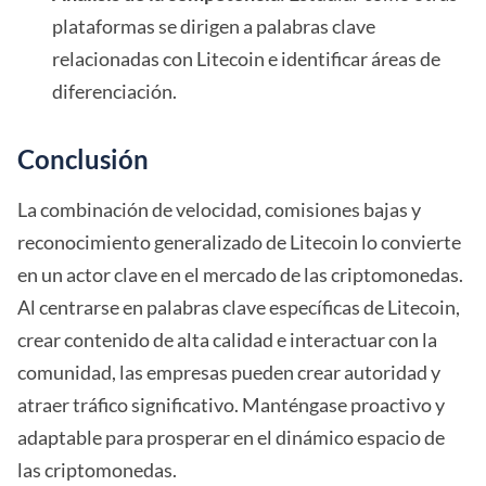
plataformas se dirigen a palabras clave
relacionadas con Litecoin e identificar áreas de
diferenciación.
Conclusión
La combinación de velocidad, comisiones bajas y
reconocimiento generalizado de Litecoin lo convierte
en un actor clave en el mercado de las criptomonedas.
Al centrarse en palabras clave específicas de Litecoin,
crear contenido de alta calidad e interactuar con la
comunidad, las empresas pueden crear autoridad y
atraer tráfico significativo. Manténgase proactivo y
adaptable para prosperar en el dinámico espacio de
las criptomonedas.