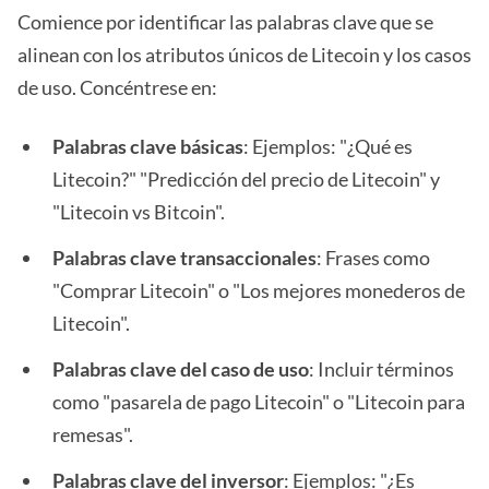
Comience por identificar las palabras clave que se
alinean con los atributos únicos de Litecoin y los casos
de uso. Concéntrese en:
Palabras clave básicas
: Ejemplos: "¿Qué es
Litecoin?" "Predicción del precio de Litecoin" y
"Litecoin vs Bitcoin".
Palabras clave transaccionales
: Frases como
"Comprar Litecoin" o "Los mejores monederos de
Litecoin".
Palabras clave del caso de uso
: Incluir términos
como "pasarela de pago Litecoin" o "Litecoin para
remesas".
Palabras clave del inversor
: Ejemplos: "¿Es