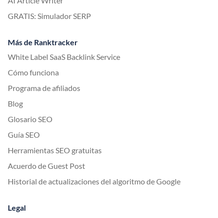
AI Article Writer
GRATIS: Simulador SERP
Más de Ranktracker
White Label SaaS Backlink Service
Cómo funciona
Programa de afiliados
Blog
Glosario SEO
Guía SEO
Herramientas SEO gratuitas
Acuerdo de Guest Post
Historial de actualizaciones del algoritmo de Google
Legal