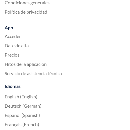
Condiciones generales
Política de privacidad
App
Acceder
Date de alta
Precios
Hitos de la aplicación
Servicio de asistencia técnica
Idiomas
English (English)
Deutsch (German)
Español (Spanish)
Français (French)