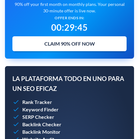
90% off your first month on monthly plans. Your personal
30-minute offer is live now.
OFFER ENDS IN:
00
:
29
:
44
CLAIM 90% OFF NOW
LA PLATAFORMA TODO EN UNO PARA
UN SEO EFICAZ
Rank Tracker
Keyword Finder
SERP Checker
Backlink Checker
Backlink Monitor