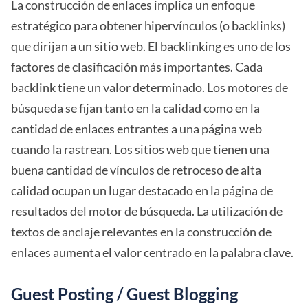
La construcción de enlaces implica un enfoque
estratégico para obtener hipervínculos (o backlinks)
que dirijan a un sitio web. El backlinking es uno de los
factores de clasificación más importantes. Cada
backlink tiene un valor determinado. Los motores de
búsqueda se fijan tanto en la calidad como en la
cantidad de enlaces entrantes a una página web
cuando la rastrean. Los sitios web que tienen una
buena cantidad de vínculos de retroceso de alta
calidad ocupan un lugar destacado en la página de
resultados del motor de búsqueda. La utilización de
textos de anclaje relevantes en la construcción de
enlaces aumenta el valor centrado en la palabra clave.
Guest Posting / Guest Blogging