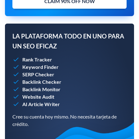
CLAIM 90% OFF NOW
LA PLATAFORMA TODO EN UNO PARA
UN SEO EFICAZ
Rank Tracker
Keyword Finder
SERP Checker
Backlink Checker
Backlink Monitor
Website Audit
AI Article Writer
Cree su cuenta hoy mismo. No necesita tarjeta de
crédito.