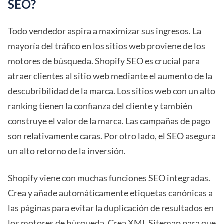
SEO?
Todo vendedor aspira a maximizar sus ingresos. La
mayoría del tráfico en los sitios web proviene de los
motores de búsqueda.
Shopify SEO
es crucial para
atraer clientes al sitio web mediante el aumento de la
descubribilidad de la marca. Los sitios web con un alto
ranking tienen la confianza del cliente y también
construye el valor de la marca. Las campañas de pago
son relativamente caras. Por otro lado, el SEO asegura
un alto retorno de la inversión.
Shopify viene con muchas funciones SEO integradas.
Crea y añade automáticamente etiquetas canónicas a
las páginas para evitar la duplicación de resultados en
los motores de búsqueda. Crea XML Sitemap para que