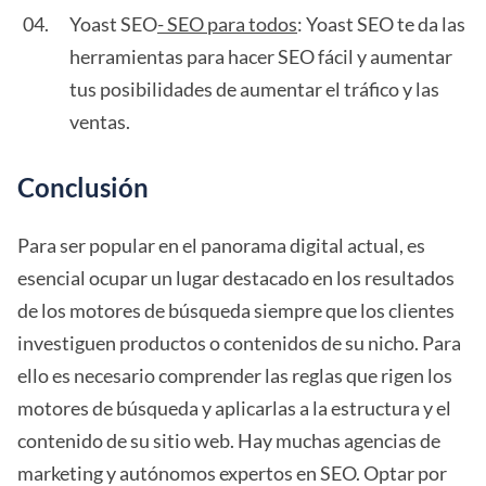
Yoast SEO
- SEO para todos
: Yoast SEO te da las
herramientas para hacer SEO fácil y aumentar
tus posibilidades de aumentar el tráfico y las
ventas.
Conclusión
Para ser popular en el panorama digital actual, es
esencial ocupar un lugar destacado en los resultados
de los motores de búsqueda siempre que los clientes
investiguen productos o contenidos de su nicho. Para
ello es necesario comprender las reglas que rigen los
motores de búsqueda y aplicarlas a la estructura y el
contenido de su sitio web. Hay muchas agencias de
marketing y autónomos expertos en SEO. Optar por