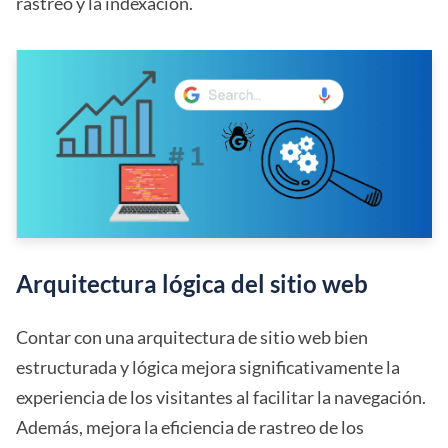
rastreo y la indexación.
Arquitectura lógica del sitio web
Contar con una arquitectura de sitio web bien
estructurada y lógica mejora significativamente la
experiencia de los visitantes al facilitar la navegación.
Además, mejora la eficiencia de rastreo de los