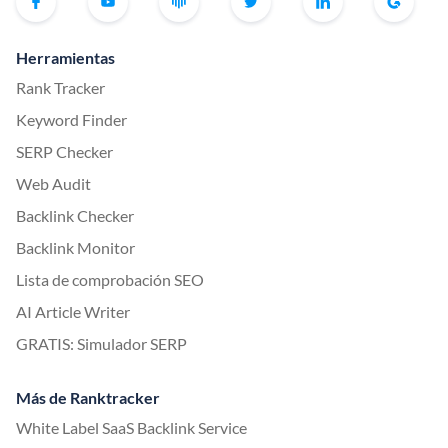
Herramientas
Rank Tracker
Keyword Finder
SERP Checker
Web Audit
Backlink Checker
Backlink Monitor
Lista de comprobación SEO
AI Article Writer
GRATIS: Simulador SERP
Más de Ranktracker
White Label SaaS Backlink Service