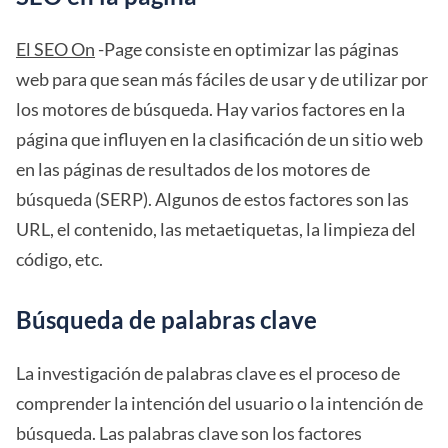
El SEO On
-Page consiste en optimizar las páginas
web para que sean más fáciles de usar y de utilizar por
los motores de búsqueda. Hay varios factores en la
página que influyen en la clasificación de un sitio web
en las páginas de resultados de los motores de
búsqueda (SERP). Algunos de estos factores son las
URL, el contenido, las metaetiquetas, la limpieza del
código, etc.
Búsqueda de palabras clave
La investigación de palabras clave es el proceso de
comprender la intención del usuario o la intención de
búsqueda. Las palabras clave son los factores