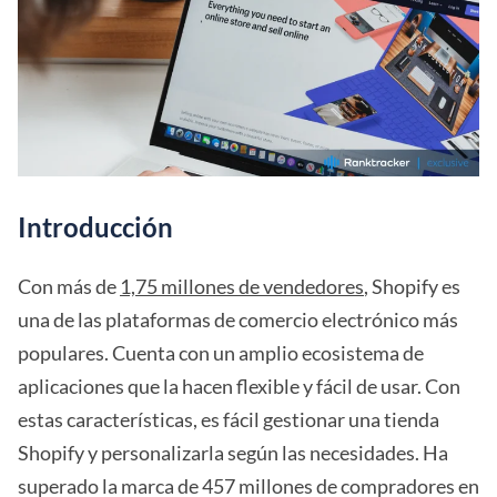
Introducción
Con más de
1,75 millones de vendedores
, Shopify es
una de las plataformas de comercio electrónico más
populares. Cuenta con un amplio ecosistema de
aplicaciones que la hacen flexible y fácil de usar. Con
estas características, es fácil gestionar una tienda
Shopify y personalizarla según las necesidades. Ha
superado la marca de 457 millones de compradores en