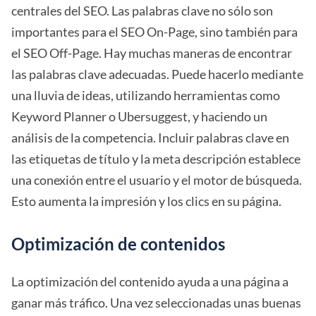
centrales del SEO. Las palabras clave no sólo son
importantes para el SEO On-Page, sino también para
el SEO Off-Page. Hay muchas maneras de encontrar
las palabras clave adecuadas. Puede hacerlo mediante
una lluvia de ideas, utilizando herramientas como
Keyword Planner o Ubersuggest, y haciendo un
análisis de la competencia. Incluir palabras clave en
las etiquetas de título y la meta descripción establece
una conexión entre el usuario y el motor de búsqueda.
Esto aumenta la impresión y los clics en su página.
Optimización de contenidos
La optimización del contenido ayuda a una página a
ganar más tráfico. Una vez seleccionadas unas buenas