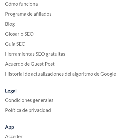
Cómo funciona
Programa de afiliados
Blog
Glosario SEO
Guía SEO
Herramientas SEO gratuitas
Acuerdo de Guest Post
Historial de actualizaciones del algoritmo de Google
Legal
Condiciones generales
Política de privacidad
App
Acceder