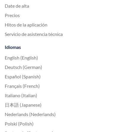
Date de alta
Precios
Hitos de la aplicación
Servicio de asistencia técnica
Idiomas
English (English)
Deutsch (German)
Español (Spanish)
Français (French)
Italiano (Italian)
日本語 (Japanese)
Nederlands (Nederlands)
Polski (Polish)