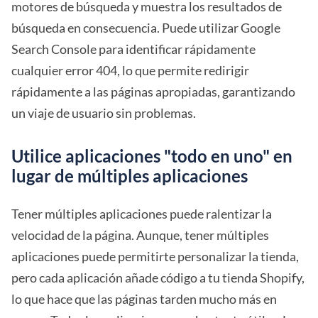
motores de búsqueda y muestra los resultados de
búsqueda en consecuencia. Puede utilizar Google
Search Console para identificar rápidamente
cualquier error 404, lo que permite redirigir
rápidamente a las páginas apropiadas, garantizando
un viaje de usuario sin problemas.
Utilice aplicaciones "todo en uno" en
lugar de múltiples aplicaciones
Tener múltiples aplicaciones puede ralentizar la
velocidad de la página. Aunque, tener múltiples
aplicaciones puede permitirte personalizar la tienda,
pero cada aplicación añade código a tu tienda Shopify,
lo que hace que las páginas tarden mucho más en