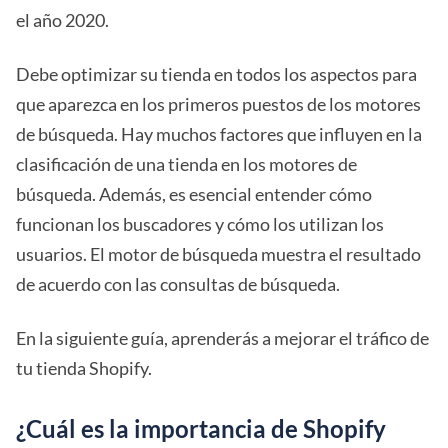
el año 2020.
Debe optimizar su tienda en todos los aspectos para
que aparezca en los primeros puestos de los motores
de búsqueda. Hay muchos factores que influyen en la
clasificación de una tienda en los motores de
búsqueda. Además, es esencial entender cómo
funcionan los buscadores y cómo los utilizan los
usuarios. El motor de búsqueda muestra el resultado
de acuerdo con las consultas de búsqueda.
En la siguiente guía, aprenderás a mejorar el tráfico de
tu tienda Shopify.
¿Cuál es la importancia de Shopify