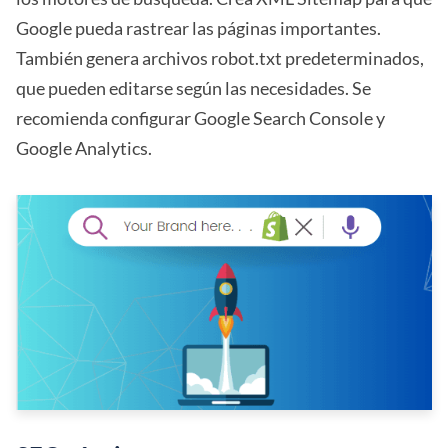
Google pueda rastrear las páginas importantes.
También genera archivos robot.txt predeterminados,
que pueden editarse según las necesidades. Se
recomienda configurar Google Search Console y
Google Analytics.