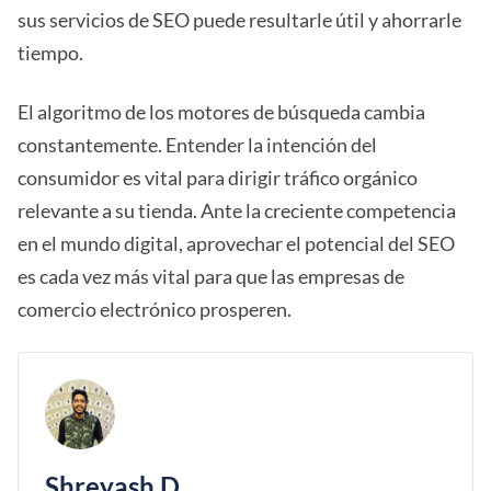
sus servicios de SEO puede resultarle útil y ahorrarle
tiempo.
El algoritmo de los motores de búsqueda cambia
constantemente. Entender la intención del
consumidor es vital para dirigir tráfico orgánico
relevante a su tienda. Ante la creciente competencia
en el mundo digital, aprovechar el potencial del SEO
es cada vez más vital para que las empresas de
comercio electrónico prosperen.
Shreyash D.