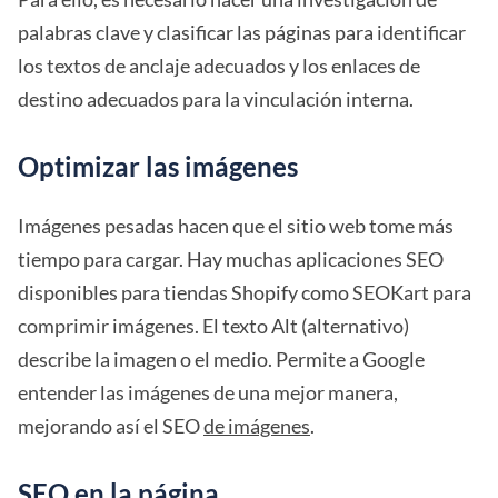
palabras clave y clasificar las páginas para identificar
los textos de anclaje adecuados y los enlaces de
destino adecuados para la vinculación interna.
Optimizar las imágenes
Imágenes pesadas hacen que el sitio web tome más
tiempo para cargar. Hay muchas aplicaciones SEO
disponibles para tiendas Shopify como SEOKart para
comprimir imágenes. El texto Alt (alternativo)
describe la imagen o el medio. Permite a Google
entender las imágenes de una mejor manera,
mejorando así el SEO
de imágenes
.
SEO en la página