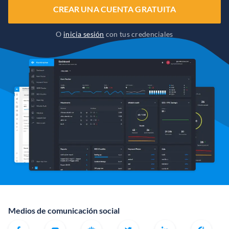
CREAR UNA CUENTA GRATUITA
O
inicia sesión
con tus credenciales
Medios de comunicación social