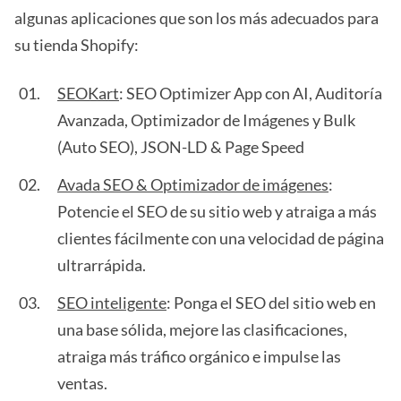
algunas aplicaciones que son los más adecuados para
su tienda Shopify:
SEOKart
: SEO Optimizer App con AI, Auditoría
Avanzada, Optimizador de Imágenes y Bulk
(Auto SEO), JSON-LD & Page Speed
Avada SEO & Optimizador de imágenes
:
Potencie el SEO de su sitio web y atraiga a más
clientes fácilmente con una velocidad de página
ultrarrápida.
SEO inteligente
: Ponga el SEO del sitio web en
una base sólida, mejore las clasificaciones,
atraiga más tráfico orgánico e impulse las
ventas.