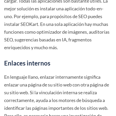
cargar. Todas las aplicaciones son bastante útiles. La
mejor solución es instalar una aplicación todo-en-
uno. Por ejemplo, para propósitos de SEO puedes
instalar SEOKart. En una sola aplicación hay muchas
funciones como optimizador de imágenes, auditorías
SEO, sugerencias basadas en IA, fragmentos
enriquecidos y mucho más.
Enlaces internos
En lenguaje llano, enlazar internamente significa
enlazar una página de su sitio web con otra página de
su sitio web. Si la vinculación interna se realiza
correctamente, ayuda a los motores de búsqueda a
identificar las páginas importantes de los sitios web.
Para ello, es necesario hacer una investigación de