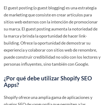
El guest posting (o guest blogging) es una estrategia
de marketing que consiste en crear artículos para
sitios web externos con la intención de promocionar
su marca. El guest posting aumenta la notoriedad de
la marca y brinda la oportunidad de hacer link-
building. Ofrece la oportunidad de demostrar su
experiencia y colaborar con sitios web de renombre,
puede construir credibilidad no sólo con los lectores y
personas influyentes, sino también con Google.
¿Por qué debe utilizar Shopify SEO
Apps?
Shopify ofrece una amplia gama de aplicaciones y
plugins SEO de vanguardia que permiten a las