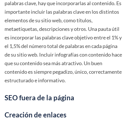
palabras clave, hay que incorporarlas al contenido. Es
importante incluir las palabras clave en los distintos
elementos de su sitio web, como títulos,
metaetiquetas, descripciones y otros. Una pauta útil
es incorporar las palabras clave objetivo entre el 1% y
el 1,5% del número total de palabras en cada página
de su sitio web. Incluir infografías con contenido hace
que su contenido sea más atractivo. Un buen
contenido es siempre pegadizo, único, correctamente
estructurado e informativo.
SEO fuera de la página
Creación de enlaces