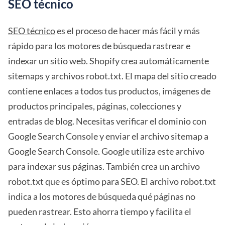
SEO técnico
SEO técnico
es el proceso de hacer más fácil y más
rápido para los motores de búsqueda rastrear e
indexar un sitio web. Shopify crea automáticamente
sitemaps y archivos robot.txt. El mapa del sitio creado
contiene enlaces a todos tus productos, imágenes de
productos principales, páginas, colecciones y
entradas de blog. Necesitas verificar el dominio con
Google Search Console y enviar el archivo sitemap a
Google Search Console. Google utiliza este archivo
para indexar sus páginas. También crea un archivo
robot.txt que es óptimo para SEO. El archivo robot.txt
indica a los motores de búsqueda qué páginas no
pueden rastrear. Esto ahorra tiempo y facilita el