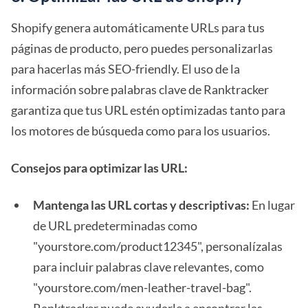
Shopify genera automáticamente URLs para tus
páginas de producto, pero puedes personalizarlas
para hacerlas más SEO-friendly. El uso de la
información sobre palabras clave de Ranktracker
garantiza que tus URL estén optimizadas tanto para
los motores de búsqueda como para los usuarios.
Consejos para optimizar las URL:
Mantenga las URL cortas y descriptivas:
En lugar
de URL predeterminadas como
"yourstore.com/product12345", personalízalas
para incluir palabras clave relevantes, como
"yourstore.com/men-leather-travel-bag".