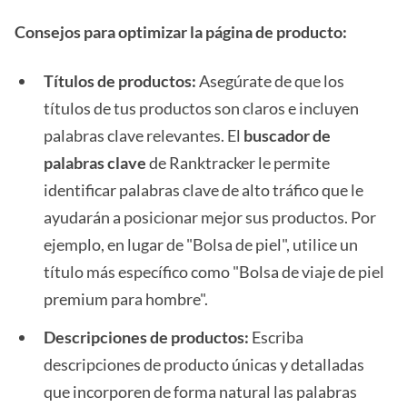
Consejos para optimizar la página de producto:
Títulos de productos:
Asegúrate de que los
títulos de tus productos son claros e incluyen
palabras clave relevantes. El
buscador de
palabras clave
de Ranktracker le permite
identificar palabras clave de alto tráfico que le
ayudarán a posicionar mejor sus productos. Por
ejemplo, en lugar de "Bolsa de piel", utilice un
título más específico como "Bolsa de viaje de piel
premium para hombre".
Descripciones de productos:
Escriba
descripciones de producto únicas y detalladas
que incorporen de forma natural las palabras