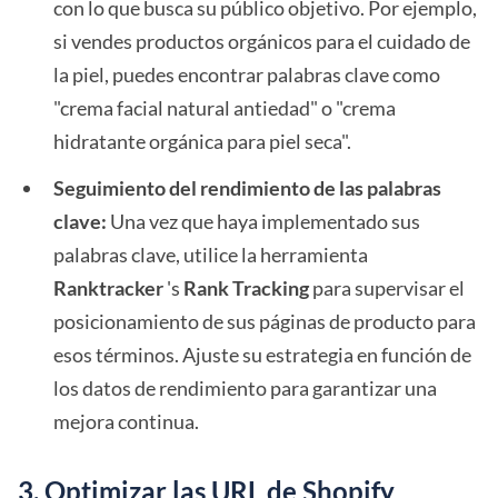
con lo que busca su público objetivo. Por ejemplo,
si vendes productos orgánicos para el cuidado de
la piel, puedes encontrar palabras clave como
"crema facial natural antiedad" o "crema
hidratante orgánica para piel seca".
Seguimiento del rendimiento de las palabras
clave:
Una vez que haya implementado sus
palabras clave, utilice la herramienta
Ranktracker
's
Rank Tracking
para supervisar el
posicionamiento de sus páginas de producto para
esos términos. Ajuste su estrategia en función de
los datos de rendimiento para garantizar una
mejora continua.
3. Optimizar las URL de Shopify