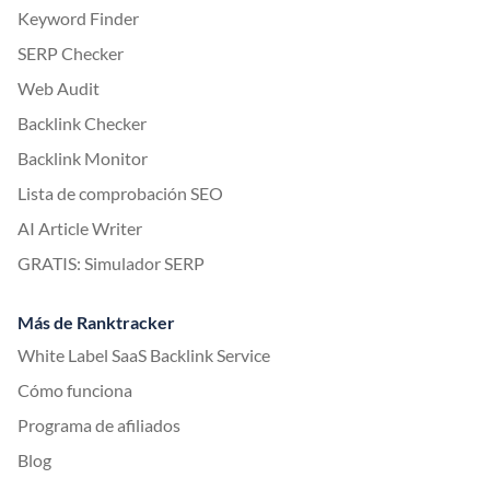
Keyword Finder
SERP Checker
Web Audit
Backlink Checker
Backlink Monitor
Lista de comprobación SEO
AI Article Writer
GRATIS: Simulador SERP
Más de Ranktracker
White Label SaaS Backlink Service
Cómo funciona
Programa de afiliados
Blog