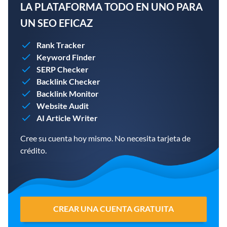
LA PLATAFORMA TODO EN UNO PARA
UN SEO EFICAZ
Rank Tracker
Keyword Finder
SERP Checker
Backlink Checker
Backlink Monitor
Website Audit
AI Article Writer
Cree su cuenta hoy mismo. No necesita tarjeta de
crédito.
CREAR UNA CUENTA GRATUITA