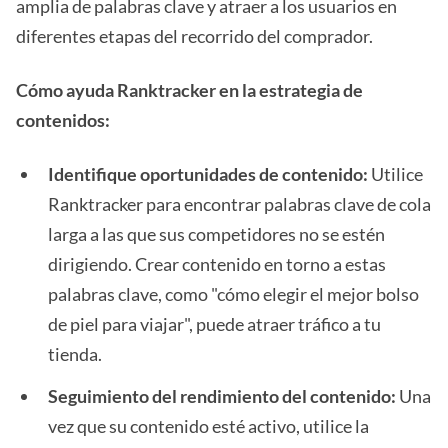
amplia de palabras clave y atraer a los usuarios en
diferentes etapas del recorrido del comprador.
Cómo ayuda Ranktracker en la estrategia de
contenidos:
Identifique oportunidades de contenido:
Utilice
Ranktracker para encontrar palabras clave de cola
larga a las que sus competidores no se estén
dirigiendo. Crear contenido en torno a estas
palabras clave, como "cómo elegir el mejor bolso
de piel para viajar", puede atraer tráfico a tu
tienda.
Seguimiento del rendimiento del contenido:
Una
vez que su contenido esté activo, utilice la