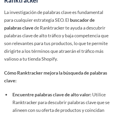
Ranktracker
La investigación de palabras clave es fundamental
para cualquier estrategia SEO. El
buscador de
palabras clave
de Ranktracker te ayuda a descubrir
palabras clave de alto tráfico y baja competencia que
son relevantes para tus productos, lo que te permite
dirigirte a los términos que atraerán el tráfico más
valioso a tu tienda Shopify.
Cómo Ranktracker mejora la búsqueda de palabras
clave:
Encuentre palabras clave de alto valor:
Utilice
Ranktracker para descubrir palabras clave que se
alineen con su oferta de productos y coincidan