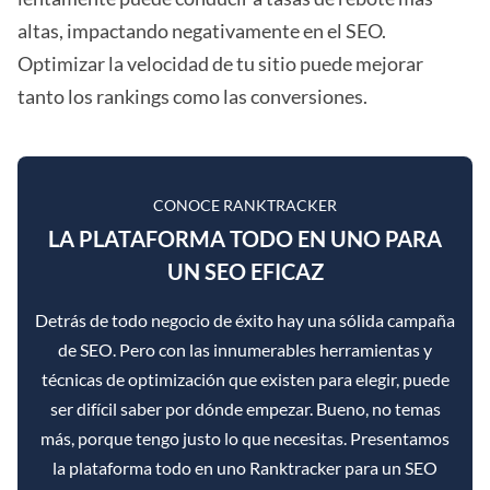
altas, impactando negativamente en el SEO.
Optimizar la velocidad de tu sitio puede mejorar
tanto los rankings como las conversiones.
CONOCE RANKTRACKER
LA PLATAFORMA TODO EN UNO PARA
UN SEO EFICAZ
Detrás de todo negocio de éxito hay una sólida campaña
de SEO. Pero con las innumerables herramientas y
técnicas de optimización que existen para elegir, puede
ser difícil saber por dónde empezar. Bueno, no temas
más, porque tengo justo lo que necesitas. Presentamos
la plataforma todo en uno Ranktracker para un SEO