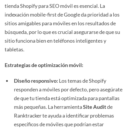
tienda Shopify para SEO móvil es esencial. La
indexación mobile-first de Google da prioridad a los
sitios amigables para móviles en los resultados de
búsqueda, por lo que es crucial asegurarse de que su
sitio funciona bien en teléfonos inteligentes y
tabletas.
Estrategias de optimización móvil:
Diseño responsivo:
Los temas de Shopify
responden a móviles por defecto, pero asegúrate
de que tu tienda está optimizada para pantallas
más pequeñas. La herramienta
Site Audit
de
Ranktracker te ayuda a identificar problemas
específicos de móviles que podrían estar