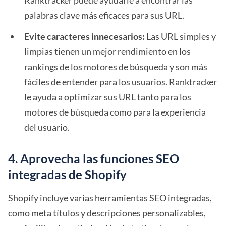
Ranktracker puede ayudarle a encontrar las
palabras clave más eficaces para sus URL.
Evite caracteres innecesarios:
Las URL simples y
limpias tienen un mejor rendimiento en los
rankings de los motores de búsqueda y son más
fáciles de entender para los usuarios. Ranktracker
le ayuda a optimizar sus URL tanto para los
motores de búsqueda como para la experiencia
del usuario.
4. Aprovecha las funciones SEO
integradas de Shopify
Shopify incluye varias herramientas SEO integradas,
como meta títulos y descripciones personalizables,