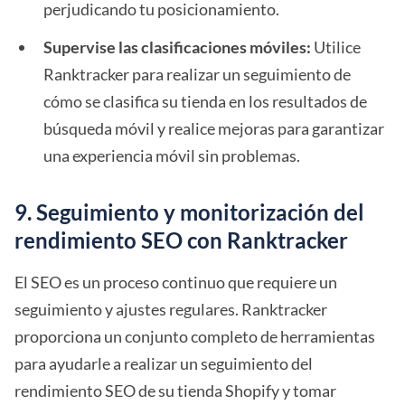
perjudicando tu posicionamiento.
Supervise las clasificaciones móviles:
Utilice
Ranktracker para realizar un seguimiento de
cómo se clasifica su tienda en los resultados de
búsqueda móvil y realice mejoras para garantizar
una experiencia móvil sin problemas.
9. Seguimiento y monitorización del
rendimiento SEO con Ranktracker
El SEO es un proceso continuo que requiere un
seguimiento y ajustes regulares. Ranktracker
proporciona un conjunto completo de herramientas
para ayudarle a realizar un seguimiento del
rendimiento SEO de su tienda Shopify y tomar