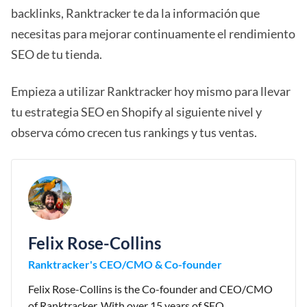
backlinks, Ranktracker te da la información que
necesitas para mejorar continuamente el rendimiento
SEO de tu tienda.
Empieza a utilizar Ranktracker hoy mismo para llevar
tu estrategia SEO en Shopify al siguiente nivel y
observa cómo crecen tus rankings y tus ventas.
Felix Rose-Collins
Ranktracker's CEO/CMO & Co-founder
Felix Rose-Collins is the Co-founder and CEO/CMO
of Ranktracker. With over 15 years of SEO