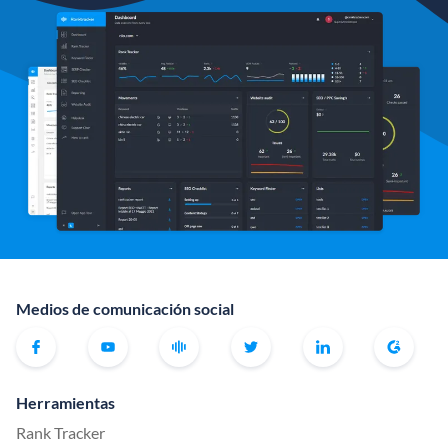
Medios de comunicación social
Herramientas
Rank Tracker