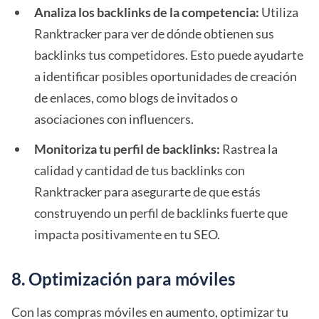
Analiza los backlinks de la competencia:
Utiliza
Ranktracker para ver de dónde obtienen sus
backlinks tus competidores. Esto puede ayudarte
a identificar posibles oportunidades de creación
de enlaces, como blogs de invitados o
asociaciones con influencers.
Monitoriza tu perfil de backlinks:
Rastrea la
calidad y cantidad de tus backlinks con
Ranktracker para asegurarte de que estás
construyendo un perfil de backlinks fuerte que
impacta positivamente en tu SEO.
8. Optimización para móviles
Con las compras móviles en aumento, optimizar tu