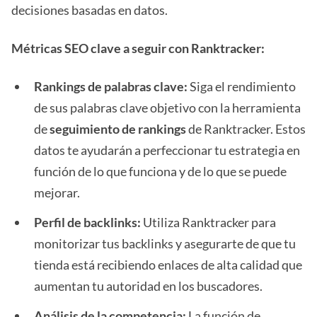
decisiones basadas en datos.
Métricas SEO clave a seguir con Ranktracker:
Rankings de palabras clave:
Siga el rendimiento
de sus palabras clave objetivo con la herramienta
de
seguimiento de rankings
de Ranktracker. Estos
datos te ayudarán a perfeccionar tu estrategia en
función de lo que funciona y de lo que se puede
mejorar.
Perfil de backlinks:
Utiliza Ranktracker para
monitorizar tus backlinks y asegurarte de que tu
tienda está recibiendo enlaces de alta calidad que
aumentan tu autoridad en los buscadores.
Análisis de la competencia:
La función de