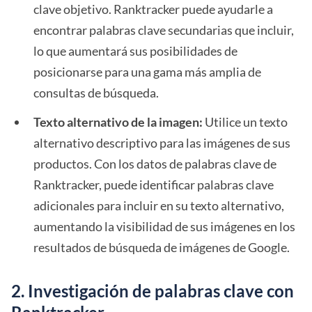
clave objetivo. Ranktracker puede ayudarle a
encontrar palabras clave secundarias que incluir,
lo que aumentará sus posibilidades de
posicionarse para una gama más amplia de
consultas de búsqueda.
Texto alternativo de la imagen:
Utilice un texto
alternativo descriptivo para las imágenes de sus
productos. Con los datos de palabras clave de
Ranktracker, puede identificar palabras clave
adicionales para incluir en su texto alternativo,
aumentando la visibilidad de sus imágenes en los
resultados de búsqueda de imágenes de Google.
2. Investigación de palabras clave con