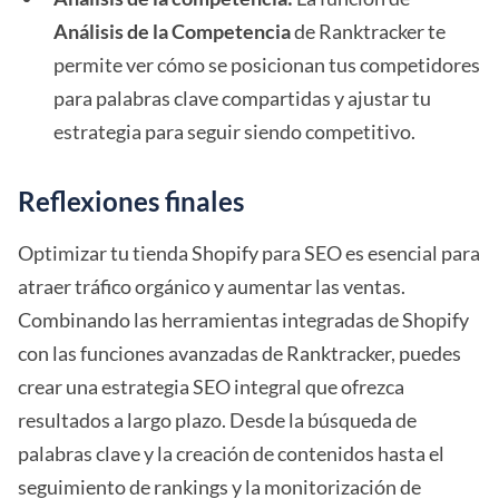
Análisis de la Competencia
de Ranktracker te
permite ver cómo se posicionan tus competidores
para palabras clave compartidas y ajustar tu
estrategia para seguir siendo competitivo.
Reflexiones finales
Optimizar tu tienda Shopify para SEO es esencial para
atraer tráfico orgánico y aumentar las ventas.
Combinando las herramientas integradas de Shopify
con las funciones avanzadas de Ranktracker, puedes
crear una estrategia SEO integral que ofrezca
resultados a largo plazo. Desde la búsqueda de
palabras clave y la creación de contenidos hasta el
seguimiento de rankings y la monitorización de