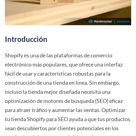
Introducción
Shopify es una de las plataformas de comercio
electrónico más populares, que ofrece una interfaz
fácil de usar y características robustas para la
construcción de una tienda en línea. Sin embargo,
incluso la tienda mejor diseñada necesita una
optimización de motores de búsqueda (SEO) eficaz
para atraer tráfico y aumentar las ventas. Optimizar
tu tienda Shopify para SEO ayuda a que tus productos
sean descubiertos por clientes potenciales en los