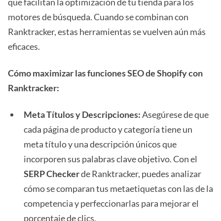
que facilitan la optimización de tu tienda para los
motores de búsqueda. Cuando se combinan con
Ranktracker, estas herramientas se vuelven aún más
eficaces.
Cómo maximizar las funciones SEO de Shopify con
Ranktracker:
Meta Títulos y Descripciones:
Asegúrese de que
cada página de producto y categoría tiene un
meta título y una descripción únicos que
incorporen sus palabras clave objetivo. Con el
SERP Checker
de Ranktracker, puedes analizar
cómo se comparan tus metaetiquetas con las de la
competencia y perfeccionarlas para mejorar el
porcentaje de clics.