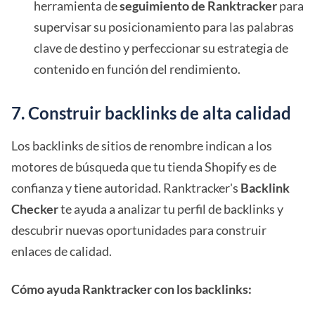
herramienta de
seguimiento de Ranktracker
para
supervisar su posicionamiento para las palabras
clave de destino y perfeccionar su estrategia de
contenido en función del rendimiento.
7. Construir backlinks de alta calidad
Los backlinks de sitios de renombre indican a los
motores de búsqueda que tu tienda Shopify es de
confianza y tiene autoridad. Ranktracker's
Backlink
Checker
te ayuda a analizar tu perfil de backlinks y
descubrir nuevas oportunidades para construir
enlaces de calidad.
Cómo ayuda Ranktracker con los backlinks: