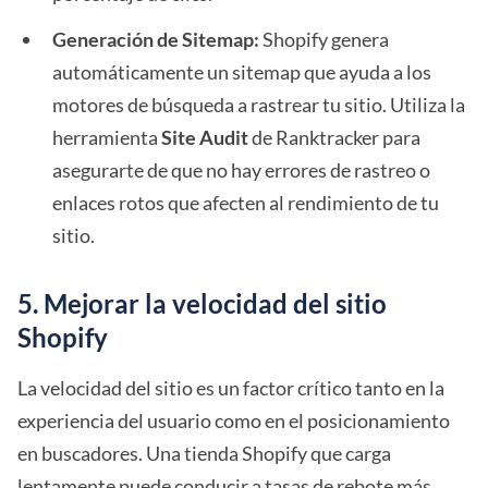
Generación de Sitemap:
Shopify genera
automáticamente un sitemap que ayuda a los
motores de búsqueda a rastrear tu sitio. Utiliza la
herramienta
Site Audit
de Ranktracker para
asegurarte de que no hay errores de rastreo o
enlaces rotos que afecten al rendimiento de tu
sitio.
5. Mejorar la velocidad del sitio
Shopify
La velocidad del sitio es un factor crítico tanto en la
experiencia del usuario como en el posicionamiento
en buscadores. Una tienda Shopify que carga
lentamente puede conducir a tasas de rebote más