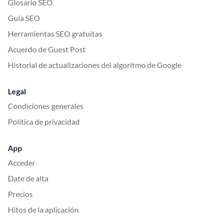
Glosario SEO
Guía SEO
Herramientas SEO gratuitas
Acuerdo de Guest Post
Historial de actualizaciones del algoritmo de Google
Legal
Condiciones generales
Política de privacidad
App
Acceder
Date de alta
Precios
Hitos de la aplicación