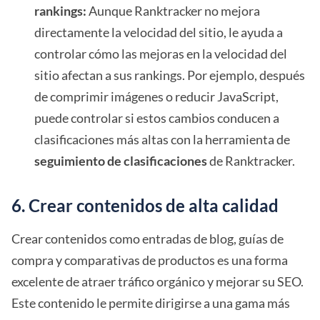
rankings:
Aunque Ranktracker no mejora
directamente la velocidad del sitio, le ayuda a
controlar cómo las mejoras en la velocidad del
sitio afectan a sus rankings. Por ejemplo, después
de comprimir imágenes o reducir JavaScript,
puede controlar si estos cambios conducen a
clasificaciones más altas con la herramienta de
seguimiento de clasificaciones
de Ranktracker.
6. Crear contenidos de alta calidad
Crear contenidos como entradas de blog, guías de
compra y comparativas de productos es una forma
excelente de atraer tráfico orgánico y mejorar su SEO.
Este contenido le permite dirigirse a una gama más