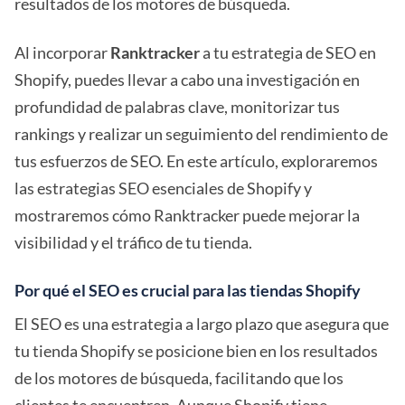
resultados de los motores de búsqueda.
Al incorporar
Ranktracker
a tu estrategia de SEO en
Shopify, puedes llevar a cabo una investigación en
profundidad de palabras clave, monitorizar tus
rankings y realizar un seguimiento del rendimiento de
tus esfuerzos de SEO. En este artículo, exploraremos
las estrategias SEO esenciales de Shopify y
mostraremos cómo Ranktracker puede mejorar la
visibilidad y el tráfico de tu tienda.
Por qué el SEO es crucial para las tiendas Shopify
El SEO es una estrategia a largo plazo que asegura que
tu tienda Shopify se posicione bien en los resultados
de los motores de búsqueda, facilitando que los