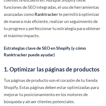
clientes te encuentren. Aunque Shopify tiene
funciones de SEO integradas, el uso de herramientas
avanzadas como
Ranktracker
te permitirá optimizar
de manera más eficiente, realizar un seguimiento de
tu progreso y perfeccionar tu estrategia para obtener
el máximo impacto.
Estrategias clave de SEO en Shopify (y cómo
Ranktracker puede ayudar)
1. Optimizar las páginas de productos
Tus páginas de producto son el corazón de tu tienda
Shopify. Estas páginas deben estar optimizadas para
mejorar tu posicionamiento en los motores de
búsqueda y atraer clientes potenciales.