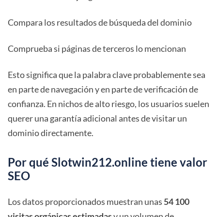
Compara los resultados de búsqueda del dominio
Comprueba si páginas de terceros lo mencionan
Esto significa que la palabra clave probablemente sea
en parte de navegación y en parte de verificación de
confianza. En nichos de alto riesgo, los usuarios suelen
querer una garantía adicional antes de visitar un
dominio directamente.
Por qué Slotwin212.online tiene valor
SEO
Los datos proporcionados muestran unas
54 100
visitas orgánicas estimadas
y un volumen de