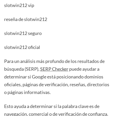
slotwin212 vip
reseña de slotwin212
slotwin212 seguro
slotwin212 oficial
Para un análisis más profundo de los resultados de
búsqueda (SERP),
SERP Checker
puede ayudar a
determinar si Google está posicionando dominios
oficiales, páginas de verificación, reseñas, directorios
o páginas informativas.
Esto ayuda a determinar si la palabra clave es de
navegación, comercial o de verificación de confianza.