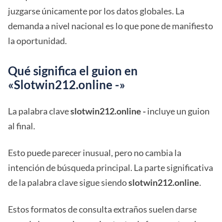
juzgarse únicamente por los datos globales. La
demanda a nivel nacional es lo que pone de manifiesto
la oportunidad.
Qué significa el guion en
«Slotwin212.online -»
La palabra clave
slotwin212.online -
incluye un guion
al final.
Esto puede parecer inusual, pero no cambia la
intención de búsqueda principal. La parte significativa
de la palabra clave sigue siendo
slotwin212.online
.
Estos formatos de consulta extraños suelen darse