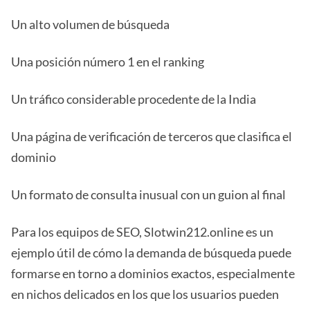
Un alto volumen de búsqueda
Una posición número 1 en el ranking
Un tráfico considerable procedente de la India
Una página de verificación de terceros que clasifica el
dominio
Un formato de consulta inusual con un guion al final
Para los equipos de SEO, Slotwin212.online es un
ejemplo útil de cómo la demanda de búsqueda puede
formarse en torno a dominios exactos, especialmente
en nichos delicados en los que los usuarios pueden