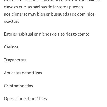
clave es que las páginas de terceros pueden
posicionarse muy bien en búsquedas de dominios
exactos.
Esto es habitual en nichos de alto riesgo como:
Casinos
Tragaperras
Apuestas deportivas
Criptomonedas
Operaciones bursátiles