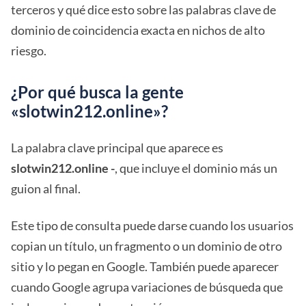
terceros y qué dice esto sobre las palabras clave de
dominio de coincidencia exacta en nichos de alto
riesgo.
¿Por qué busca la gente
«slotwin212.online»?
La palabra clave principal que aparece es
slotwin212.online -
, que incluye el dominio más un
guion al final.
Este tipo de consulta puede darse cuando los usuarios
copian un título, un fragmento o un dominio de otro
sitio y lo pegan en Google. También puede aparecer
cuando Google agrupa variaciones de búsqueda que