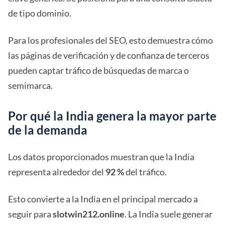
de tipo dominio.
Para los profesionales del SEO, esto demuestra cómo
las páginas de verificación y de confianza de terceros
pueden captar tráfico de búsquedas de marca o
semimarca.
Por qué la India genera la mayor parte
de la demanda
Los datos proporcionados muestran que la India
representa alrededor del
92 %
del tráfico.
Esto convierte a la India en el principal mercado a
seguir para
slotwin212.online
. La India suele generar