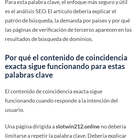
Para esta palabra clave, el enfoque más seguro y útil
es el análisis SEO. El artículo debería explicar el
patrón de búsqueda, la demanda por países y por qué
las páginas de verificación de terceros aparecen en los
resultados de búsqueda de dominios.
Por qué el contenido de coincidencia
exacta sigue funcionando para estas
palabras clave
El contenido de coincidencia exacta sigue
funcionando cuando responde a la intención del
usuario.
Una página dirigida a
slotwin212.online
no debería
limitarse a repetir la palabra clave. Debería explicar