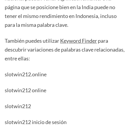
página que se posicione bien en la India puede no
tener el mismo rendimiento en Indonesia, incluso
para la misma palabra clave.
También puedes utilizar
Keyword Finder
para
descubrir variaciones de palabras clave relacionadas,
entre ellas:
slotwin212.online
slotwin212 online
slotwin212
slotwin212 inicio de sesión