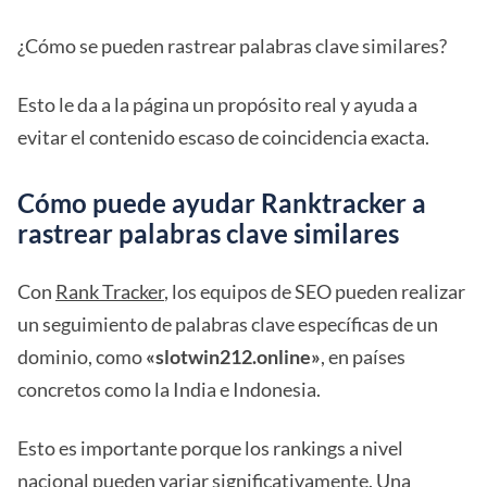
¿Cómo se pueden rastrear palabras clave similares?
Esto le da a la página un propósito real y ayuda a
evitar el contenido escaso de coincidencia exacta.
Cómo puede ayudar Ranktracker a
rastrear palabras clave similares
Con
Rank Tracker
, los equipos de SEO pueden realizar
un seguimiento de palabras clave específicas de un
dominio, como
«slotwin212.online»
, en países
concretos como la India e Indonesia.
Esto es importante porque los rankings a nivel
nacional pueden variar significativamente. Una