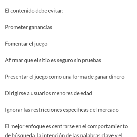
El contenido debe evitar:
Prometer ganancias
Fomentar el juego
Afirmar que el sitio es seguro sin pruebas
Presentar el juego como una forma de ganar dinero
Dirigirse a usuarios menores de edad
Ignorar las restricciones específicas del mercado
El mejor enfoque es centrarse en el comportamiento
de búsqueda, la intención de las palabras clave y el