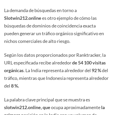
La demanda de búsquedas en torno a
Slotwin212.online
es otro ejemplo de cómo las
búsquedas de dominios de coincidencia exacta
pueden generar un tráfico orgánico significativo en
nichos comerciales de alto riesgo.
Según los datos proporcionados por Ranktracker, la
URL especificada recibe alrededor
de 54 100 visitas
orgánicas
. La India representa alrededor del
92 %
del
tráfico, mientras que Indonesia representa alrededor
del
8 %.
La palabra clave principal que se muestra es
slotwin212.online, que
ocupa aproximadamente
la