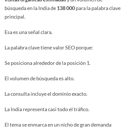
búsqueda en la India de
138 000
para la palabra clave
principal.
Esa es una señal clara.
La palabra clave tiene valor SEO porque:
Se posiciona alrededor de la posición 1.
El volumen de búsqueda es alto.
La consulta incluye el dominio exacto.
La India representa casi todo el tráfico.
El tema se enmarca en un nicho de gran demanda