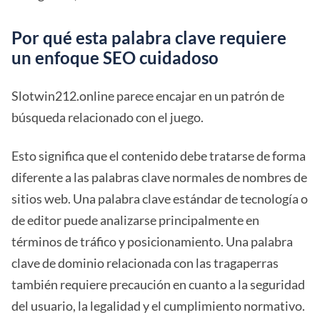
Por qué esta palabra clave requiere
un enfoque SEO cuidadoso
Slotwin212.online parece encajar en un patrón de
búsqueda relacionado con el juego.
Esto significa que el contenido debe tratarse de forma
diferente a las palabras clave normales de nombres de
sitios web. Una palabra clave estándar de tecnología o
de editor puede analizarse principalmente en
términos de tráfico y posicionamiento. Una palabra
clave de dominio relacionada con las tragaperras
también requiere precaución en cuanto a la seguridad
del usuario, la legalidad y el cumplimiento normativo.