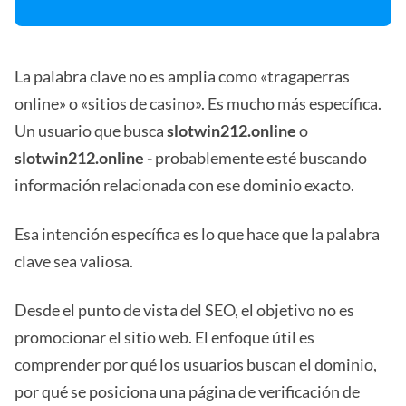
La palabra clave no es amplia como «tragaperras
online» o «sitios de casino». Es mucho más específica.
Un usuario que busca
slotwin212.online
o
slotwin212.online -
probablemente esté buscando
información relacionada con ese dominio exacto.
Esa intención específica es lo que hace que la palabra
clave sea valiosa.
Desde el punto de vista del SEO, el objetivo no es
promocionar el sitio web. El enfoque útil es
comprender por qué los usuarios buscan el dominio,
por qué se posiciona una página de verificación de