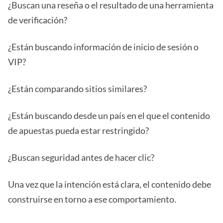
¿Buscan una reseña o el resultado de una herramienta
de verificación?
¿Están buscando información de inicio de sesión o
VIP?
¿Están comparando sitios similares?
¿Están buscando desde un país en el que el contenido
de apuestas pueda estar restringido?
¿Buscan seguridad antes de hacer clic?
Una vez que la intención está clara, el contenido debe
construirse en torno a ese comportamiento.