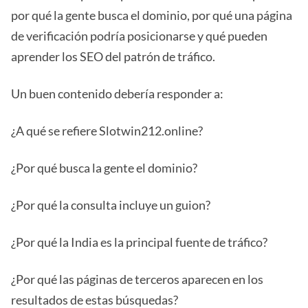
por qué la gente busca el dominio, por qué una página
de verificación podría posicionarse y qué pueden
aprender los SEO del patrón de tráfico.
Un buen contenido debería responder a:
¿A qué se refiere Slotwin212.online?
¿Por qué busca la gente el dominio?
¿Por qué la consulta incluye un guion?
¿Por qué la India es la principal fuente de tráfico?
¿Por qué las páginas de terceros aparecen en los
resultados de estas búsquedas?