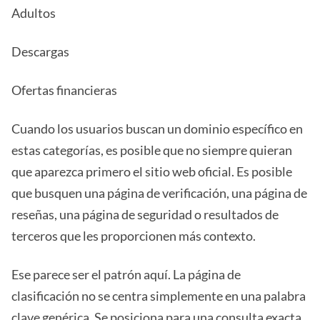
Adultos
Descargas
Ofertas financieras
Cuando los usuarios buscan un dominio específico en
estas categorías, es posible que no siempre quieran
que aparezca primero el sitio web oficial. Es posible
que busquen una página de verificación, una página de
reseñas, una página de seguridad o resultados de
terceros que les proporcionen más contexto.
Ese parece ser el patrón aquí. La página de
clasificación no se centra simplemente en una palabra
clave genérica. Se posiciona para una consulta exacta