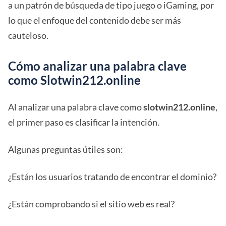
a un patrón de búsqueda de tipo juego o iGaming, por
lo que el enfoque del contenido debe ser más
cauteloso.
Cómo analizar una palabra clave
como Slotwin212.online
Al analizar una palabra clave como
slotwin212.online
,
el primer paso es clasificar la intención.
Algunas preguntas útiles son:
¿Están los usuarios tratando de encontrar el dominio?
¿Están comprobando si el sitio web es real?