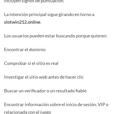
incluyen signos de puntuación.
La intención principal sigue girando en torno a
slotwin212.online
.
Los usuarios pueden estar buscando porque quieren:
Encontrar el dominio
Comprobar si el sitio es real
Investigar el sitio web antes de hacer clic
Buscar un verificador o un resultado fiable
Encontrar información sobre el inicio de sesión, VIP o
relacionada con el juego