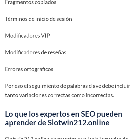
Fragmentos copiados
Términos de inicio de sesión
Modificadores VIP
Modificadores de reseñas
Errores ortográficos
Por eso el seguimiento de palabras clave debe incluir
tanto variaciones correctas como incorrectas.
Lo que los expertos en SEO pueden
aprender de Slotwin212.online