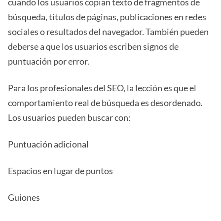
cuando los usuarios copian texto de fragmentos de
búsqueda, títulos de páginas, publicaciones en redes
sociales o resultados del navegador. También pueden
deberse a que los usuarios escriben signos de
puntuación por error.
Para los profesionales del SEO, la lección es que el
comportamiento real de búsqueda es desordenado.
Los usuarios pueden buscar con:
Puntuación adicional
Espacios en lugar de puntos
Guiones