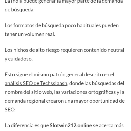
La India puede generar la mayor parte de la demanda
de búsqueda.
Los formatos de búsqueda poco habituales pueden
tener un volumen real.
Los nichos de alto riesgo requieren contenido neutral
y cuidadoso.
Esto sigue el mismo patrón general descrito en el
análisis SEO de Techsslaash
, donde las búsquedas del
nombre del sitio web, las variaciones ortográficas y la
demanda regional crearon una mayor oportunidad de
SEO.
La diferencia es que
Slotwin212.online
se acerca más