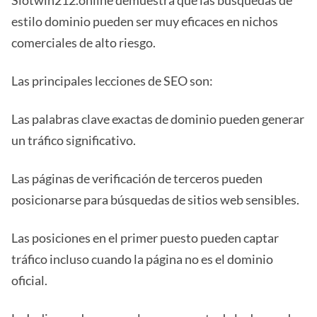
Slotwin212.online demuestra que las búsquedas de
estilo dominio pueden ser muy eficaces en nichos
comerciales de alto riesgo.
Las principales lecciones de SEO son:
Las palabras clave exactas de dominio pueden generar
un tráfico significativo.
Las páginas de verificación de terceros pueden
posicionarse para búsquedas de sitios web sensibles.
Las posiciones en el primer puesto pueden captar
tráfico incluso cuando la página no es el dominio
oficial.