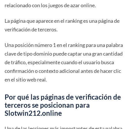
relacionado con los juegos de azar online.
La página que aparece en el ranking es una página de
verificación de terceros.
Una posición número 1 en el ranking para una palabra
clave de tipo dominio puede captar una gran cantidad
de tráfico, especialmente cuando el usuario busca
confirmación o contexto adicional antes de hacer clic
en el sitio web real.
Por qué las páginas de verificación de
terceros se posicionan para
Slotwin212.online
Una de las lecciones más importantes de esta palabra