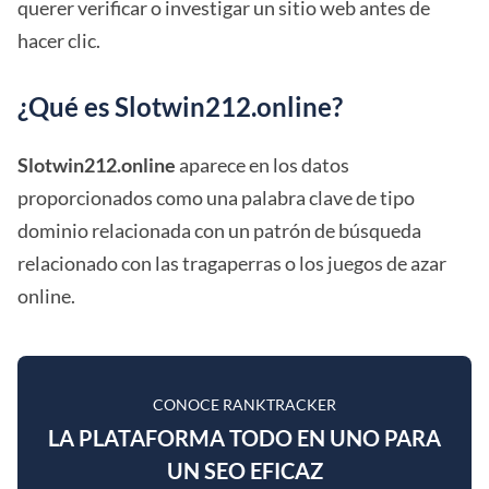
querer verificar o investigar un sitio web antes de
hacer clic.
¿Qué es Slotwin212.online?
Slotwin212.online
aparece en los datos
proporcionados como una palabra clave de tipo
dominio relacionada con un patrón de búsqueda
relacionado con las tragaperras o los juegos de azar
online.
CONOCE RANKTRACKER
LA PLATAFORMA TODO EN UNO PARA
UN SEO EFICAZ