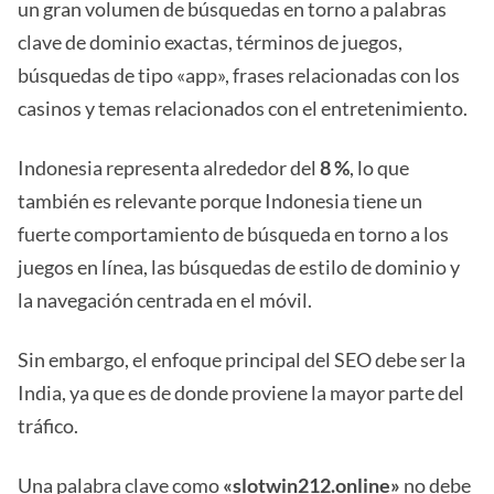
un gran volumen de búsquedas en torno a palabras
clave de dominio exactas, términos de juegos,
búsquedas de tipo «app», frases relacionadas con los
casinos y temas relacionados con el entretenimiento.
Indonesia representa alrededor del
8 %
, lo que
también es relevante porque Indonesia tiene un
fuerte comportamiento de búsqueda en torno a los
juegos en línea, las búsquedas de estilo de dominio y
la navegación centrada en el móvil.
Sin embargo, el enfoque principal del SEO debe ser la
India, ya que es de donde proviene la mayor parte del
tráfico.
Una palabra clave como
«slotwin212.online»
no debe