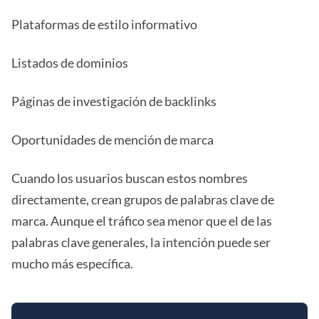
Plataformas de estilo informativo
Listados de dominios
Páginas de investigación de backlinks
Oportunidades de mención de marca
Cuando los usuarios buscan estos nombres
directamente, crean grupos de palabras clave de
marca. Aunque el tráfico sea menor que el de las
palabras clave generales, la intención puede ser
mucho más específica.