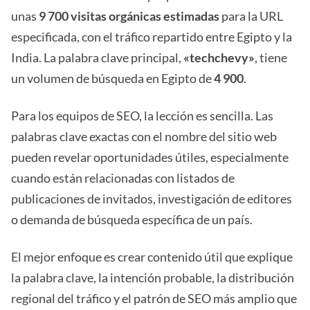
unas
9 700 visitas orgánicas estimadas
para la URL
especificada, con el tráfico repartido entre Egipto y la
India. La palabra clave principal,
«techchevy»
, tiene
un volumen de búsqueda en Egipto de
4 900
.
Para los equipos de SEO, la lección es sencilla. Las
palabras clave exactas con el nombre del sitio web
pueden revelar oportunidades útiles, especialmente
cuando están relacionadas con listados de
publicaciones de invitados, investigación de editores
o demanda de búsqueda específica de un país.
El mejor enfoque es crear contenido útil que explique
la palabra clave, la intención probable, la distribución
regional del tráfico y el patrón de SEO más amplio que