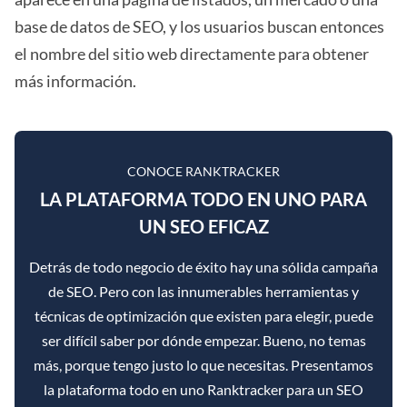
base de datos de SEO, y los usuarios buscan entonces
el nombre del sitio web directamente para obtener
más información.
CONOCE RANKTRACKER
LA PLATAFORMA TODO EN UNO PARA
UN SEO EFICAZ
Detrás de todo negocio de éxito hay una sólida campaña
de SEO. Pero con las innumerables herramientas y
técnicas de optimización que existen para elegir, puede
ser difícil saber por dónde empezar. Bueno, no temas
más, porque tengo justo lo que necesitas. Presentamos
la plataforma todo en uno Ranktracker para un SEO