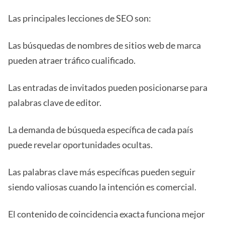
Las principales lecciones de SEO son:
Las búsquedas de nombres de sitios web de marca
pueden atraer tráfico cualificado.
Las entradas de invitados pueden posicionarse para
palabras clave de editor.
La demanda de búsqueda específica de cada país
puede revelar oportunidades ocultas.
Las palabras clave más específicas pueden seguir
siendo valiosas cuando la intención es comercial.
El contenido de coincidencia exacta funciona mejor