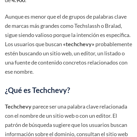
de
4.900
.
Aunque es menor que el de grupos de palabras clave
de marcas más grandes como Techslassh o Bralad,
sigue siendo valioso porque la intención es específica.
Los usuarios que buscan
«techchevy»
probablemente
estén buscando un sitio web, un editor, un listado o
una fuente de contenido concretos relacionados con
ese nombre.
¿Qué es Techchevy?
Techchevy
parece ser una palabra clave relacionada
con el nombre de un sitio web o con un editor. El
patrón de búsqueda sugiere que los usuarios buscan
información sobre el dominio, consultan el sitio web