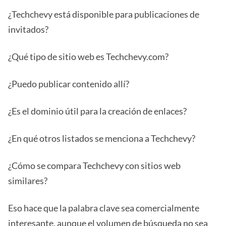
¿Techchevy está disponible para publicaciones de
invitados?
¿Qué tipo de sitio web es Techchevy.com?
¿Puedo publicar contenido allí?
¿Es el dominio útil para la creación de enlaces?
¿En qué otros listados se menciona a Techchevy?
¿Cómo se compara Techchevy con sitios web
similares?
Eso hace que la palabra clave sea comercialmente
interesante, aunque el volumen de búsqueda no sea