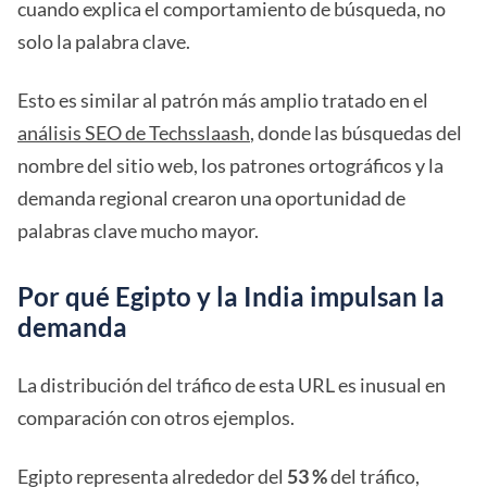
cuando explica el comportamiento de búsqueda, no
solo la palabra clave.
Esto es similar al patrón más amplio tratado en el
análisis SEO de Techsslaash
, donde las búsquedas del
nombre del sitio web, los patrones ortográficos y la
demanda regional crearon una oportunidad de
palabras clave mucho mayor.
Por qué Egipto y la India impulsan la
demanda
La distribución del tráfico de esta URL es inusual en
comparación con otros ejemplos.
Egipto representa alrededor del
53 %
del tráfico,