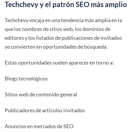
Techchevy y el patrón SEO más amplio
Techchevy encaja en una tendencia más amplia en la
que los nombres de sitios web, los dominios de
editores y los listados de publicaciones de invitados
se convierten en oportunidades de búsqueda.
Estas oportunidades suelen aparecer en torno a:
Blogs tecnológicos
Sitios web de contenido general
Publicadores de artículos invitados
Anuncios en mercados de SEO