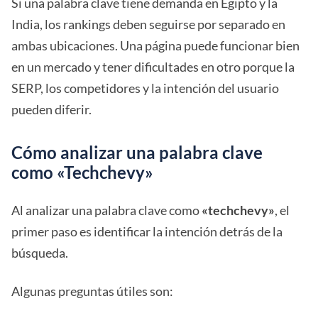
Si una palabra clave tiene demanda en Egipto y la
India, los rankings deben seguirse por separado en
ambas ubicaciones. Una página puede funcionar bien
en un mercado y tener dificultades en otro porque la
SERP, los competidores y la intención del usuario
pueden diferir.
Cómo analizar una palabra clave
como «Techchevy»
Al analizar una palabra clave como
«techchevy»
, el
primer paso es identificar la intención detrás de la
búsqueda.
Algunas preguntas útiles son: