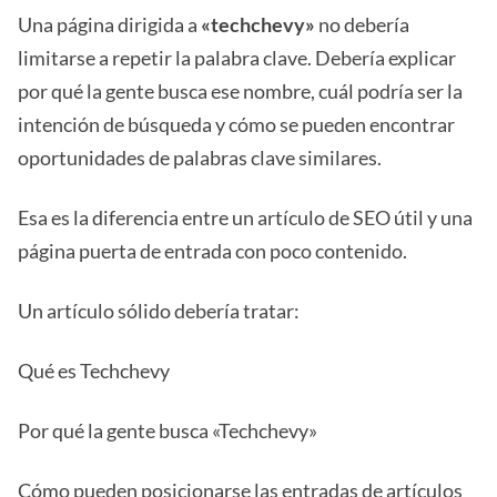
Una página dirigida a
«techchevy»
no debería
limitarse a repetir la palabra clave. Debería explicar
por qué la gente busca ese nombre, cuál podría ser la
intención de búsqueda y cómo se pueden encontrar
oportunidades de palabras clave similares.
Esa es la diferencia entre un artículo de SEO útil y una
página puerta de entrada con poco contenido.
Un artículo sólido debería tratar:
Qué es Techchevy
Por qué la gente busca «Techchevy»
Cómo pueden posicionarse las entradas de artículos