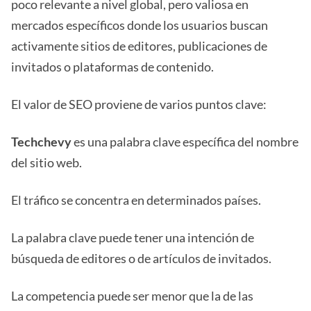
poco relevante a nivel global, pero valiosa en
mercados específicos donde los usuarios buscan
activamente sitios de editores, publicaciones de
invitados o plataformas de contenido.
El valor de SEO proviene de varios puntos clave:
Techchevy
es una palabra clave específica del nombre
del sitio web.
El tráfico se concentra en determinados países.
La palabra clave puede tener una intención de
búsqueda de editores o de artículos de invitados.
La competencia puede ser menor que la de las