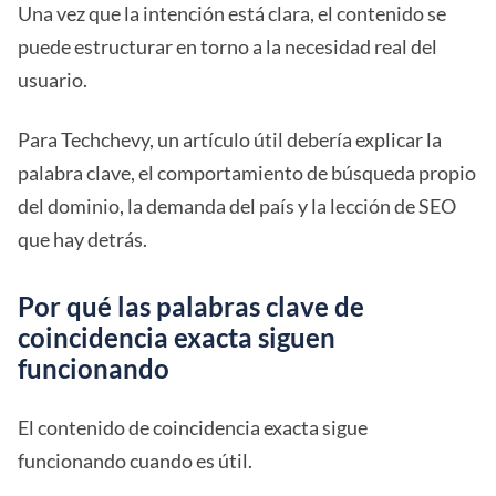
Una vez que la intención está clara, el contenido se
puede estructurar en torno a la necesidad real del
usuario.
Para Techchevy, un artículo útil debería explicar la
palabra clave, el comportamiento de búsqueda propio
del dominio, la demanda del país y la lección de SEO
que hay detrás.
Por qué las palabras clave de
coincidencia exacta siguen
funcionando
El contenido de coincidencia exacta sigue
funcionando cuando es útil.