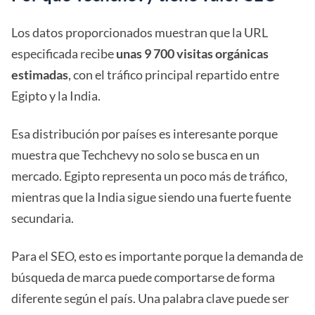
Los datos proporcionados muestran que la URL
especificada recibe
unas 9 700 visitas orgánicas
estimadas
, con el tráfico principal repartido entre
Egipto y la India.
Esa distribución por países es interesante porque
muestra que Techchevy no solo se busca en un
mercado. Egipto representa un poco más de tráfico,
mientras que la India sigue siendo una fuerte fuente
secundaria.
Para el SEO, esto es importante porque la demanda de
búsqueda de marca puede comportarse de forma
diferente según el país. Una palabra clave puede ser