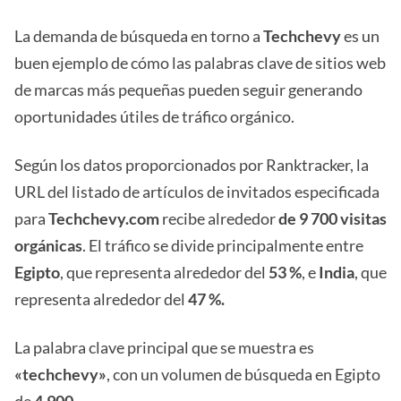
La demanda de búsqueda en torno a
Techchevy
es un
buen ejemplo de cómo las palabras clave de sitios web
de marcas más pequeñas pueden seguir generando
oportunidades útiles de tráfico orgánico.
Según los datos proporcionados por Ranktracker, la
URL del listado de artículos de invitados especificada
para
Techchevy.com
recibe alrededor
de 9 700 visitas
orgánicas
. El tráfico se divide principalmente entre
Egipto
, que representa alrededor del
53 %
, e
India
, que
representa alrededor del
47 %.
La palabra clave principal que se muestra es
«techchevy»
, con un volumen de búsqueda en Egipto