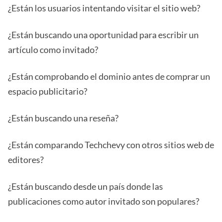
¿Están los usuarios intentando visitar el sitio web?
¿Están buscando una oportunidad para escribir un
artículo como invitado?
¿Están comprobando el dominio antes de comprar un
espacio publicitario?
¿Están buscando una reseña?
¿Están comparando Techchevy con otros sitios web de
editores?
¿Están buscando desde un país donde las
publicaciones como autor invitado son populares?