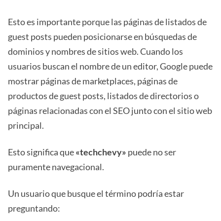
Esto es importante porque las páginas de listados de
guest posts pueden posicionarse en búsquedas de
dominios y nombres de sitios web. Cuando los
usuarios buscan el nombre de un editor, Google puede
mostrar páginas de marketplaces, páginas de
productos de guest posts, listados de directorios o
páginas relacionadas con el SEO junto con el sitio web
principal.
Esto significa que
«techchevy»
puede no ser
puramente navegacional.
Un usuario que busque el término podría estar
preguntando: