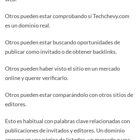
Otros pueden estar comprobando si Techchevy.com
es un dominio real.
Otros pueden estar buscando oportunidades de
publicar como invitado o de obtener backlinks.
Otros pueden haber visto el sitio en un mercado
online y querer verificarlo.
Otros pueden estar comparándolo con otros sitios de
editores.
Esto es habitual con palabras clave relacionadas con
publicaciones de invitados y editores. Un dominio
aparece en una página de listados, un mercado o una