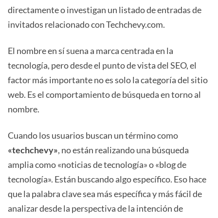
directamente o investigan un listado de entradas de
invitados relacionado con Techchevy.com.
El nombre en sí suena a marca centrada en la
tecnología, pero desde el punto de vista del SEO, el
factor más importante no es solo la categoría del sitio
web. Es el comportamiento de búsqueda en torno al
nombre.
Cuando los usuarios buscan un término como
«techchevy»
, no están realizando una búsqueda
amplia como «noticias de tecnología» o «blog de
tecnología». Están buscando algo específico. Eso hace
que la palabra clave sea más específica y más fácil de
analizar desde la perspectiva de la intención de