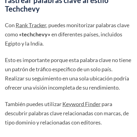
rastrear palabras clave al estilo
Techchevy
Con
Rank Tracker
, puedes monitorizar palabras clave
como
«techchevy»
en diferentes países, incluidos
Egipto y la India.
Esto es importante porque esta palabra clave no tiene
un patrón de tráfico específico de un solo país.
Realizar su seguimiento en una sola ubicación podría
ofrecer una visión incompleta de su rendimiento.
También puedes utilizar
Keyword Finder
para
descubrir palabras clave relacionadas con marcas, de
tipo dominio y relacionadas con editores.