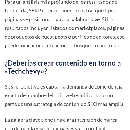
Para un análisis más profundo de los resultados de
búsqueda,
SERP Checker
puede mostrar qué tipo de
páginas se posicionan para la palabra clave. Si los
resultados incluyen listados de marketplaces, páginas
de productos de guest posts o perfiles de editores, eso
puede indicar una intención de búsqueda comercial.
¿Deberías crear contenido en torno a
«Techchevy»?
Sí, si el objetivo es captar la demanda de coincidencia
exacta del nombre del sitio web y utilizarla como
parte de una estrategia de contenido SEO más amplia.
La palabra clave tiene una clara intención de marca,
una demanda visible por países y una probable