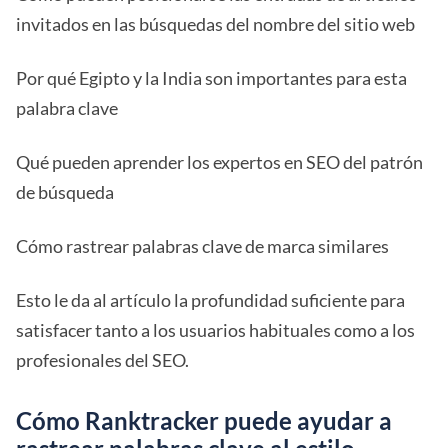
invitados en las búsquedas del nombre del sitio web
Por qué Egipto y la India son importantes para esta
palabra clave
Qué pueden aprender los expertos en SEO del patrón
de búsqueda
Cómo rastrear palabras clave de marca similares
Esto le da al artículo la profundidad suficiente para
satisfacer tanto a los usuarios habituales como a los
profesionales del SEO.
Cómo Ranktracker puede ayudar a