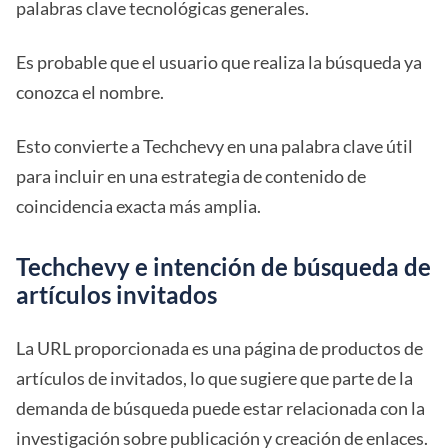
palabras clave tecnológicas generales.
Es probable que el usuario que realiza la búsqueda ya
conozca el nombre.
Esto convierte a Techchevy en una palabra clave útil
para incluir en una estrategia de contenido de
coincidencia exacta más amplia.
Techchevy e intención de búsqueda de
artículos invitados
La URL proporcionada es una página de productos de
artículos de invitados, lo que sugiere que parte de la
demanda de búsqueda puede estar relacionada con la
investigación sobre publicación y creación de enlaces.