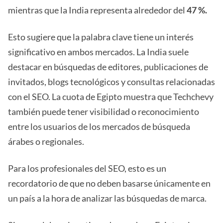
mientras que la India representa alrededor del
47 %.
Esto sugiere que la palabra clave tiene un interés
significativo en ambos mercados. La India suele
destacar en búsquedas de editores, publicaciones de
invitados, blogs tecnológicos y consultas relacionadas
con el SEO. La cuota de Egipto muestra que Techchevy
también puede tener visibilidad o reconocimiento
entre los usuarios de los mercados de búsqueda
árabes o regionales.
Para los profesionales del SEO, esto es un
recordatorio de que no deben basarse únicamente en
un país a la hora de analizar las búsquedas de marca.