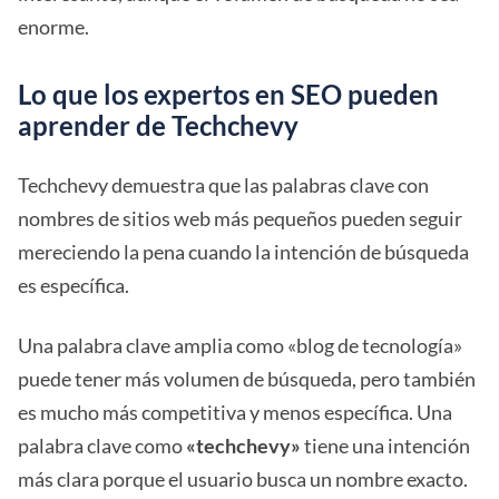
enorme.
Lo que los expertos en SEO pueden
aprender de Techchevy
Techchevy demuestra que las palabras clave con
nombres de sitios web más pequeños pueden seguir
mereciendo la pena cuando la intención de búsqueda
es específica.
Una palabra clave amplia como «blog de tecnología»
puede tener más volumen de búsqueda, pero también
es mucho más competitiva y menos específica. Una
palabra clave como
«techchevy»
tiene una intención
más clara porque el usuario busca un nombre exacto.