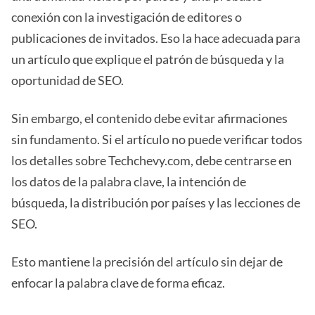
conexión con la investigación de editores o
publicaciones de invitados. Eso la hace adecuada para
un artículo que explique el patrón de búsqueda y la
oportunidad de SEO.
Sin embargo, el contenido debe evitar afirmaciones
sin fundamento. Si el artículo no puede verificar todos
los detalles sobre Techchevy.com, debe centrarse en
los datos de la palabra clave, la intención de
búsqueda, la distribución por países y las lecciones de
SEO.
Esto mantiene la precisión del artículo sin dejar de
enfocar la palabra clave de forma eficaz.