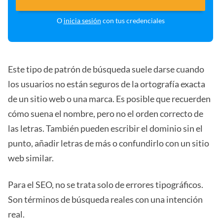
O
inicia sesión
con tus credenciales
Este tipo de patrón de búsqueda suele darse cuando
los usuarios no están seguros de la ortografía exacta
de un sitio web o una marca. Es posible que recuerden
cómo suena el nombre, pero no el orden correcto de
las letras. También pueden escribir el dominio sin el
punto, añadir letras de más o confundirlo con un sitio
web similar.
Para el SEO, no se trata solo de errores tipográficos.
Son términos de búsqueda reales con una intención
real.