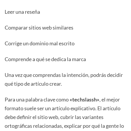
Leer una reseña
Comparar sitios web similares
Corrige un dominio mal escrito
Comprende a qué se dedica la marca
Una vez que comprendas la intención, podrás decidir
qué tipo de artículo crear.
Para una palabra clave como
«techslassh»
, el mejor
formato suele ser un artículo explicativo. El artículo
debe definir el sitio web, cubrir las variantes
ortográficas relacionadas, explicar por qué la gente lo