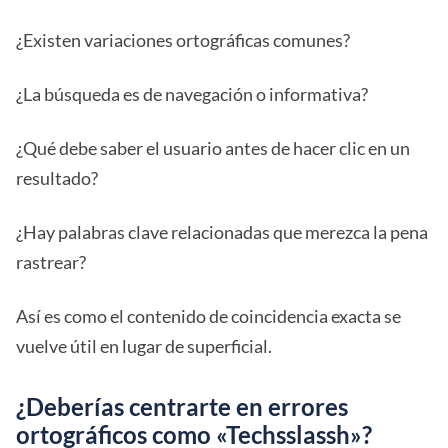
¿Existen variaciones ortográficas comunes?
¿La búsqueda es de navegación o informativa?
¿Qué debe saber el usuario antes de hacer clic en un
resultado?
¿Hay palabras clave relacionadas que merezca la pena
rastrear?
Así es como el contenido de coincidencia exacta se
vuelve útil en lugar de superficial.
¿Deberías centrarte en errores
ortográficos como «Techsslassh»?