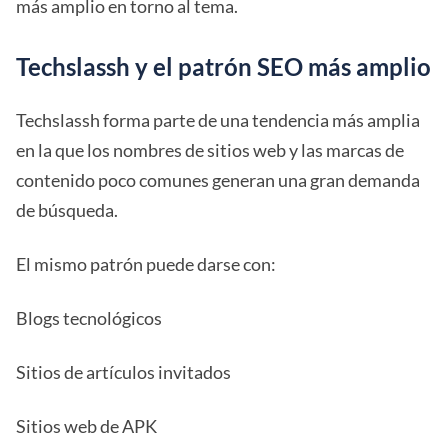
más amplio en torno al tema.
Techslassh y el patrón SEO más amplio
Techslassh forma parte de una tendencia más amplia
en la que los nombres de sitios web y las marcas de
contenido poco comunes generan una gran demanda
de búsqueda.
El mismo patrón puede darse con:
Blogs tecnológicos
Sitios de artículos invitados
Sitios web de APK