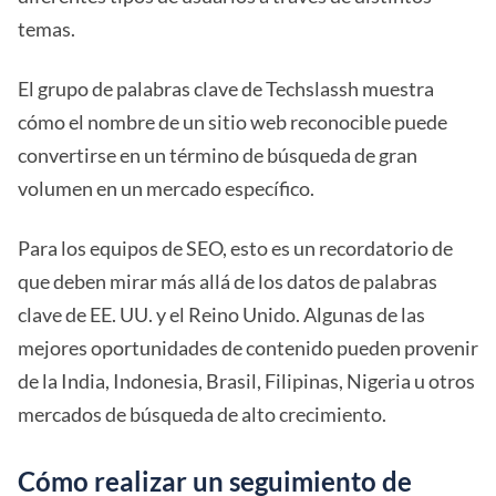
temas.
El grupo de palabras clave de Techslassh muestra
cómo el nombre de un sitio web reconocible puede
convertirse en un término de búsqueda de gran
volumen en un mercado específico.
Para los equipos de SEO, esto es un recordatorio de
que deben mirar más allá de los datos de palabras
clave de EE. UU. y el Reino Unido. Algunas de las
mejores oportunidades de contenido pueden provenir
de la India, Indonesia, Brasil, Filipinas, Nigeria u otros
mercados de búsqueda de alto crecimiento.
Cómo realizar un seguimiento de