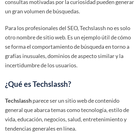
consultas motivadas por la curiosidad pueden generar
un gran volumen de búsquedas.
Para los profesionales del SEO, Techslassh no es solo
otro nombre de sitio web. Es un ejemplo útil de cómo
se forma el comportamiento de búsqueda en torno a
grafías inusuales, dominios de aspecto similar y la
incertidumbre de los usuarios.
¿Qué es Techslassh?
Techslassh
parece ser un sitio web de contenido
general que abarca temas como tecnología, estilo de
vida, educación, negocios, salud, entretenimiento y
tendencias generales en línea.