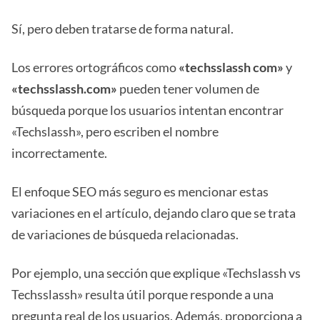
Sí, pero deben tratarse de forma natural.
Los errores ortográficos como
«techsslassh com»
y
«techsslassh.com»
pueden tener volumen de
búsqueda porque los usuarios intentan encontrar
«Techslassh», pero escriben el nombre
incorrectamente.
El enfoque SEO más seguro es mencionar estas
variaciones en el artículo, dejando claro que se trata
de variaciones de búsqueda relacionadas.
Por ejemplo, una sección que explique «Techslassh vs
Techsslassh» resulta útil porque responde a una
pregunta real de los usuarios. Además, proporciona a