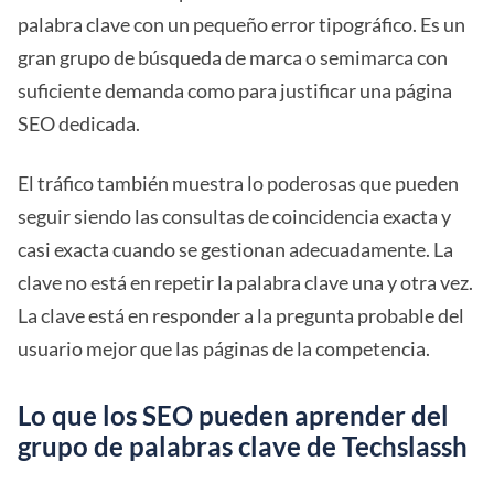
palabra clave con un pequeño error tipográfico. Es un
gran grupo de búsqueda de marca o semimarca con
suficiente demanda como para justificar una página
SEO dedicada.
El tráfico también muestra lo poderosas que pueden
seguir siendo las consultas de coincidencia exacta y
casi exacta cuando se gestionan adecuadamente. La
clave no está en repetir la palabra clave una y otra vez.
La clave está en responder a la pregunta probable del
usuario mejor que las páginas de la competencia.
Lo que los SEO pueden aprender del
grupo de palabras clave de Techslassh