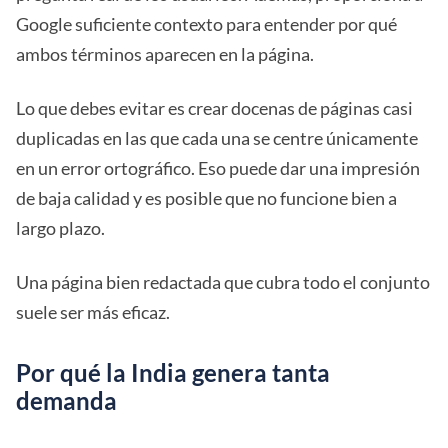
Google suficiente contexto para entender por qué
ambos términos aparecen en la página.
Lo que debes evitar es crear docenas de páginas casi
duplicadas en las que cada una se centre únicamente
en un error ortográfico. Eso puede dar una impresión
de baja calidad y es posible que no funcione bien a
largo plazo.
Una página bien redactada que cubra todo el conjunto
suele ser más eficaz.
Por qué la India genera tanta
demanda