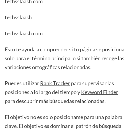
techsslaash.com
techsslaash
techsslaash.com
Esto te ayuda a comprender si tu página se posiciona
solo para el término principal o si también recoge las
variaciones ortográficas relacionadas.
Puedes utilizar
Rank Tracker
para supervisar las
posiciones a lo largo del tiempo y
Keyword Finder
para descubrir más búsquedas relacionadas.
El objetivo no es solo posicionarse para una palabra
clave. El objetivo es dominar el patrón de búsqueda