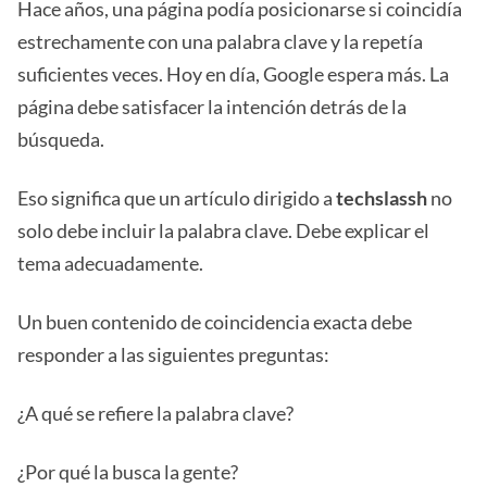
Hace años, una página podía posicionarse si coincidía
estrechamente con una palabra clave y la repetía
suficientes veces. Hoy en día, Google espera más. La
página debe satisfacer la intención detrás de la
búsqueda.
Eso significa que un artículo dirigido a
techslassh
no
solo debe incluir la palabra clave. Debe explicar el
tema adecuadamente.
Un buen contenido de coincidencia exacta debe
responder a las siguientes preguntas:
¿A qué se refiere la palabra clave?
¿Por qué la busca la gente?