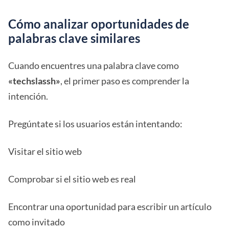
Cómo analizar oportunidades de
palabras clave similares
Cuando encuentres una palabra clave como
«techslassh»
, el primer paso es comprender la
intención.
Pregúntate si los usuarios están intentando:
Visitar el sitio web
Comprobar si el sitio web es real
Encontrar una oportunidad para escribir un artículo
como invitado