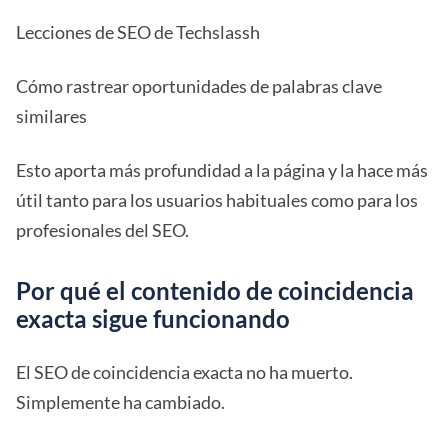
Lecciones de SEO de Techslassh
Cómo rastrear oportunidades de palabras clave
similares
Esto aporta más profundidad a la página y la hace más
útil tanto para los usuarios habituales como para los
profesionales del SEO.
Por qué el contenido de coincidencia
exacta sigue funcionando
El SEO de coincidencia exacta no ha muerto.
Simplemente ha cambiado.