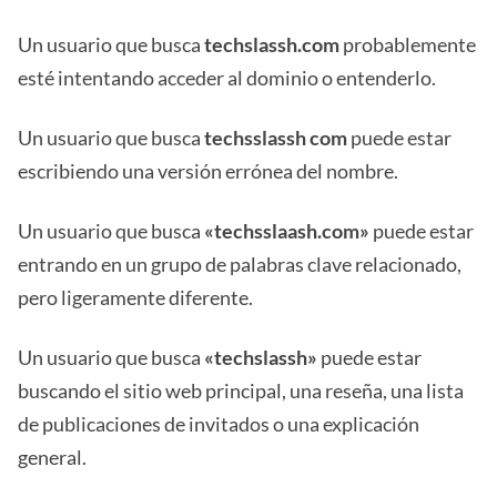
Un usuario que busca
techslassh.com
probablemente
esté intentando acceder al dominio o entenderlo.
Un usuario que busca
techsslassh com
puede estar
escribiendo una versión errónea del nombre.
Un usuario que busca
«techsslaash.com»
puede estar
entrando en un grupo de palabras clave relacionado,
pero ligeramente diferente.
Un usuario que busca
«techslassh»
puede estar
buscando el sitio web principal, una reseña, una lista
de publicaciones de invitados o una explicación
general.