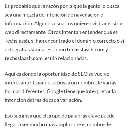
Es probable que la razón por la que la gente lo busca
sea una mezcla de intención de navegación e
información. Algunos usuarios quieren visitar el sitio
web directamente. Otros intentan entender qué es
Techslassh, si han encontrado el dominio correcto o si
ortografías similares, como
techsslassh.com
y
techsslaash.com
, están relacionadas.
Aquí es donde la oportunidad de SEO se vuelve
interesante. Cuando se busca un nombre de varias
formas diferentes, Google tiene que interpretar la
intención detrás de cada variación.
Eso significa que el grupo de palabras clave puede
llegar a ser mucho más amplio que el nombre de