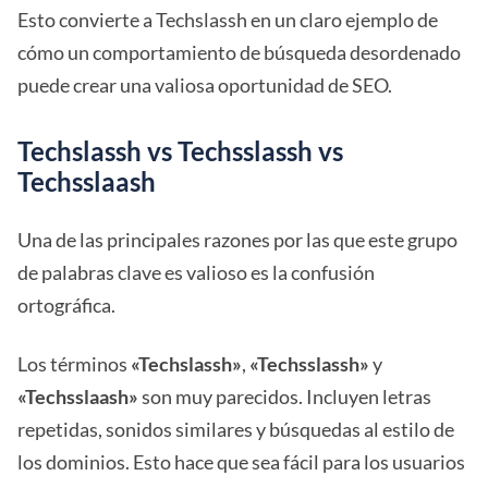
Esto convierte a Techslassh en un claro ejemplo de
cómo un comportamiento de búsqueda desordenado
puede crear una valiosa oportunidad de SEO.
Techslassh vs Techsslassh vs
Techsslaash
Una de las principales razones por las que este grupo
de palabras clave es valioso es la confusión
ortográfica.
Los términos
«Techslassh»
,
«Techsslassh»
y
«Techsslaash»
son muy parecidos. Incluyen letras
repetidas, sonidos similares y búsquedas al estilo de
los dominios. Esto hace que sea fácil para los usuarios