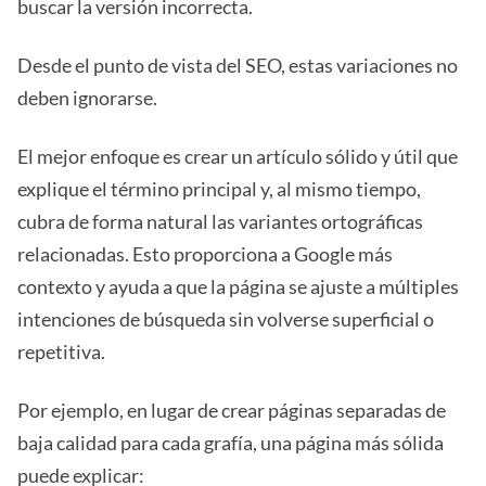
buscar la versión incorrecta.
Desde el punto de vista del SEO, estas variaciones no
deben ignorarse.
El mejor enfoque es crear un artículo sólido y útil que
explique el término principal y, al mismo tiempo,
cubra de forma natural las variantes ortográficas
relacionadas. Esto proporciona a Google más
contexto y ayuda a que la página se ajuste a múltiples
intenciones de búsqueda sin volverse superficial o
repetitiva.
Por ejemplo, en lugar de crear páginas separadas de
baja calidad para cada grafía, una página más sólida
puede explicar: