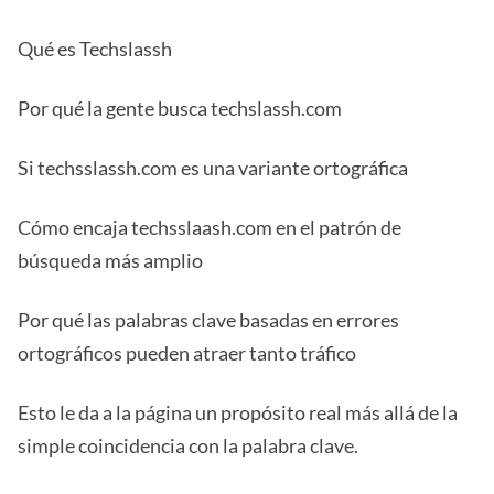
Qué es Techslassh
Por qué la gente busca techslassh.com
Si techsslassh.com es una variante ortográfica
Cómo encaja techsslaash.com en el patrón de
búsqueda más amplio
Por qué las palabras clave basadas en errores
ortográficos pueden atraer tanto tráfico
Esto le da a la página un propósito real más allá de la
simple coincidencia con la palabra clave.