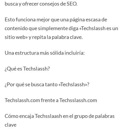
busca y ofrecer consejos de SEO.
Esto funciona mejor que una página escasa de
contenido que simplemente diga «Techslassh es un
sitio web» y repita la palabra clave.
Una estructura más sólida incluiría:
¿Qué es Techslassh?
¿Por qué se busca tanto «Techslassh»?
Techslassh.com frente a Techsslassh.com
Cómo encaja Techsslaash en el grupo de palabras
clave