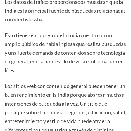
Los datos de tráfico proporcionados muestran que la
India es la principal fuente de búsquedas relacionadas
con «Techslassh».
Esto tiene sentido, ya que la India cuenta con un
amplio público de habla inglesa que realiza búsquedas
y una fuerte demanda de contenidos sobre tecnología
en general, educación, estilo de vida e información en
línea.
Los sitios web con contenido general pueden tener un
buen rendimiento en la India porque abarcan muchas
intenciones de búsqueda a la vez. Un sitio que
publique sobre tecnología, negocios, educación, salud,
entretenimiento y estilo de vida puede atraer a
diferentes tipos de usuarios a través de distintos