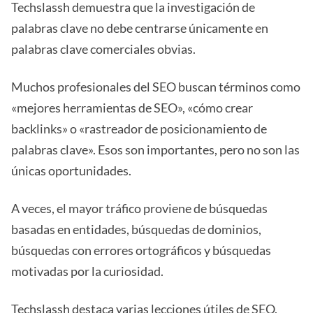
Techslassh demuestra que la investigación de
palabras clave no debe centrarse únicamente en
palabras clave comerciales obvias.
Muchos profesionales del SEO buscan términos como
«mejores herramientas de SEO», «cómo crear
backlinks» o «rastreador de posicionamiento de
palabras clave». Esos son importantes, pero no son las
únicas oportunidades.
A veces, el mayor tráfico proviene de búsquedas
basadas en entidades, búsquedas de dominios,
búsquedas con errores ortográficos y búsquedas
motivadas por la curiosidad.
Techslassh destaca varias lecciones útiles de SEO.