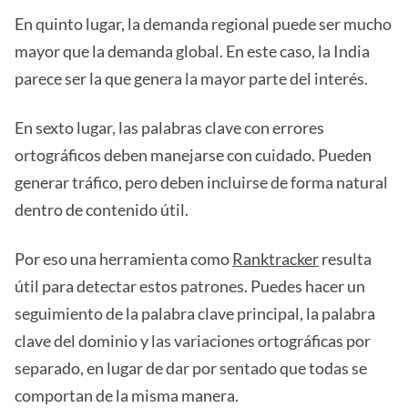
En quinto lugar, la demanda regional puede ser mucho
mayor que la demanda global. En este caso, la India
parece ser la que genera la mayor parte del interés.
En sexto lugar, las palabras clave con errores
ortográficos deben manejarse con cuidado. Pueden
generar tráfico, pero deben incluirse de forma natural
dentro de contenido útil.
Por eso una herramienta como
Ranktracker
resulta
útil para detectar estos patrones. Puedes hacer un
seguimiento de la palabra clave principal, la palabra
clave del dominio y las variaciones ortográficas por
separado, en lugar de dar por sentado que todas se
comportan de la misma manera.