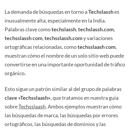
La demanda de búsquedas en torno a
Techslassh
es
inusualmente alta, especialmente en la India.
Palabras clave como
techslassh
,
techslassh.com
,
techsslassh com
,
techsslassh.com
y variaciones
ortográficas relacionadas, como
techsslaash com
,
muestran cómo el nombre de un solo sitio web puede
convertirse en una importante oportunidad de tráfico
orgánico.
Esto sigue un patrón similar al del grupo de palabras
clave «Techsslaash»
, que tratamos en nuestra guía
sobre
Techsslaash
. Ambos ejemplos muestran cómo
las búsquedas de marca, las búsquedas por errores
ortográficos, las búsquedas de dominios y las