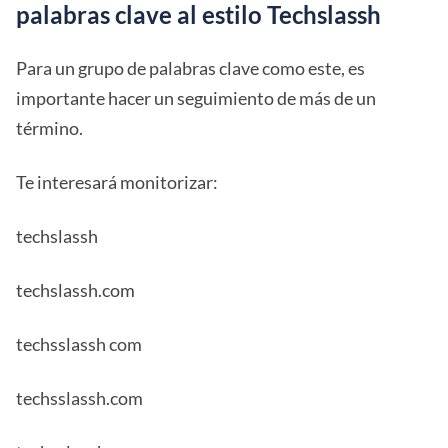
palabras clave al estilo Techslassh
Para un grupo de palabras clave como este, es
importante hacer un seguimiento de más de un
término.
Te interesará monitorizar:
techslassh
techslassh.com
techsslassh com
techsslassh.com