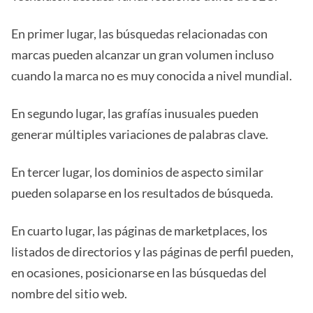
En primer lugar, las búsquedas relacionadas con
marcas pueden alcanzar un gran volumen incluso
cuando la marca no es muy conocida a nivel mundial.
En segundo lugar, las grafías inusuales pueden
generar múltiples variaciones de palabras clave.
En tercer lugar, los dominios de aspecto similar
pueden solaparse en los resultados de búsqueda.
En cuarto lugar, las páginas de marketplaces, los
listados de directorios y las páginas de perfil pueden,
en ocasiones, posicionarse en las búsquedas del
nombre del sitio web.