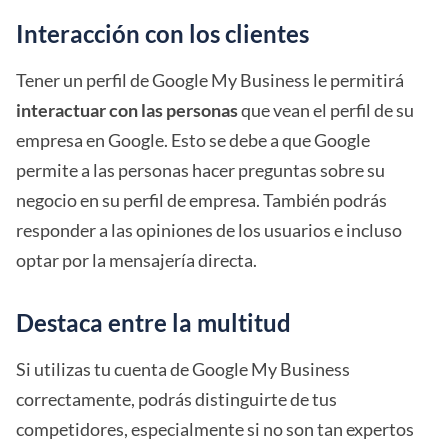
Interacción con los clientes
Tener un perfil de Google My Business le permitirá
interactuar con las personas
que vean el perfil de su
empresa en Google. Esto se debe a que Google
permite a las personas hacer preguntas sobre su
negocio en su perfil de empresa. También podrás
responder a las opiniones de los usuarios e incluso
optar por la mensajería directa.
Destaca entre la multitud
Si utilizas tu cuenta de Google My Business
correctamente, podrás distinguirte de tus
competidores, especialmente si no son tan expertos