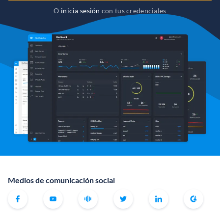
O
inicia sesión
con tus credenciales
Medios de comunicación social