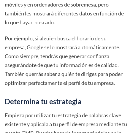
móviles y en ordenadores de sobremesa, pero
también les mostrará diferentes datos en función de
lo que hayan buscado.
Por ejemplo, si alguien busca el horario de su
empresa, Google se lo mostrará automáticamente.
Como siempre, tendrás que generar confianza
asegurándote de que tu información es de calidad.
También querrás saber a quién te diriges para poder
optimizar perfectamente el perfil de tu empresa.
Determina tu estrategia
Empieza por utilizar tu estrategia de palabras clave
existente y aplícala a tu perfil de empresa mediante tu