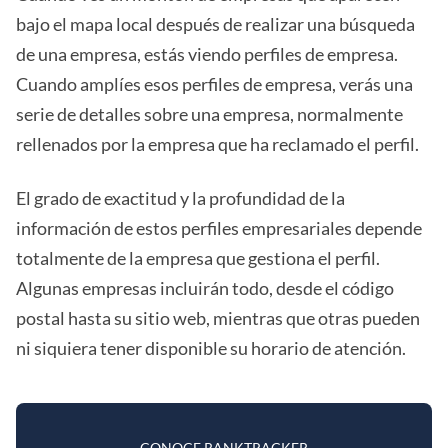
bajo el mapa local después de realizar una búsqueda
de una empresa, estás viendo perfiles de empresa.
Cuando amplíes esos perfiles de empresa, verás una
serie de detalles sobre una empresa, normalmente
rellenados por la empresa que ha reclamado el perfil.
El grado de exactitud y la profundidad de la
información de estos perfiles empresariales depende
totalmente de la empresa que gestiona el perfil.
Algunas empresas incluirán todo, desde el código
postal hasta su sitio web, mientras que otras pueden
ni siquiera tener disponible su horario de atención.
CONOCE RANKTRACKER