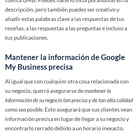
cuenta GMB. Puedes hacerlo incorporándolas en la
descripción, pero también puedes ser creativo y
añadir estas palabras clave a las respuestas de tus
reseñas, a las respuestas a las preguntas e incluso a
tus publicaciones.
Mantener la información de Google
My Business precisa
Al igual que con cualquier otra cosa relacionada con
su negocio, querrá asegurarse de
mantener la
información de su negocio tan precisa y de tan alta calidad
como sea posible
. Esto asegurará que sus clientes vean
información precisa en lugar de llegar a su negocio y
encontrarlo cerrado debido a un horario inexacto.