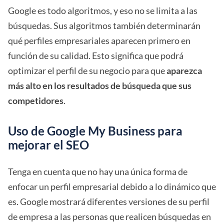
Google es todo algoritmos, y eso no se limita a las
búsquedas. Sus algoritmos también determinarán
qué perfiles empresariales aparecen primero en
función de su calidad. Esto significa que podrá
optimizar el perfil de su negocio para que
aparezca
más alto en los resultados de búsqueda que sus
competidores
.
Uso de Google My Business para
mejorar el SEO
Tenga en cuenta que no hay una única forma de
enfocar un perfil empresarial debido a lo dinámico que
es. Google mostrará diferentes versiones de su perfil
de empresa a las personas que realicen búsquedas en