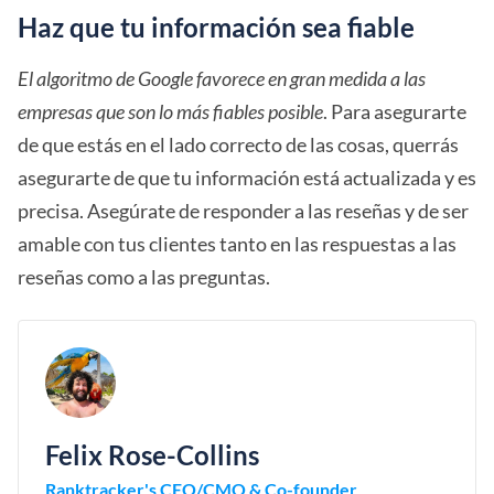
Haz que tu información sea fiable
El algoritmo de Google favorece en gran medida a las
empresas que son lo más fiables posible
. Para asegurarte
de que estás en el lado correcto de las cosas, querrás
asegurarte de que tu información está actualizada y es
precisa. Asegúrate de responder a las reseñas y de ser
amable con tus clientes tanto en las respuestas a las
reseñas como a las preguntas.
Felix Rose-Collins
Ranktracker's CEO/CMO & Co-founder