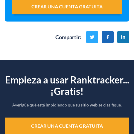
CREAR UNA CUENTA GRATUITA
Compartir
:
Empieza a usar Ranktracker...
¡Gratis!
Averigüe qué está impidiendo que
su sitio web
se clasifique.
CREAR UNA CUENTA GRATUITA