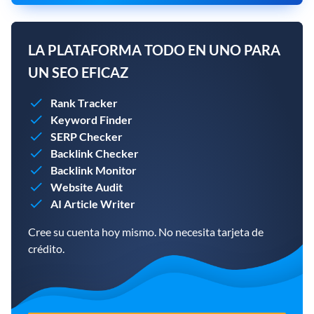
LA PLATAFORMA TODO EN UNO PARA
UN SEO EFICAZ
Rank Tracker
Keyword Finder
SERP Checker
Backlink Checker
Backlink Monitor
Website Audit
AI Article Writer
Cree su cuenta hoy mismo. No necesita tarjeta de
crédito.