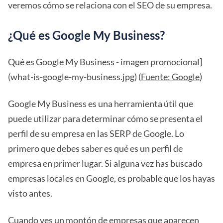
veremos cómo se relaciona con el SEO de su empresa.
¿Qué es Google My Business?
Qué es Google My Business - imagen promocional]
(what-is-google-my-business.jpg) (
Fuente: Google
)
Google My Business es una herramienta útil que
puede utilizar para determinar cómo se presenta el
perfil de su empresa en las SERP de Google. Lo
primero que debes saber es qué es un perfil de
empresa en primer lugar. Si alguna vez has buscado
empresas locales en Google, es probable que los hayas
visto antes.
Cuando ves un montón de empresas que aparecen