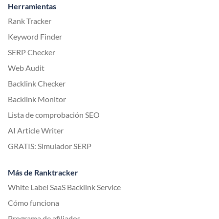
Herramientas
Rank Tracker
Keyword Finder
SERP Checker
Web Audit
Backlink Checker
Backlink Monitor
Lista de comprobación SEO
AI Article Writer
GRATIS: Simulador SERP
Más de Ranktracker
White Label SaaS Backlink Service
Cómo funciona
Programa de afiliados