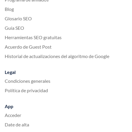
Blog
Glosario SEO
Guía SEO
Herramientas SEO gratuitas
Acuerdo de Guest Post
Historial de actualizaciones del algoritmo de Google
Legal
Condiciones generales
Política de privacidad
App
Acceder
Date de alta