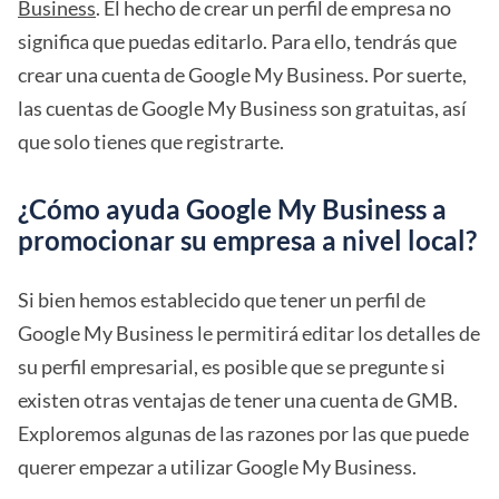
Business
. El hecho de crear un perfil de empresa no
significa que puedas editarlo. Para ello, tendrás que
crear una cuenta de Google My Business. Por suerte,
las cuentas de Google My Business son gratuitas, así
que solo tienes que registrarte.
¿Cómo ayuda Google My Business a
promocionar su empresa a nivel local?
Si bien hemos establecido que tener un perfil de
Google My Business le permitirá editar los detalles de
su perfil empresarial, es posible que se pregunte si
existen otras ventajas de tener una cuenta de GMB.
Exploremos algunas de las razones por las que puede
querer empezar a utilizar Google My Business.