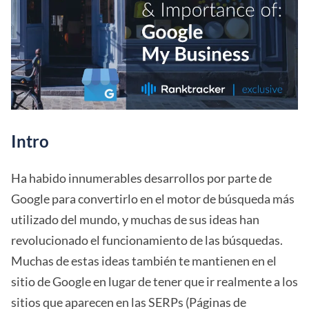
Intro
Ha habido innumerables desarrollos por parte de
Google para convertirlo en el motor de búsqueda más
utilizado del mundo, y muchas de sus ideas han
revolucionado el funcionamiento de las búsquedas.
Muchas de estas ideas también te mantienen en el
sitio de Google en lugar de tener que ir realmente a los
sitios que aparecen en las SERPs (Páginas de