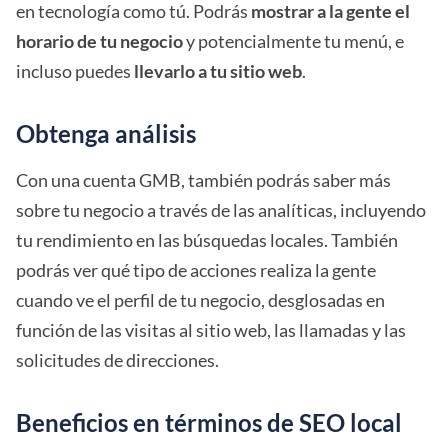
en tecnología como tú. Podrás
mostrar a la gente el
horario de tu negocio
y potencialmente tu menú, e
incluso puedes
llevarlo a tu sitio web
.
Obtenga análisis
Con una cuenta GMB, también podrás saber más
sobre tu negocio a través de las analíticas, incluyendo
tu rendimiento en las búsquedas locales. También
podrás ver qué tipo de acciones realiza la gente
cuando ve el perfil de tu negocio, desglosadas en
función de las visitas al sitio web, las llamadas y las
solicitudes de direcciones.
Beneficios en términos de SEO local