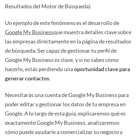
Resultados del Motor de Búsqueda).
Un ejemplo de este fenómeno es el desarrollo de
Google My Business
que muestra detalles clave sobre
las empresas directamente en la página de resultados
de búsqueda. Ser capaz de gestionar tu perfil de
Google My Business es clave, y si no sabes cómo
hacerlo, estás perdiendo una
oportunidad clave para
generar contactos
.
Necesitarás una cuenta de Google My Business para
poder editar y gestionar los datos de tu empresa en
Google. A lo largo de esta guía, explicaremos qué es
exactamente Google My Business, analizaremos
cómo puede ayudarle a comercializar su negocio y