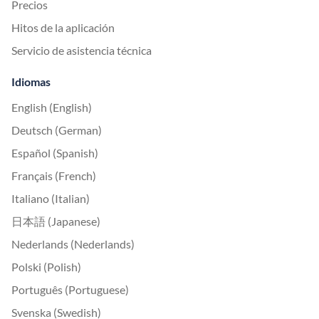
Precios
Hitos de la aplicación
Servicio de asistencia técnica
Idiomas
English (English)
Deutsch (German)
Español (Spanish)
Français (French)
Italiano (Italian)
日本語 (Japanese)
Nederlands (Nederlands)
Polski (Polish)
Português (Portuguese)
Svenska (Swedish)