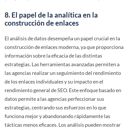
8. El papel de la analítica en la
construcción de enlaces
El análisis de datos desempeña un papel crucial en la
construcción de enlaces moderna, ya que proporciona
información sobre la eficacia de las distintas
estrategias. Las herramientas avanzadas permiten a
las agencias realizar un seguimiento del rendimiento
de los enlaces individuales y su impacto en el
rendimiento general de SEO. Este enfoque basado en
datos permite a las agencias perfeccionar sus
estrategias, centrando sus esfuerzos en lo que
funciona mejor y abandonando rápidamente las
tácticas menos eficaces. Los análisis pueden mostrar