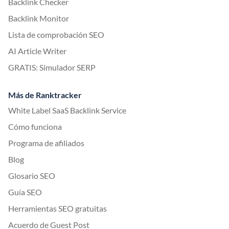
Backlink Checker
Backlink Monitor
Lista de comprobación SEO
AI Article Writer
GRATIS: Simulador SERP
Más de Ranktracker
White Label SaaS Backlink Service
Cómo funciona
Programa de afiliados
Blog
Glosario SEO
Guía SEO
Herramientas SEO gratuitas
Acuerdo de Guest Post