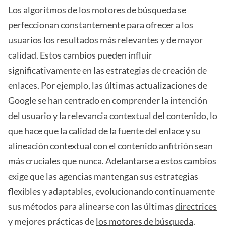
Los algoritmos de los motores de búsqueda se
perfeccionan constantemente para ofrecer a los
usuarios los resultados más relevantes y de mayor
calidad. Estos cambios pueden influir
significativamente en las estrategias de creación de
enlaces. Por ejemplo, las últimas actualizaciones de
Google se han centrado en comprender la intención
del usuario y la relevancia contextual del contenido, lo
que hace que la calidad de la fuente del enlace y su
alineación contextual con el contenido anfitrión sean
más cruciales que nunca. Adelantarse a estos cambios
exige que las agencias mantengan sus estrategias
flexibles y adaptables, evolucionando continuamente
sus métodos para alinearse con las últimas
directrices
y mejores prácticas de
los motores de búsqueda
.