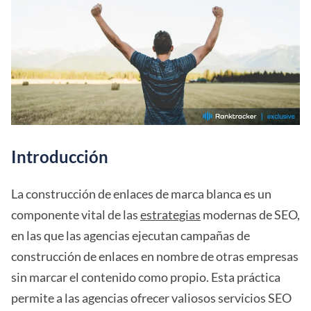
Introducción
La construcción de enlaces de marca blanca es un
componente vital de las
estrategias
modernas de SEO,
en las que las agencias ejecutan campañas de
construcción de enlaces en nombre de otras empresas
sin marcar el contenido como propio. Esta práctica
permite a las agencias ofrecer valiosos servicios SEO