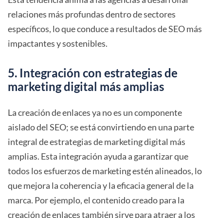
relaciones más profundas dentro de sectores
específicos, lo que conduce a resultados de SEO más
impactantes y sostenibles.
5. Integración con estrategias de
marketing digital más amplias
La creación de enlaces ya no es un componente
aislado del SEO; se está convirtiendo en una parte
integral de estrategias de marketing digital más
amplias. Esta integración ayuda a garantizar que
todos los esfuerzos de marketing estén alineados, lo
que mejora la coherencia y la eficacia general de la
marca. Por ejemplo, el contenido creado para la
creación de enlaces también sirve para atraer a los