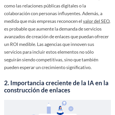
como las relaciones públicas digitales o la
colaboración con personas influyentes. Además, a
medida que más empresas reconocen el
valor del SEO
,
es probable que aumente la demanda de servicios
avanzados de creación de enlaces que puedan ofrecer
un ROI medible. Las agencias que innoven sus
servicios para incluir estos elementos no sólo
seguirán siendo competitivas, sino que también
pueden esperar un crecimiento significativo.
2. Importancia creciente de la IA en la
construcción de enlaces