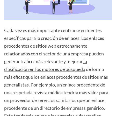
Cada vez es más importante centrarse en fuentes
específicas para la creación de enlaces. Los enlaces
procedentes de sitios web estrechamente
relacionados con el sector de una empresa pueden
generar tráfico más relevante y mejorar
la
clasificación en los motores de búsqueda
de forma
más eficaz que los enlaces procedentes de sitios más
generalistas. Por ejemplo, un enlace procedente de
una respetada revista médica tendría más valor para
un proveedor de servicios sanitarios que un enlace
procedente de un directorio de empresas genérico.
Esta tendencia anima a las agencias a desarrollar