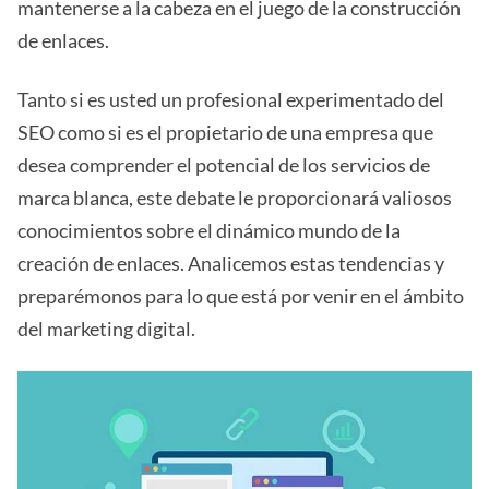
mantenerse a la cabeza en el juego de la construcción
de enlaces.
Tanto si es usted un profesional experimentado del
SEO como si es el propietario de una empresa que
desea comprender el potencial de los servicios de
marca blanca, este debate le proporcionará valiosos
conocimientos sobre el dinámico mundo de la
creación de enlaces. Analicemos estas tendencias y
preparémonos para lo que está por venir en el ámbito
del marketing digital.