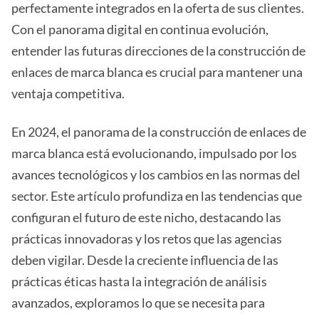
perfectamente integrados en la oferta de sus clientes.
Con el panorama digital en continua evolución,
entender las futuras direcciones de la construcción de
enlaces de marca blanca es crucial para mantener una
ventaja competitiva.
En 2024, el panorama de la construcción de enlaces de
marca blanca está evolucionando, impulsado por los
avances tecnológicos y los cambios en las normas del
sector. Este artículo profundiza en las tendencias que
configuran el futuro de este nicho, destacando las
prácticas innovadoras y los retos que las agencias
deben vigilar. Desde la creciente influencia de las
prácticas éticas hasta la integración de análisis
avanzados, exploramos lo que se necesita para