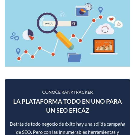
CONOCE RANKTRACKER
LA PLATAFORMA TODO EN UNO PARA
UN SEO EFICAZ
Detrás de todo negocio de éxito hay una sólida campaña
de SEO. Pero con las innumerables herramientas y