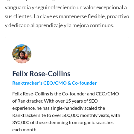
vanguardia y seguir ofreciendo un valor excepcional a
sus clientes. La clave es mantenerse flexible, proactivo
y dedicado al aprendizaje y la mejora continuos.
Felix Rose-Collins
Ranktracker's CEO/CMO & Co-founder
Felix Rose-Collins is the Co-founder and CEO/CMO
of Ranktracker. With over 15 years of SEO
experience, he has single-handedly scaled the
Ranktracker site to over 500,000 monthly visits, with
390,000 of these stemming from organic searches
each month.