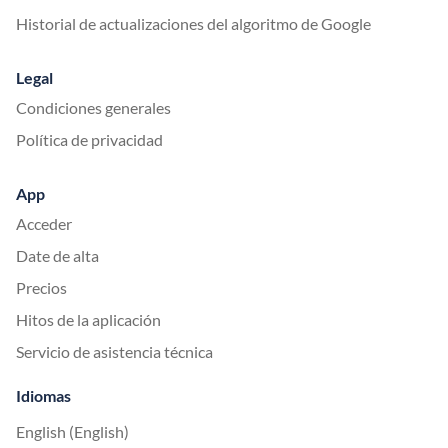
Historial de actualizaciones del algoritmo de Google
Legal
Condiciones generales
Política de privacidad
App
Acceder
Date de alta
Precios
Hitos de la aplicación
Servicio de asistencia técnica
Idiomas
English (English)