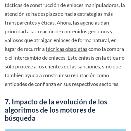
tácticas de construcción de enlaces manipuladoras, la
atención se ha desplazado hacia estrategias más
transparentes y éticas. Ahora, las agencias dan
prioridad a la creación de contenidos genuinos y
valiosos que atraigan enlaces de forma natural, en
lugar de recurrir a
técnicas obsoletas
como la compra
o el intercambio de enlaces. Este énfasis en la ética no
sólo protege a los clientes de las sanciones, sino que
también ayuda a construir su reputación como
entidades de confianza en sus respectivos sectores.
7. Impacto de la evolución de los
algoritmos de los motores de
búsqueda