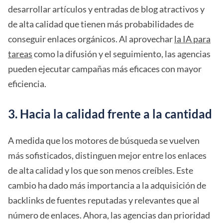
desarrollar artículos y entradas de blog atractivos y
de alta calidad que tienen más probabilidades de
conseguir enlaces orgánicos. Al aprovechar
la IA para
tareas
como la difusión y el seguimiento, las agencias
pueden ejecutar campañas más eficaces con mayor
eficiencia.
3. Hacia la calidad frente a la cantidad
A medida que los motores de búsqueda se vuelven
más sofisticados, distinguen mejor entre los enlaces
de alta calidad y los que son menos creíbles. Este
cambio ha dado más importancia a la adquisición de
backlinks de fuentes reputadas y relevantes que al
número de enlaces. Ahora, las agencias dan prioridad