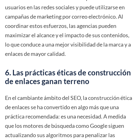
usuarios en las redes sociales y puede utilizarse en
campañas de marketing por correo electrónico. Al
coordinar estos esfuerzos, las agencias pueden
maximizar el alcance y el impacto de sus contenidos,
lo que conduce a una mejor visibilidad de la marca y a
enlaces de mayor calidad.
6. Las prácticas éticas de construcción
de enlaces ganan terreno
En el cambiante ámbito del SEO, la construcción ética
de enlaces se ha convertido en algo más que una
práctica recomendada: es una necesidad. A medida
que los motores de búsqueda como Google siguen
actualizando sus algoritmos para penalizar las