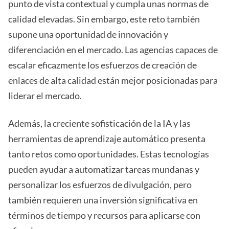
punto de vista contextual y cumpla unas normas de
calidad elevadas. Sin embargo, este reto también
supone una oportunidad de innovación y
diferenciación en el mercado. Las agencias capaces de
escalar eficazmente los esfuerzos de creación de
enlaces de alta calidad están mejor posicionadas para
liderar el mercado.
Además, la creciente sofisticación de la IA y las
herramientas de aprendizaje automático presenta
tanto retos como oportunidades. Estas tecnologías
pueden ayudar a automatizar tareas mundanas y
personalizar los esfuerzos de divulgación, pero
también requieren una inversión significativa en
términos de tiempo y recursos para aplicarse con