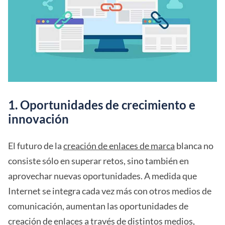
1. Oportunidades de crecimiento e
innovación
El futuro de la
creación de enlaces de marca
blanca no
consiste sólo en superar retos, sino también en
aprovechar nuevas oportunidades. A medida que
Internet se integra cada vez más con otros medios de
comunicación, aumentan las oportunidades de
creación de enlaces a través de distintos medios,