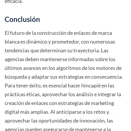
eficacia.
Conclusión
El futuro de la construcción de enlaces de marca
blanca es dinámico y prometedor, con numerosas
tendencias que determinan su trayectoria. Las
agencias deben mantenerse informadas sobre los
últimos avances en los algoritmos de los motores de
búsqueda y adaptar sus estrategias en consecuencia.
Para tener éxito, es esencial hacer hincapié en las
prácticas éticas, aprovechar los análisis e integrar la
creación de enlaces con estrategias de marketing
digital más amplias. Al anticiparse a los retos y
aprovechar las oportunidades de innovación, las
agencias pueden asegurarse de mantenerse a la