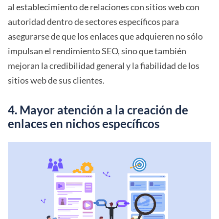
al establecimiento de relaciones con sitios web con
autoridad dentro de sectores específicos para
asegurarse de que los enlaces que adquieren no sólo
impulsan el rendimiento SEO, sino que también
mejoran la credibilidad general y la fiabilidad de los
sitios web de sus clientes.
4. Mayor atención a la creación de
enlaces en nichos específicos