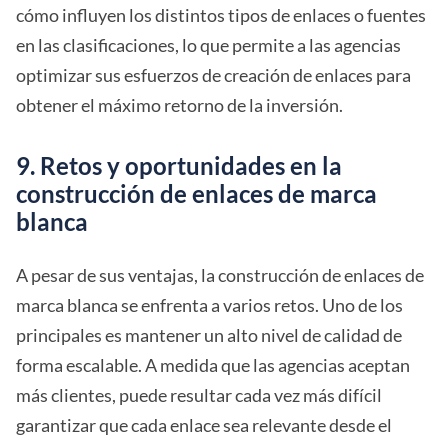
cómo influyen los distintos tipos de enlaces o fuentes
en las clasificaciones, lo que permite a las agencias
optimizar sus esfuerzos de creación de enlaces para
obtener el máximo retorno de la inversión.
9. Retos y oportunidades en la
construcción de enlaces de marca
blanca
A pesar de sus ventajas, la construcción de enlaces de
marca blanca se enfrenta a varios retos. Uno de los
principales es mantener un alto nivel de calidad de
forma escalable. A medida que las agencias aceptan
más clientes, puede resultar cada vez más difícil
garantizar que cada enlace sea relevante desde el