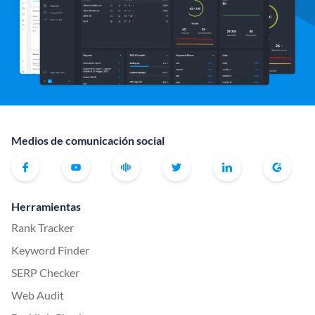
Medios de comunicación social
Herramientas
Rank Tracker
Keyword Finder
SERP Checker
Web Audit