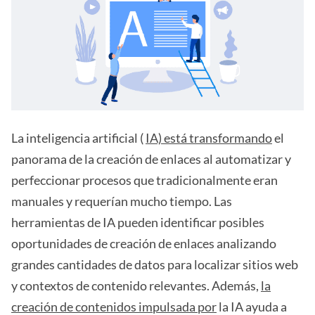
La inteligencia artificial (
IA) está transformando
el
panorama de la creación de enlaces al automatizar y
perfeccionar procesos que tradicionalmente eran
manuales y requerían mucho tiempo. Las
herramientas de IA pueden identificar posibles
oportunidades de creación de enlaces analizando
grandes cantidades de datos para localizar sitios web
y contextos de contenido relevantes. Además,
la
creación de contenidos impulsada por
la IA ayuda a