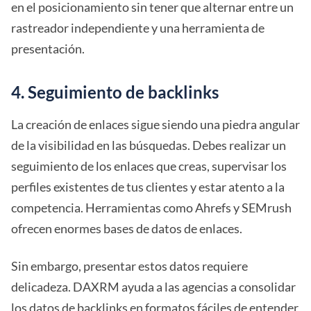
en el posicionamiento sin tener que alternar entre un
rastreador independiente y una herramienta de
presentación.
4. Seguimiento de backlinks
La creación de enlaces sigue siendo una piedra angular
de la visibilidad en las búsquedas. Debes realizar un
seguimiento de los enlaces que creas, supervisar los
perfiles existentes de tus clientes y estar atento a la
competencia. Herramientas como Ahrefs y SEMrush
ofrecen enormes bases de datos de enlaces.
Sin embargo, presentar estos datos requiere
delicadeza. DAXRM ayuda a las agencias a consolidar
los datos de backlinks en formatos fáciles de entender