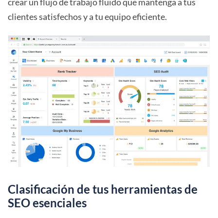
crear un flujo de trabajo fluido que mantenga a tus
clientes satisfechos y a tu equipo eficiente.
Clasificación de tus herramientas de
SEO esenciales