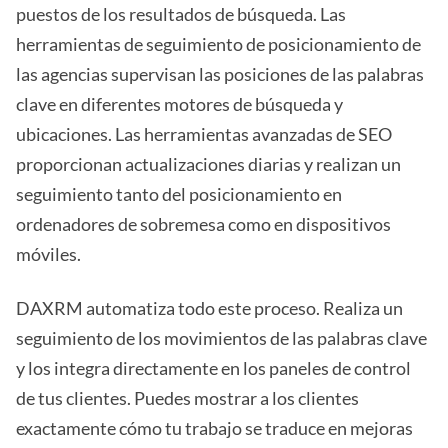
puestos de los resultados de búsqueda. Las
herramientas de seguimiento de posicionamiento de
las agencias supervisan las posiciones de las palabras
clave en diferentes motores de búsqueda y
ubicaciones. Las herramientas avanzadas de SEO
proporcionan actualizaciones diarias y realizan un
seguimiento tanto del posicionamiento en
ordenadores de sobremesa como en dispositivos
móviles.
DAXRM automatiza todo este proceso. Realiza un
seguimiento de los movimientos de las palabras clave
y los integra directamente en los paneles de control
de tus clientes. Puedes mostrar a los clientes
exactamente cómo tu trabajo se traduce en mejoras