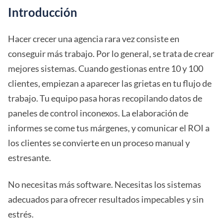
Introducción
Hacer crecer una agencia rara vez consiste en
conseguir más trabajo. Por lo general, se trata de crear
mejores sistemas. Cuando gestionas entre 10 y 100
clientes, empiezan a aparecer las grietas en tu flujo de
trabajo. Tu equipo pasa horas recopilando datos de
paneles de control inconexos. La elaboración de
informes se come tus márgenes, y comunicar el ROI a
los clientes se convierte en un proceso manual y
estresante.
No necesitas más software. Necesitas los sistemas
adecuados para ofrecer resultados impecables y sin
estrés.