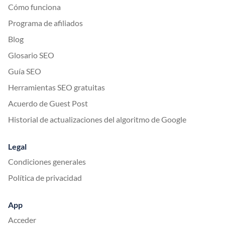
Cómo funciona
Programa de afiliados
Blog
Glosario SEO
Guía SEO
Herramientas SEO gratuitas
Acuerdo de Guest Post
Historial de actualizaciones del algoritmo de Google
Legal
Condiciones generales
Política de privacidad
App
Acceder