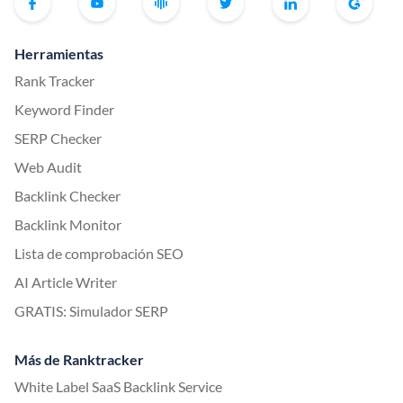
Herramientas
Rank Tracker
Keyword Finder
SERP Checker
Web Audit
Backlink Checker
Backlink Monitor
Lista de comprobación SEO
AI Article Writer
GRATIS: Simulador SERP
Más de Ranktracker
White Label SaaS Backlink Service