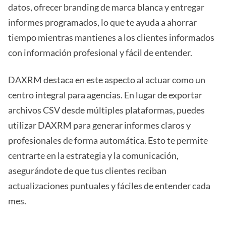
datos, ofrecer branding de marca blanca y entregar
informes programados, lo que te ayuda a ahorrar
tiempo mientras mantienes a los clientes informados
con información profesional y fácil de entender.
DAXRM destaca en este aspecto al actuar como un
centro integral para agencias. En lugar de exportar
archivos CSV desde múltiples plataformas, puedes
utilizar DAXRM para generar informes claros y
profesionales de forma automática. Esto te permite
centrarte en la estrategia y la comunicación,
asegurándote de que tus clientes reciban
actualizaciones puntuales y fáciles de entender cada
mes.