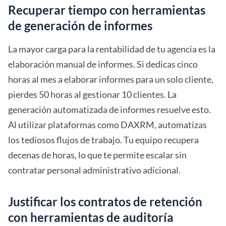
Recuperar tiempo con herramientas
de generación de informes
La mayor carga para la rentabilidad de tu agencia es la
elaboración manual de informes. Si dedicas cinco
horas al mes a elaborar informes para un solo cliente,
pierdes 50 horas al gestionar 10 clientes. La
generación automatizada de informes resuelve esto.
Al utilizar plataformas como DAXRM, automatizas
los tediosos flujos de trabajo. Tu equipo recupera
decenas de horas, lo que te permite escalar sin
contratar personal administrativo adicional.
Justificar los contratos de retención
con herramientas de auditoría