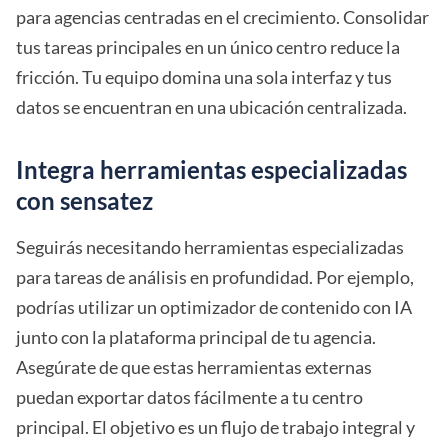
para agencias centradas en el crecimiento. Consolidar
tus tareas principales en un único centro reduce la
fricción. Tu equipo domina una sola interfaz y tus
datos se encuentran en una ubicación centralizada.
Integra herramientas especializadas
con sensatez
Seguirás necesitando herramientas especializadas
para tareas de análisis en profundidad. Por ejemplo,
podrías utilizar un optimizador de contenido con IA
junto con la plataforma principal de tu agencia.
Asegúrate de que estas herramientas externas
puedan exportar datos fácilmente a tu centro
principal. El objetivo es un flujo de trabajo integral y