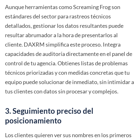
Aunque herramientas como Screaming Frog son
estándares del sector para rastreos técnicos
detallados, gestionar los datos resultantes puede
resultar abrumador a la hora de presentarlos al
cliente. DAXRM simplifica este proceso. Integra
capacidades de auditoría directamente en el panel de
control de tu agencia. Obtienes listas de problemas
técnicos priorizadas y con medidas concretas que tu
equipo puede solucionar de inmediato, sin intimidar a
tus clientes con datos sin procesar y complejos.
3. Seguimiento preciso del
posicionamiento
Los clientes quieren ver sus nombres en los primeros