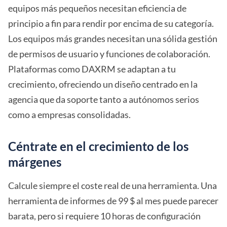
equipos más pequeños necesitan eficiencia de
principio a fin para rendir por encima de su categoría.
Los equipos más grandes necesitan una sólida gestión
de permisos de usuario y funciones de colaboración.
Plataformas como DAXRM se adaptan a tu
crecimiento, ofreciendo un diseño centrado en la
agencia que da soporte tanto a autónomos serios
como a empresas consolidadas.
Céntrate en el crecimiento de los
márgenes
Calcule siempre el coste real de una herramienta. Una
herramienta de informes de 99 $ al mes puede parecer
barata, pero si requiere 10 horas de configuración