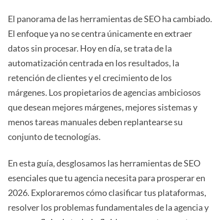
El panorama de las herramientas de SEO ha cambiado.
El enfoque ya no se centra únicamente en extraer
datos sin procesar. Hoy en día, se trata de la
automatización centrada en los resultados, la
retención de clientes y el crecimiento de los
márgenes. Los propietarios de agencias ambiciosos
que desean mejores márgenes, mejores sistemas y
menos tareas manuales deben replantearse su
conjunto de tecnologías.
En esta guía, desglosamos las herramientas de SEO
esenciales que tu agencia necesita para prosperar en
2026. Exploraremos cómo clasificar tus plataformas,
resolver los problemas fundamentales de la agencia y