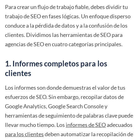
Para crear un flujo de trabajo fiable, debes dividir tu
trabajo de SEO en fases lógicas. Un enfoque disperso
conduce a la pérdida de datos y a la confusión de los
clientes. Dividimos las herramientas de SEO para
agencias de SEO en cuatro categorías principales.
1. Informes completos para los
clientes
Los informes son donde demuestras el valor de tus
esfuerzos de SEO. Sin embargo, recopilar datos de
Google Analytics, Google Search Console y
herramientas de seguimiento de palabras clave puede
llevar mucho tiempo. Los
informes de SEO
adecuados
para los clientes
deben automatizar la recopilación de