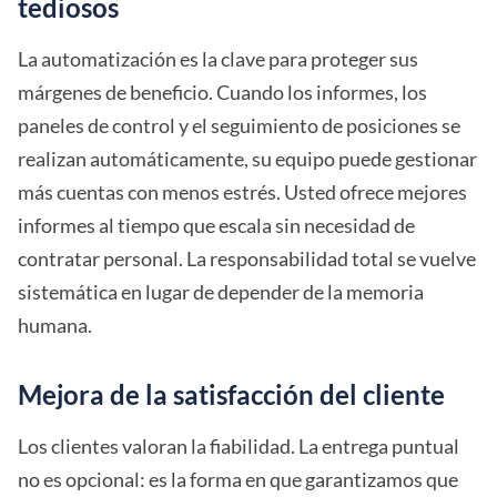
tediosos
La automatización es la clave para proteger sus
márgenes de beneficio. Cuando los informes, los
paneles de control y el seguimiento de posiciones se
realizan automáticamente, su equipo puede gestionar
más cuentas con menos estrés. Usted ofrece mejores
informes al tiempo que escala sin necesidad de
contratar personal. La responsabilidad total se vuelve
sistemática en lugar de depender de la memoria
humana.
Mejora de la satisfacción del cliente
Los clientes valoran la fiabilidad. La entrega puntual
no es opcional: es la forma en que garantizamos que