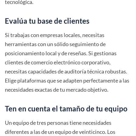
tecnológica.
Evalúa tu base de clientes
Si trabajas con empresas locales, necesitas
herramientas con un sólido seguimiento de
posicionamiento local y de reseñas. Si gestionas
clientes de comercio electrónico corporativo,
necesitas capacidades de auditoría técnica robustas.
Elige plataformas que se adapten perfectamente a las
necesidades exactas de tu mercado objetivo.
Ten en cuenta el tamaño de tu equipo
Un equipo de tres personas tiene necesidades
diferentes a las de un equipo de veinticinco. Los