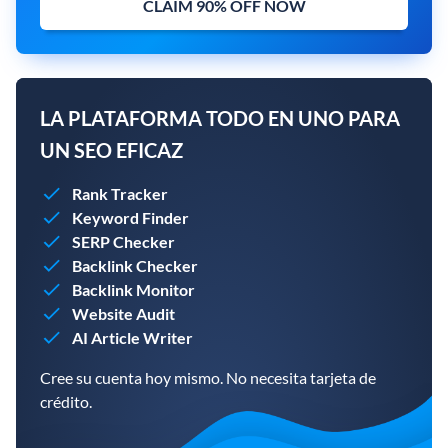
CLAIM 90% OFF NOW
LA PLATAFORMA TODO EN UNO PARA
UN SEO EFICAZ
Rank Tracker
Keyword Finder
SERP Checker
Backlink Checker
Backlink Monitor
Website Audit
AI Article Writer
Cree su cuenta hoy mismo. No necesita tarjeta de
crédito.