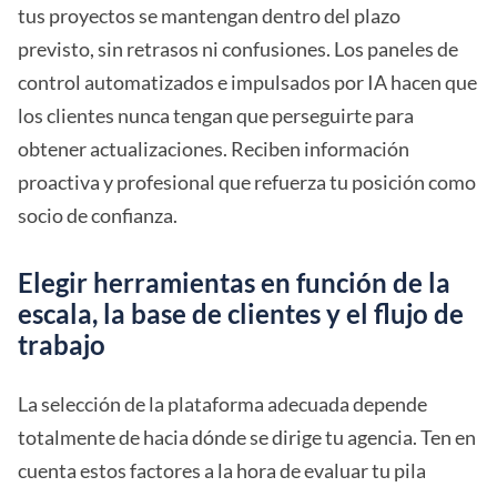
tus proyectos se mantengan dentro del plazo
previsto, sin retrasos ni confusiones. Los paneles de
control automatizados e impulsados por IA hacen que
los clientes nunca tengan que perseguirte para
obtener actualizaciones. Reciben información
proactiva y profesional que refuerza tu posición como
socio de confianza.
Elegir herramientas en función de la
escala, la base de clientes y el flujo de
trabajo
La selección de la plataforma adecuada depende
totalmente de hacia dónde se dirige tu agencia. Ten en
cuenta estos factores a la hora de evaluar tu pila