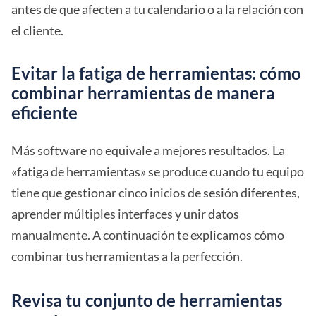
antes de que afecten a tu calendario o a la relación con
el cliente.
Evitar la fatiga de herramientas: cómo
combinar herramientas de manera
eficiente
Más software no equivale a mejores resultados. La
«fatiga de herramientas» se produce cuando tu equipo
tiene que gestionar cinco inicios de sesión diferentes,
aprender múltiples interfaces y unir datos
manualmente. A continuación te explicamos cómo
combinar tus herramientas a la perfección.
Revisa tu conjunto de herramientas