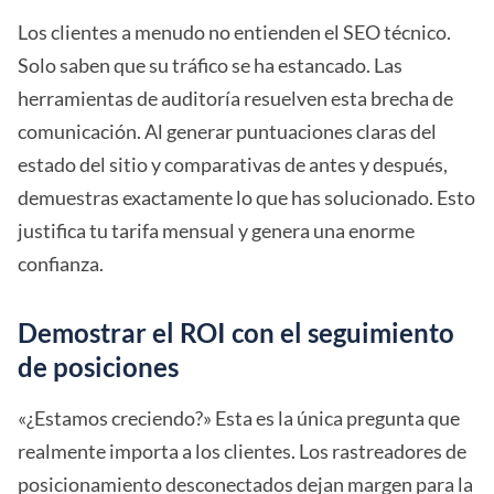
Los clientes a menudo no entienden el SEO técnico.
Solo saben que su tráfico se ha estancado. Las
herramientas de auditoría resuelven esta brecha de
comunicación. Al generar puntuaciones claras del
estado del sitio y comparativas de antes y después,
demuestras exactamente lo que has solucionado. Esto
justifica tu tarifa mensual y genera una enorme
confianza.
Demostrar el ROI con el seguimiento
de posiciones
«¿Estamos creciendo?» Esta es la única pregunta que
realmente importa a los clientes. Los rastreadores de
posicionamiento desconectados dejan margen para la