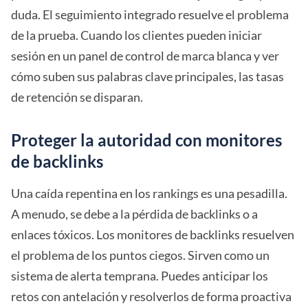
duda. El seguimiento integrado resuelve el problema
de la prueba. Cuando los clientes pueden iniciar
sesión en un panel de control de marca blanca y ver
cómo suben sus palabras clave principales, las tasas
de retención se disparan.
Proteger la autoridad con monitores
de backlinks
Una caída repentina en los rankings es una pesadilla.
A menudo, se debe a la pérdida de backlinks o a
enlaces tóxicos. Los monitores de backlinks resuelven
el problema de los puntos ciegos. Sirven como un
sistema de alerta temprana. Puedes anticipar los
retos con antelación y resolverlos de forma proactiva