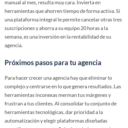
manual al mes, resulta muy cara. Invierta en
herramientas que ahorren tiempo de forma activa. Si
una plataforma integral le permite cancelar otras tres
suscripciones y ahorra a su equipo 20 horas a la
semana, es una inversión en la rentabilidad de su
agencia.
Próximos pasos para tu agencia
Para hacer crecer una agencia hay que eliminar lo
complejo y centrarse en lo que genera resultados. Las
herramientas inconexas merman tus márgenes y
frustran a tus clientes. Al consolidar tu conjunto de
herramientas tecnológicas, dar prioridad a la
automatización y elegir plataformas diseñadas