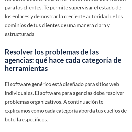
para los clientes. Te permite supervisar el estado de
los enlaces y demostrar la creciente autoridad de los
dominios de tus clientes de una manera clara y
estructurada.
Resolver los problemas de las
agencias: qué hace cada categoría de
herramientas
El software genérico está diseñado para sitios web
individuales. El software para agencias debe resolver
problemas organizativos. A continuación te
explicamos cómo cada categoría aborda tus cuellos de
botella específicos.