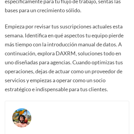
específicamente para tu flujo de trabajo, sentas las
bases para un crecimiento sólido.
Empieza por revisar tus suscripciones actuales esta
semana. Identifica en qué aspectos tu equipo pierde
más tiempo con la introducción manual de datos. A
continuación, explora DAXRM, soluciones todo en
uno diseñadas para agencias. Cuando optimizas tus
operaciones, dejas de actuar como un proveedor de
servicios y empiezas a operar como un socio
estratégico e indispensable para tus clientes.