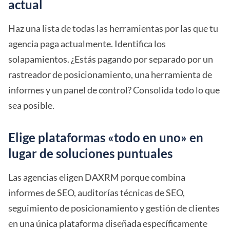
actual
Haz una lista de todas las herramientas por las que tu
agencia paga actualmente. Identifica los
solapamientos. ¿Estás pagando por separado por un
rastreador de posicionamiento, una herramienta de
informes y un panel de control? Consolida todo lo que
sea posible.
Elige plataformas «todo en uno» en
lugar de soluciones puntuales
Las agencias eligen DAXRM porque combina
informes de SEO, auditorías técnicas de SEO,
seguimiento de posicionamiento y gestión de clientes
en una única plataforma diseñada específicamente