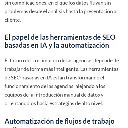
sin complicaciones, en el que los datos fluyan sin
problemas desde el análisis hasta la presentación al
cliente.
El papel de las herramientas de SEO
basadas en IA y la automatización
El futuro del crecimiento de las agencias depende de
trabajar de forma más inteligente. Las herramientas
de SEO basadas en IA están transformando el
funcionamiento de las agencias, alejando a los
equipos de la introducción manual de datos y
orientándolos hacia estrategias de alto nivel.
Automatización de flujos de trabajo