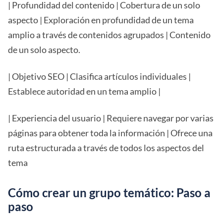
| Profundidad del contenido | Cobertura de un solo
aspecto | Exploración en profundidad de un tema
amplio a través de contenidos agrupados | Contenido
de un solo aspecto.
| Objetivo SEO | Clasifica artículos individuales |
Establece autoridad en un tema amplio |
| Experiencia del usuario | Requiere navegar por varias
páginas para obtener toda la información | Ofrece una
ruta estructurada a través de todos los aspectos del
tema
Cómo crear un grupo temático: Paso a
paso