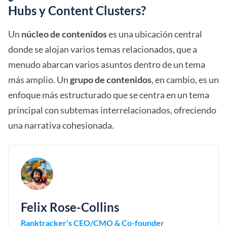
Hubs y Content Clusters?
Un
núcleo de contenidos
es una ubicación central
donde se alojan varios temas relacionados, que a
menudo abarcan varios asuntos dentro de un tema
más amplio. Un
grupo de contenidos
, en cambio, es un
enfoque más estructurado que se centra en un tema
principal con subtemas interrelacionados, ofreciendo
una narrativa cohesionada.
Felix Rose-Collins
Ranktracker's CEO/CMO & Co-founder