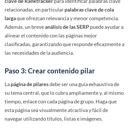
clave de Ranktracker
para identificar palabras clave
relacionadas, en particular
palabras clave de cola
larga
que ofrezcan relevancia y menor competencia.
Además, un breve
análisis de las SERP
puede ayudar a
alinear el contenido con las páginas mejor
clasificadas, garantizando que responde eficazmente a
las necesidades de la audiencia.
Paso 3: Crear contenido pilar
La
página de pilares
debe ser una guía exhaustiva de
su tema central, que lo cubra ampliamente y, al mismo
tiempo, enlace con cada página de grupo. Haga que
esta página sea visualmente atractiva y fácil de
navegar utilizando títulos, listas e imágenes.