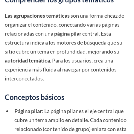
Las agrupaciones temáticas
son una forma eficaz de
organizar el contenido, conectando varias páginas
relacionadas con una
página pilar
central. Esta
estructura indica a los motores de búsqueda que su
sitio cubre un tema en profundidad, mejorando su
autoridad temática
. Para los usuarios, crea una
experiencia más fluida al navegar por contenidos
interconectados.
Conceptos básicos
Página pilar
: La página pilar es el eje central que
cubre un tema amplio en detalle. Cada contenido
relacionado (contenido de grupo) enlaza con esta