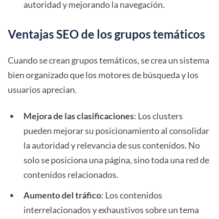
autoridad y mejorando la navegación.
Ventajas SEO de los grupos temáticos
Cuando se crean grupos temáticos, se crea un sistema
bien organizado que los motores de búsqueda y los
usuarios aprecian.
Mejora de las clasificaciones
: Los clusters
pueden mejorar su posicionamiento al consolidar
la autoridad y relevancia de sus contenidos. No
solo se posiciona una página, sino toda una red de
contenidos relacionados.
Aumento del tráfico
: Los contenidos
interrelacionados y exhaustivos sobre un tema