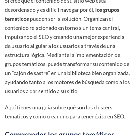
Si cree que el contenido de su sitio web está
desordenado y es difícil navegar por él,
los grupos
temáticos
pueden ser la solución. Organizan el
contenido relacionado en torno a un tema central,
impulsando el SEO y creando una mejor experiencia
de usuario al guiar a los usuarios a través de una
estructura lógica. Mediante la implementación de
grupos temáticos, puede transformar su contenido de
un "cajón de sastre" en una biblioteca bien organizada,
ayudando tanto a los motores de búsqueda como a los
usuarios a dar sentido a su sitio.
Aquí tienes una guía sobre qué son los clusters
temáticos y cómo crear uno para tener éxito en SEO.
Comprender los grupos temáticos