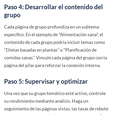
Paso 4: Desarrollar el contenido del
grupo
Cada página de grupo profundiza en un subtema
específico. En el ejemplo de "Alimentación sana", el
contenido de cada grupo podría incluir temas como
"Dietas basadas en plantas" o "Planificación de
comidas sanas". Vincule cada página del grupo con la
página del pilar para reforzar la conexión interna.
Paso 5: Supervisar y optimizar
Una vez que su grupo temático esté activo, controle
su rendimiento mediante análisis. Haga un
seguimiento de las páginas vistas, las tasas de rebote