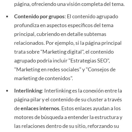
página, ofreciendo una visión completa del tema.
Contenido por grupos
: El contenido agrupado
profundiza en aspectos específicos del tema
principal, cubriendo en detalle subtemas
relacionados. Por ejemplo, si la página principal
trata sobre "Marketing digital", el contenido
agrupado podría incluir "Estrategias SEO",
"Marketing en redes sociales" y "Consejos de
marketing de contenidos".
Interlinking
: Interlinking es la conexión entre la
página pilar y el contenido de su cluster a través
de
enlaces internos
. Estos enlaces ayudan a los
motores de búsqueda a entender la estructura y
las relaciones dentro de su sitio, reforzando su