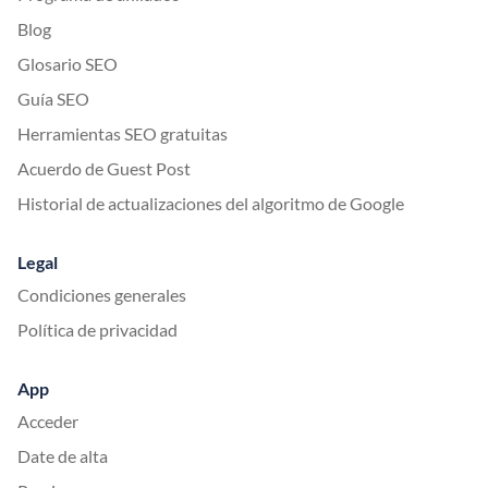
Blog
Glosario SEO
Guía SEO
Herramientas SEO gratuitas
Acuerdo de Guest Post
Historial de actualizaciones del algoritmo de Google
Legal
Condiciones generales
Política de privacidad
App
Acceder
Date de alta