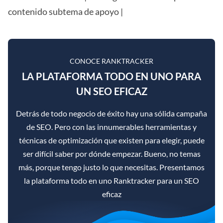
contenido subtema de apoyo |
CONOCE RANKTRACKER
LA PLATAFORMA TODO EN UNO PARA
UN SEO EFICAZ
Detrás de todo negocio de éxito hay una sólida campaña
de SEO. Pero con las innumerables herramientas y
técnicas de optimización que existen para elegir, puede
ser difícil saber por dónde empezar. Bueno, no temas
más, porque tengo justo lo que necesitas. Presentamos
la plataforma todo en uno Ranktracker para un SEO
eficaz