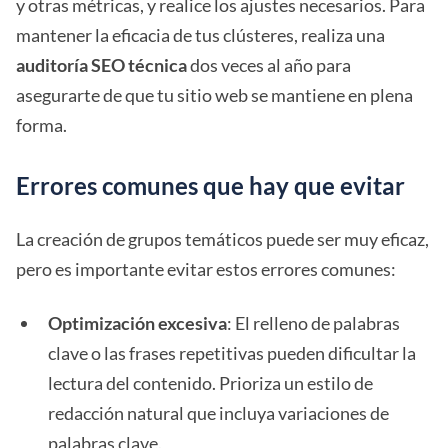
y otras métricas, y realice los ajustes necesarios. Para
mantener la eficacia de tus clústeres, realiza una
auditoría SEO técnica
dos veces al año para
asegurarte de que tu sitio web se mantiene en plena
forma.
Errores comunes que hay que evitar
La creación de grupos temáticos puede ser muy eficaz,
pero es importante evitar estos errores comunes:
Optimización excesiva
: El relleno de palabras
clave o las frases repetitivas pueden dificultar la
lectura del contenido. Prioriza un estilo de
redacción natural que incluya variaciones de
palabras clave.