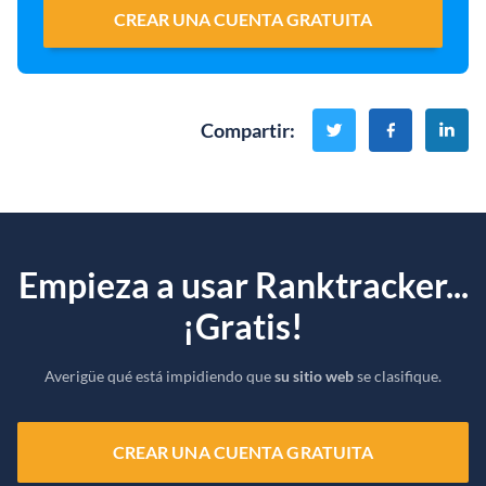
CREAR UNA CUENTA GRATUITA
Compartir
:
Empieza a usar Ranktracker...
¡Gratis!
Averigüe qué está impidiendo que
su sitio web
se clasifique.
CREAR UNA CUENTA GRATUITA