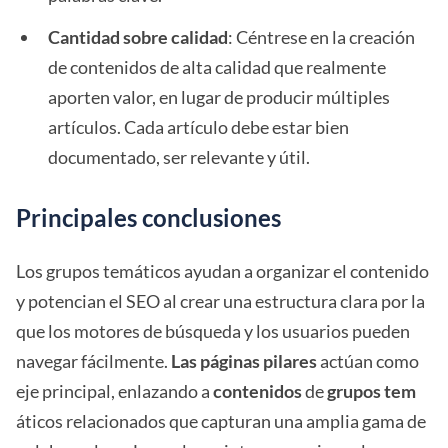
Cantidad sobre calidad
: Céntrese en la creación
de contenidos de alta calidad que realmente
aporten valor, en lugar de producir múltiples
artículos. Cada artículo debe estar bien
documentado, ser relevante y útil.
Principales conclusiones
Los grupos temáticos ayudan a organizar el contenido
y potencian el SEO al crear una estructura clara por la
que los motores de búsqueda y los usuarios pueden
navegar fácilmente.
Las páginas pilares
actúan como
eje principal, enlazando a
contenidos
de
grupos tem
áticos relacionados que capturan una amplia gama de