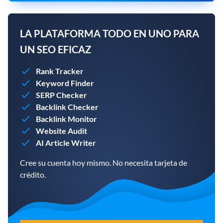
LA PLATAFORMA TODO EN UNO PARA
UN SEO EFICAZ
Rank Tracker
Keyword Finder
SERP Checker
Backlink Checker
Backlink Monitor
Website Audit
AI Article Writer
Cree su cuenta hoy mismo. No necesita tarjeta de
crédito.