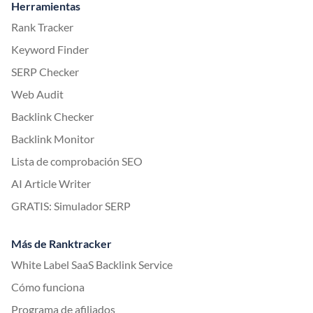
Herramientas
Rank Tracker
Keyword Finder
SERP Checker
Web Audit
Backlink Checker
Backlink Monitor
Lista de comprobación SEO
AI Article Writer
GRATIS: Simulador SERP
Más de Ranktracker
White Label SaaS Backlink Service
Cómo funciona
Programa de afiliados