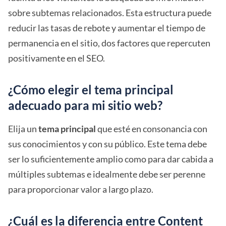
sobre subtemas relacionados. Esta estructura puede
reducir las tasas de rebote y aumentar el tiempo de
permanencia en el sitio, dos factores que repercuten
positivamente en el SEO.
¿Cómo elegir el tema principal
adecuado para mi sitio web?
Elija un
tema principal
que esté en consonancia con
sus conocimientos y con su público. Este tema debe
ser lo suficientemente amplio como para dar cabida a
múltiples subtemas e idealmente debe ser perenne
para proporcionar valor a largo plazo.
¿Cuál es la diferencia entre Content