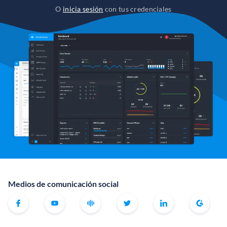
O
inicia sesión
con tus credenciales
Medios de comunicación social