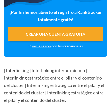
¡Por fin hemos abierto el registro a Ranktracker
totalmente gratis!
CREAR UNA CUENTA GRATUITA
O
inicia sesión
con tus credenciales
| Interlinking | Interlinking interno mínimo |
Interlinking estratégico entre el pilar y el contenido
del cluster | Interlinking estratégico entre el pilar y el
contenido del cluster | Interlinking estratégico entre
el pilar y el contenido del cluster.