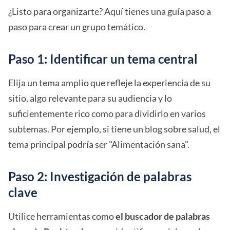
¿Listo para organizarte? Aquí tienes una guía paso a
paso para crear un grupo temático.
Paso 1: Identificar un tema central
Elija un tema amplio que refleje la experiencia de su
sitio, algo relevante para su audiencia y lo
suficientemente rico como para dividirlo en varios
subtemas. Por ejemplo, si tiene un blog sobre salud, el
tema principal podría ser "Alimentación sana".
Paso 2: Investigación de palabras
clave
Utilice herramientas como
el buscador de palabras