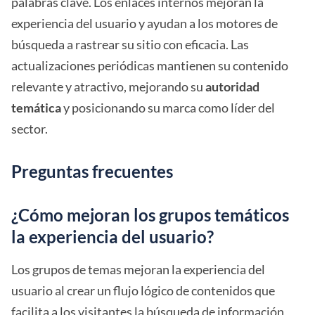
palabras clave. Los enlaces internos mejoran la
experiencia del usuario y ayudan a los motores de
búsqueda a rastrear su sitio con eficacia. Las
actualizaciones periódicas mantienen su contenido
relevante y atractivo, mejorando su
autoridad
temática
y posicionando su marca como líder del
sector.
Preguntas frecuentes
¿Cómo mejoran los grupos temáticos
la experiencia del usuario?
Los grupos de temas mejoran la experiencia del
usuario al crear un flujo lógico de contenidos que
facilita a los visitantes la búsqueda de información