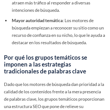
atraen más tráfico al responder a diversas
intenciones de búsqueda.
Mayor autoridad temática
: Los motores de
búsqueda empiezan a reconocer su sitio como un
recurso de confianza en su nicho, lo que le ayuda a
destacar en los resultados de búsqueda.
Por qué los grupos temáticos se
imponen a las estrategias
tradicionales de palabras clave
Dado que los motores de búsqueda dan prioridad a la
calidad de los contenidos frente a la mera presencia
de palabras clave, los grupos temáticos proporcionan
una estructura SEO que pone de relieve su