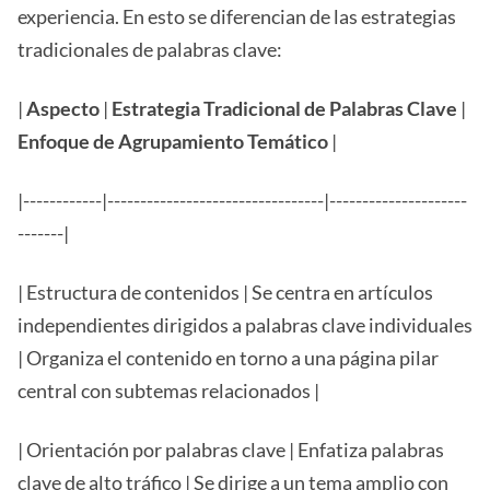
experiencia. En esto se diferencian de las estrategias
tradicionales de palabras clave:
|
Aspecto
|
Estrategia Tradicional de Palabras Clave
|
Enfoque de Agrupamiento Temático
|
|------------|---------------------------------|---------------------
-------|
| Estructura de contenidos | Se centra en artículos
independientes dirigidos a palabras clave individuales
| Organiza el contenido en torno a una página pilar
central con subtemas relacionados |
| Orientación por palabras clave | Enfatiza palabras
clave de alto tráfico | Se dirige a un tema amplio con