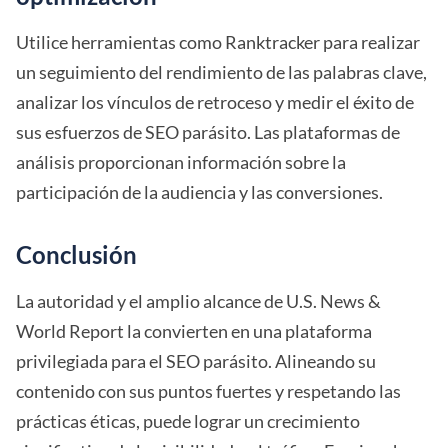
Utilice herramientas como Ranktracker para realizar
un seguimiento del rendimiento de las palabras clave,
analizar los vínculos de retroceso y medir el éxito de
sus esfuerzos de SEO parásito. Las plataformas de
análisis proporcionan información sobre la
participación de la audiencia y las conversiones.
Conclusión
La autoridad y el amplio alcance de U.S. News &
World Report la convierten en una plataforma
privilegiada para el SEO parásito. Alineando su
contenido con sus puntos fuertes y respetando las
prácticas éticas, puede lograr un crecimiento