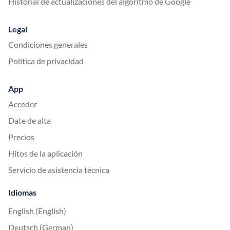
Historial de actualizaciones del algoritmo de Google
Legal
Condiciones generales
Política de privacidad
App
Acceder
Date de alta
Precios
Hitos de la aplicación
Servicio de asistencia técnica
Idiomas
English (English)
Deutsch (German)