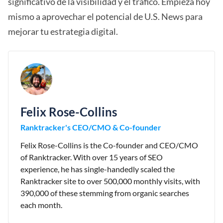
significativo de la visibilidad y el tráfico. Empieza hoy
mismo a aprovechar el potencial de U.S. News para
mejorar tu estrategia digital.
Felix Rose-Collins
Ranktracker's CEO/CMO & Co-founder
Felix Rose-Collins is the Co-founder and CEO/CMO
of Ranktracker. With over 15 years of SEO
experience, he has single-handedly scaled the
Ranktracker site to over 500,000 monthly visits, with
390,000 of these stemming from organic searches
each month.