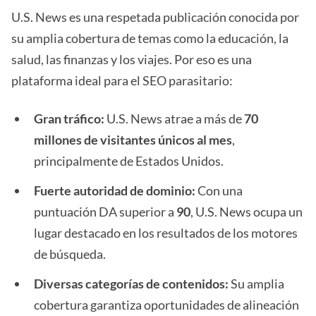
U.S. News es una respetada publicación conocida por
su amplia cobertura de temas como la educación, la
salud, las finanzas y los viajes. Por eso es una
plataforma ideal para el SEO parasitario:
Gran tráfico:
U.S. News atrae a más de
70
millones de visitantes únicos al mes
,
principalmente de Estados Unidos.
Fuerte autoridad de dominio:
Con una
puntuación DA superior a
90
, U.S. News ocupa un
lugar destacado en los resultados de los motores
de búsqueda.
Diversas categorías de contenidos:
Su amplia
cobertura garantiza oportunidades de alineación