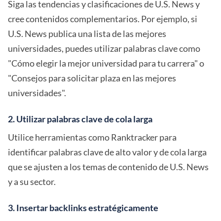
Siga las tendencias y clasificaciones de U.S. News y
cree contenidos complementarios. Por ejemplo, si
U.S. News publica una lista de las mejores
universidades, puedes utilizar palabras clave como
"Cómo elegir la mejor universidad para tu carrera" o
"Consejos para solicitar plaza en las mejores
universidades".
2. Utilizar palabras clave de cola larga
Utilice herramientas como Ranktracker para
identificar palabras clave de alto valor y de cola larga
que se ajusten a los temas de contenido de U.S. News
y a su sector.
3. Insertar backlinks estratégicamente