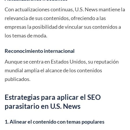
Con actualizaciones continuas, U.S. News mantiene la
relevancia de sus contenidos, ofreciendo a las
empresas la posibilidad de vincular sus contenidos a
los temas de moda.
Reconocimiento internacional
Aunque se centra en Estados Unidos, su reputación
mundial amplía el alcance de los contenidos
publicados.
Estrategias para aplicar el SEO
parasitario en U.S. News
1. Alinear el contenido con temas populares