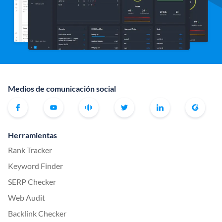
Medios de comunicación social
Herramientas
Rank Tracker
Keyword Finder
SERP Checker
Web Audit
Backlink Checker