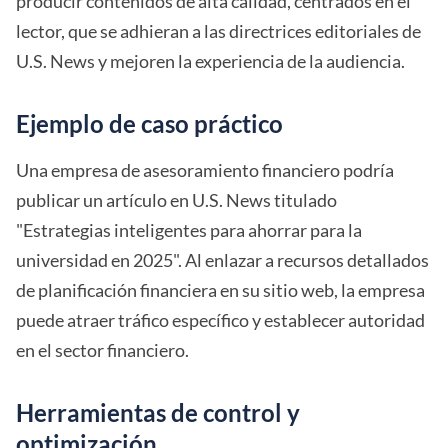
producir contenidos de alta calidad, centrados en el
lector, que se adhieran a las directrices editoriales de
U.S. News y mejoren la experiencia de la audiencia.
Ejemplo de caso práctico
Una empresa de asesoramiento financiero podría
publicar un artículo en U.S. News titulado
"Estrategias inteligentes para ahorrar para la
universidad en 2025". Al enlazar a recursos detallados
de planificación financiera en su sitio web, la empresa
puede atraer tráfico específico y establecer autoridad
en el sector financiero.
Herramientas de control y
optimización