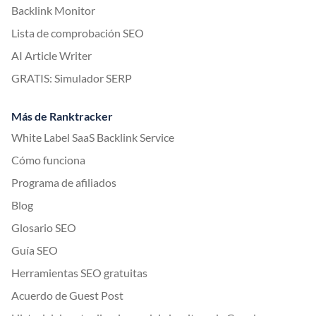
Backlink Monitor
Lista de comprobación SEO
AI Article Writer
GRATIS: Simulador SERP
Más de Ranktracker
White Label SaaS Backlink Service
Cómo funciona
Programa de afiliados
Blog
Glosario SEO
Guía SEO
Herramientas SEO gratuitas
Acuerdo de Guest Post