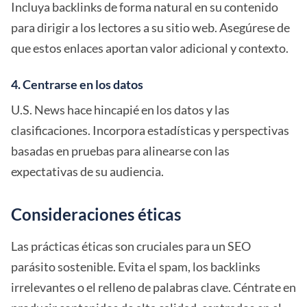
Incluya backlinks de forma natural en su contenido
para dirigir a los lectores a su sitio web. Asegúrese de
que estos enlaces aportan valor adicional y contexto.
4. Centrarse en los datos
U.S. News hace hincapié en los datos y las
clasificaciones. Incorpora estadísticas y perspectivas
basadas en pruebas para alinearse con las
expectativas de su audiencia.
Consideraciones éticas
Las prácticas éticas son cruciales para un SEO
parásito sostenible. Evita el spam, los backlinks
irrelevantes o el relleno de palabras clave. Céntrate en