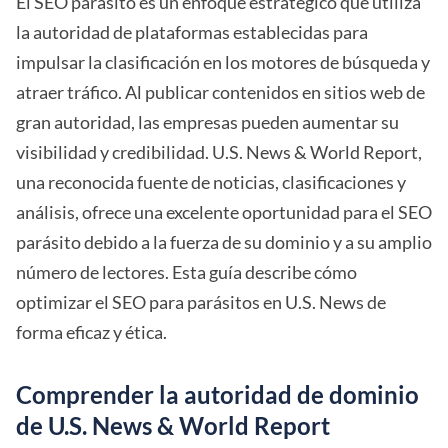
El SEO parásito es un enfoque estratégico que utiliza
la autoridad de plataformas establecidas para
impulsar la clasificación en los motores de búsqueda y
atraer tráfico. Al publicar contenidos en sitios web de
gran autoridad, las empresas pueden aumentar su
visibilidad y credibilidad. U.S. News & World Report,
una reconocida fuente de noticias, clasificaciones y
análisis, ofrece una excelente oportunidad para el SEO
parásito debido a la fuerza de su dominio y a su amplio
número de lectores. Esta guía describe cómo
optimizar el SEO para parásitos en U.S. News de
forma eficaz y ética.
Comprender la autoridad de dominio
de U.S. News & World Report