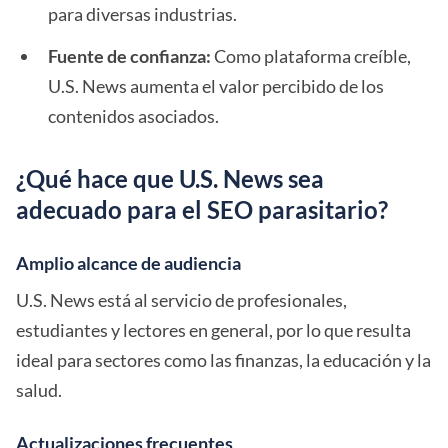
para diversas industrias.
Fuente de confianza:
Como plataforma creíble,
U.S. News aumenta el valor percibido de los
contenidos asociados.
¿Qué hace que U.S. News sea
adecuado para el SEO parasitario?
Amplio alcance de audiencia
U.S. News está al servicio de profesionales,
estudiantes y lectores en general, por lo que resulta
ideal para sectores como las finanzas, la educación y la
salud.
Actualizaciones frecuentes