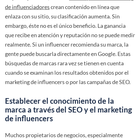
de influenciadores
crean contenido en línea que
enlaza con su sitio, su clasificación aumenta. Sin
embargo, éste no es el único beneficio. La ganancia
que recibe en atención y reputación no se puede medir
realmente. Si un influencer recomienda su marca, la
gente puede buscarla directamente en Google. Estas
búsquedas de marcas rara vez se tienen en cuenta
cuando se examinan los resultados obtenidos por el
marketing de influencers o por las campañas de SEO.
Establecer el conocimiento de la
marca a través del SEO y el marketing
de influencers
Muchos propietarios de negocios, especialmente