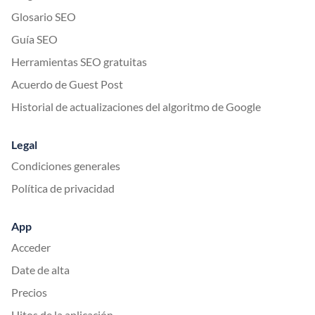
Glosario SEO
Guía SEO
Herramientas SEO gratuitas
Acuerdo de Guest Post
Historial de actualizaciones del algoritmo de Google
Legal
Condiciones generales
Política de privacidad
App
Acceder
Date de alta
Precios
Hitos de la aplicación