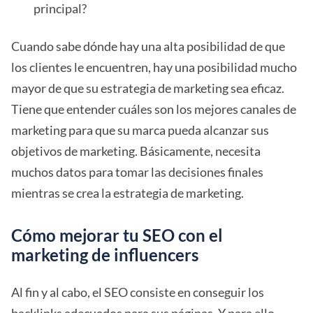
principal?
Cuando sabe dónde hay una alta posibilidad de que
los clientes le encuentren, hay una posibilidad mucho
mayor de que su estrategia de marketing sea eficaz.
Tiene que entender cuáles son los mejores canales de
marketing para que su marca pueda alcanzar sus
objetivos de marketing. Básicamente, necesita
muchos datos para tomar las decisiones finales
mientras se crea la estrategia de marketing.
Cómo mejorar tu SEO con el
marketing de influencers
Al fin y al cabo, el SEO consiste en conseguir los