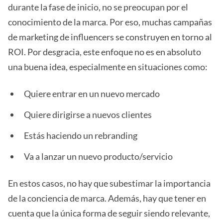
durante la fase de inicio, no se preocupan por el
conocimiento de la marca. Por eso, muchas campañas
de marketing de influencers se construyen en torno al
ROI. Por desgracia, este enfoque no es en absoluto
una buena idea, especialmente en situaciones como:
Quiere entrar en un nuevo mercado
Quiere dirigirse a nuevos clientes
Estás haciendo un rebranding
Va a lanzar un nuevo producto/servicio
En estos casos, no hay que subestimar la importancia
de la conciencia de marca. Además, hay que tener en
cuenta que la única forma de seguir siendo relevante,