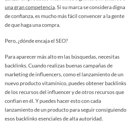
una gran competencia
. Si su marca se considera digna
de confianza, es mucho más fácil convencer a la gente
de que haga una compra.
Pero, ¿dónde encaja el SEO?
Para aparecer más alto en las búsquedas, necesitas
backlinks. Cuando realizas buenas campañas de
marketing de influencers, como el lanzamiento de un
nuevo producto vitamínico, puedes obtener backlinks
de los recursos del influencer y de otros recursos que
confían en él. Y puedes hacer esto con cada
lanzamiento de un producto para seguir consiguiendo
esos backlinks esenciales de alta autoridad.