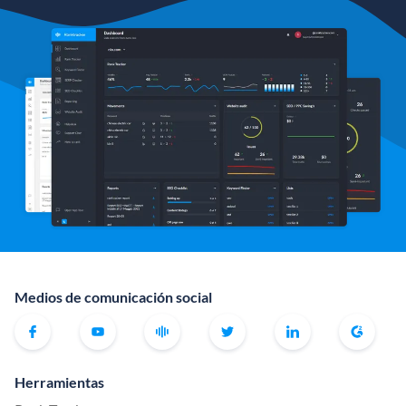
Medios de comunicación social
Herramientas