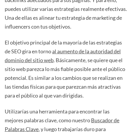
backlinks adecuados para sus páginas. Y para ello,
puedes utilizar varias estrategias realmente efectivas.
Una de ellas es alinear tu estrategia de marketing de
influencers con tus objetivos.
El objetivo principal de la mayoría de las estrategias
de SEO gira en torno
al aumento de la autoridad del
dominio del sitio web
. Básicamente, se quiere que el
sitio web parezca lo más fiable posible ante el público
potencial. Es similar a los cambios que se realizan en
las tiendas físicas para que parezcan más atractivas
para el público al que van dirigidas.
Utilizarías una herramienta para encontrar las
mejores palabras clave, como nuestro
Buscador de
Palabras Clave
, y luego trabajarías duro para