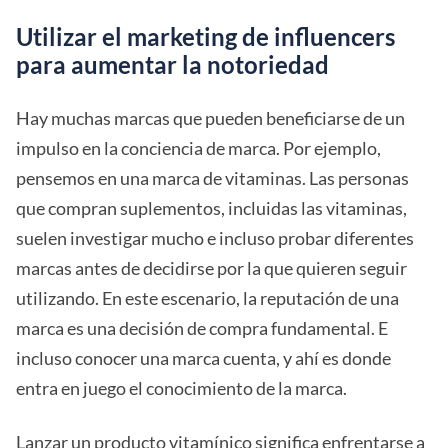
Utilizar el marketing de influencers
para aumentar la notoriedad
Hay muchas marcas que pueden beneficiarse de un
impulso en la conciencia de marca. Por ejemplo,
pensemos en una marca de vitaminas. Las personas
que compran suplementos, incluidas las vitaminas,
suelen investigar mucho e incluso probar diferentes
marcas antes de decidirse por la que quieren seguir
utilizando. En este escenario, la reputación de una
marca es una decisión de compra fundamental. E
incluso conocer una marca cuenta, y ahí es donde
entra en juego el conocimiento de la marca.
Lanzar un producto vitamínico significa enfrentarse a