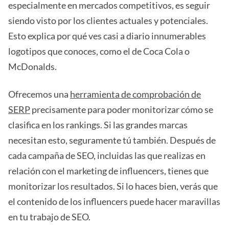
especialmente en mercados competitivos, es seguir
siendo visto por los clientes actuales y potenciales.
Esto explica por qué ves casi a diario innumerables
logotipos que conoces, como el de Coca Cola o
McDonalds.
Ofrecemos una
herramienta de comprobación de
SERP
precisamente para poder monitorizar cómo se
clasifica en los rankings. Si las grandes marcas
necesitan esto, seguramente tú también. Después de
cada campaña de SEO, incluidas las que realizas en
relación con el marketing de influencers, tienes que
monitorizar los resultados. Si lo haces bien, verás que
el contenido de los influencers puede hacer maravillas
en tu trabajo de SEO.