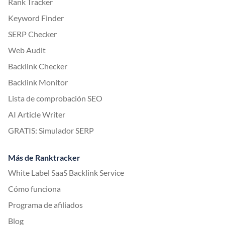
Rank Tracker
Keyword Finder
SERP Checker
Web Audit
Backlink Checker
Backlink Monitor
Lista de comprobación SEO
AI Article Writer
GRATIS: Simulador SERP
Más de Ranktracker
White Label SaaS Backlink Service
Cómo funciona
Programa de afiliados
Blog