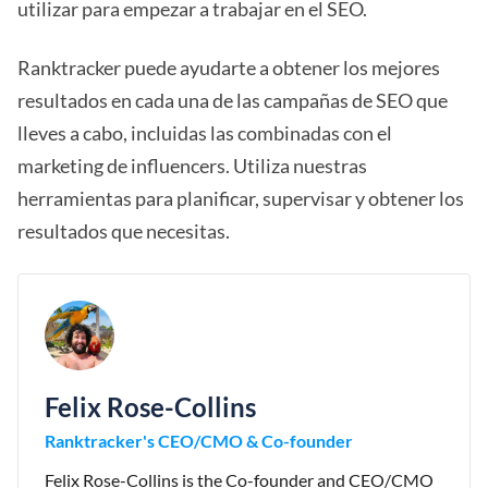
utilizar para empezar a trabajar en el SEO.
Ranktracker puede ayudarte a obtener los mejores
resultados en cada una de las campañas de SEO que
lleves a cabo, incluidas las combinadas con el
marketing de influencers. Utiliza nuestras
herramientas para planificar, supervisar y obtener los
resultados que necesitas.
Felix Rose-Collins
Ranktracker's CEO/CMO & Co-founder
Felix Rose-Collins is the Co-founder and CEO/CMO