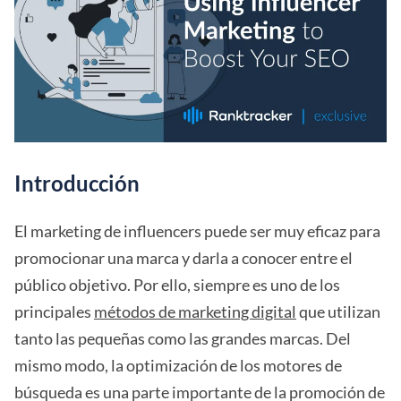
Introducción
El marketing de influencers puede ser muy eficaz para
promocionar una marca y darla a conocer entre el
público objetivo. Por ello, siempre es uno de los
principales
métodos de marketing digital
que utilizan
tanto las pequeñas como las grandes marcas. Del
mismo modo, la optimización de los motores de
búsqueda es una parte importante de la promoción de