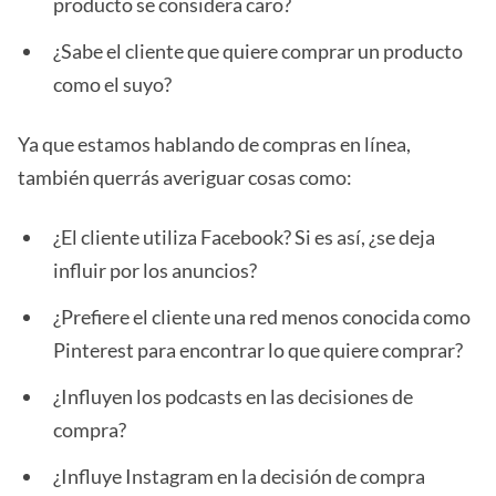
producto se considera caro?
¿Sabe el cliente que quiere comprar un producto
como el suyo?
Ya que estamos hablando de compras en línea,
también querrás averiguar cosas como:
¿El cliente utiliza Facebook? Si es así, ¿se deja
influir por los anuncios?
¿Prefiere el cliente una red menos conocida como
Pinterest para encontrar lo que quiere comprar?
¿Influyen los podcasts en las decisiones de
compra?
¿Influye Instagram en la decisión de compra