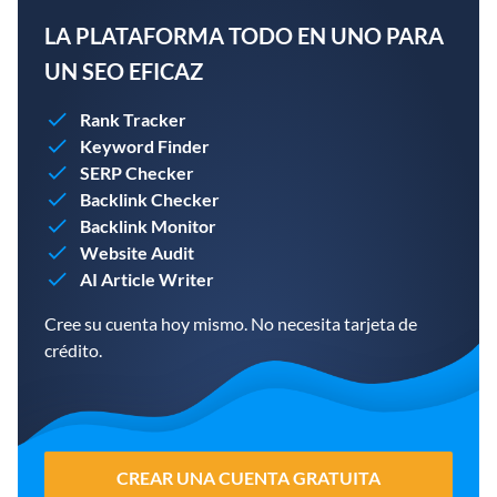
LA PLATAFORMA TODO EN UNO PARA
UN SEO EFICAZ
Rank Tracker
Keyword Finder
SERP Checker
Backlink Checker
Backlink Monitor
Website Audit
AI Article Writer
Cree su cuenta hoy mismo. No necesita tarjeta de
crédito.
CREAR UNA CUENTA GRATUITA