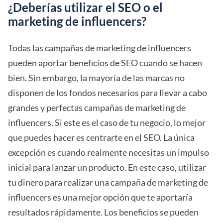
¿Deberías utilizar el SEO o el
marketing de influencers?
Todas las campañas de marketing de influencers
pueden aportar beneficios de SEO cuando se hacen
bien. Sin embargo, la mayoría de las marcas no
disponen de los fondos necesarios para llevar a cabo
grandes y perfectas campañas de marketing de
influencers. Si este es el caso de tu negocio, lo mejor
que puedes hacer es centrarte en el SEO. La única
excepción es cuando realmente necesitas un impulso
inicial para lanzar un producto. En este caso, utilizar
tu dinero para realizar una campaña de marketing de
influencers es una mejor opción que te aportaría
resultados rápidamente. Los beneficios se pueden