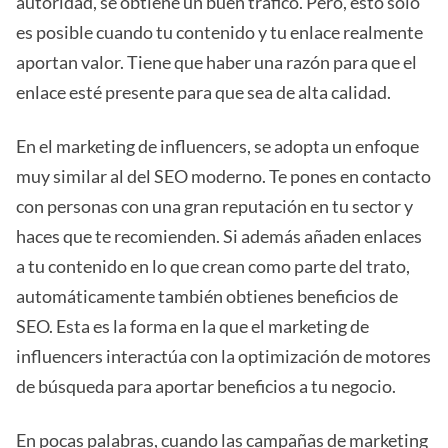
autoridad, se obtiene un buen tráfico. Pero, esto sólo
es posible cuando tu contenido y tu enlace realmente
aportan valor. Tiene que haber una razón para que el
enlace esté presente para que sea de alta calidad.
En el marketing de influencers, se adopta un enfoque
muy similar al del SEO moderno. Te pones en contacto
con personas con una gran reputación en tu sector y
haces que te recomienden. Si además añaden enlaces
a tu contenido en lo que crean como parte del trato,
automáticamente también obtienes beneficios de
SEO. Esta es la forma en la que el marketing de
influencers interactúa con la optimización de motores
de búsqueda para aportar beneficios a tu negocio.
En pocas palabras, cuando
las campañas de marketing