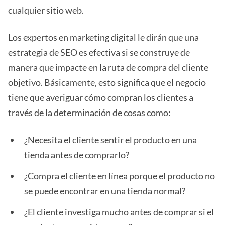
cualquier sitio web.
Los expertos en marketing digital le dirán que una
estrategia de SEO es efectiva si se construye de
manera que impacte en la ruta de compra del cliente
objetivo. Básicamente, esto significa que el negocio
tiene que averiguar cómo compran los clientes a
través de la determinación de cosas como:
¿Necesita el cliente sentir el producto en una
tienda antes de comprarlo?
¿Compra el cliente en línea porque el producto no
se puede encontrar en una tienda normal?
¿El cliente investiga mucho antes de comprar si el