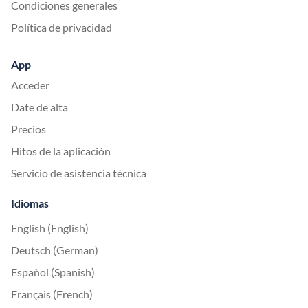
Condiciones generales
Política de privacidad
App
Acceder
Date de alta
Precios
Hitos de la aplicación
Servicio de asistencia técnica
Idiomas
English (English)
Deutsch (German)
Español (Spanish)
Français (French)