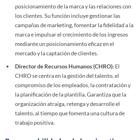
posicionamiento de la marca y las relaciones con
los clientes. Su función incluye gestionar las
campañas de marketing, fomentar la fidelidad a la
marca e impulsar el crecimiento de los ingresos
mediante un posicionamiento eficaz en el
mercado y la captación de clientes.
Director de Recursos Humanos (CHRO):
El
CHRO se centra en la gestión del talento, el
compromiso de los empleados, la contratación y
la planificación de la plantilla. Garantiza que la
organización atraiga, retenga y desarrolle el
talento, al tiempo que fomenta una cultura de
trabajo positiva.