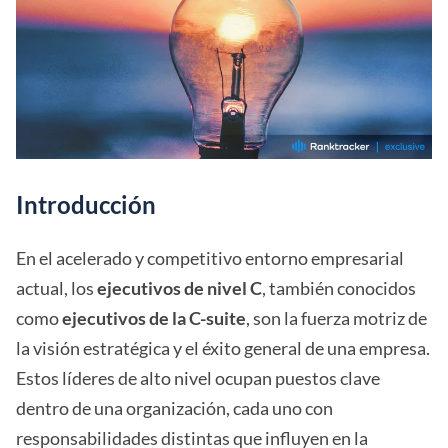
Introducción
En el acelerado y competitivo entorno empresarial
actual, los
ejecutivos de nivel C
, también conocidos
como
ejecutivos de la C-suite
, son la fuerza motriz de
la visión estratégica y el éxito general de una empresa.
Estos líderes de alto nivel ocupan puestos clave
dentro de una organización, cada uno con
responsabilidades distintas que influyen en la