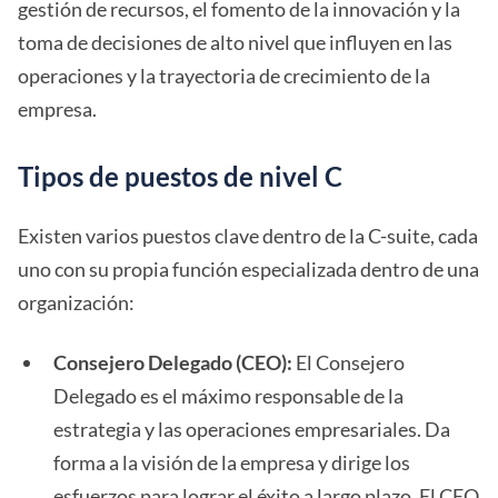
gestión de recursos, el fomento de la innovación y la
toma de decisiones de alto nivel que influyen en las
operaciones y la trayectoria de crecimiento de la
empresa.
Tipos de puestos de nivel C
Existen varios puestos clave dentro de la C-suite, cada
uno con su propia función especializada dentro de una
organización:
Consejero Delegado (CEO):
El Consejero
Delegado es el máximo responsable de la
estrategia y las operaciones empresariales. Da
forma a la visión de la empresa y dirige los
esfuerzos para lograr el éxito a largo plazo. El CEO