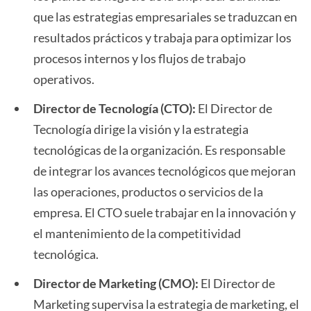
que las estrategias empresariales se traduzcan en
resultados prácticos y trabaja para optimizar los
procesos internos y los flujos de trabajo
operativos.
Director de Tecnología (CTO):
El Director de
Tecnología dirige la visión y la estrategia
tecnológicas de la organización. Es responsable
de integrar los avances tecnológicos que mejoran
las operaciones, productos o servicios de la
empresa. El CTO suele trabajar en la innovación y
el mantenimiento de la competitividad
tecnológica.
Director de Marketing (CMO):
El Director de
Marketing supervisa la estrategia de marketing, el