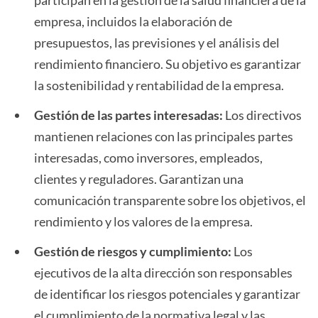
participan en la gestión de la salud financiera de la
empresa, incluidos la elaboración de
presupuestos, las previsiones y el análisis del
rendimiento financiero. Su objetivo es garantizar
la sostenibilidad y rentabilidad de la empresa.
Gestión de las partes interesadas:
Los directivos
mantienen relaciones con las principales partes
interesadas, como inversores, empleados,
clientes y reguladores. Garantizan una
comunicación transparente sobre los objetivos, el
rendimiento y los valores de la empresa.
Gestión de riesgos y cumplimiento:
Los
ejecutivos de la alta dirección son responsables
de identificar los riesgos potenciales y garantizar
el cumplimiento de la normativa legal y las