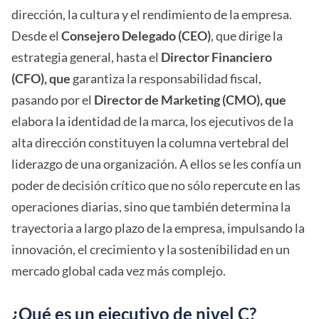
dirección, la cultura y el rendimiento de la empresa.
Desde el
Consejero Delegado (CEO)
, que dirige la
estrategia general, hasta el
Director Financiero
(CFO), que
garantiza la responsabilidad fiscal,
pasando por el
Director de Marketing (CMO), que
elabora la identidad de la marca, los ejecutivos de la
alta dirección constituyen la columna vertebral del
liderazgo de una organización. A ellos se les confía un
poder de decisión crítico que no sólo repercute en las
operaciones diarias, sino que también determina la
trayectoria a largo plazo de la empresa, impulsando la
innovación, el crecimiento y la sostenibilidad en un
mercado global cada vez más complejo.
¿Qué es un ejecutivo de nivel C?