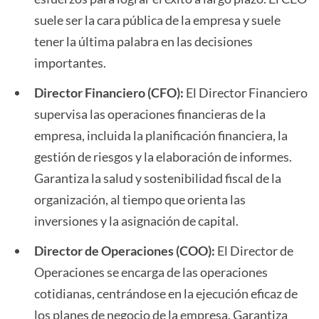
suele ser la cara pública de la empresa y suele
tener la última palabra en las decisiones
importantes.
Director Financiero (CFO):
El Director Financiero
supervisa las operaciones financieras de la
empresa, incluida la planificación financiera, la
gestión de riesgos y la elaboración de informes.
Garantiza la salud y sostenibilidad fiscal de la
organización, al tiempo que orienta las
inversiones y la asignación de capital.
Director de Operaciones (COO):
El Director de
Operaciones se encarga de las operaciones
cotidianas, centrándose en la ejecución eficaz de
los planes de negocio de la empresa. Garantiza