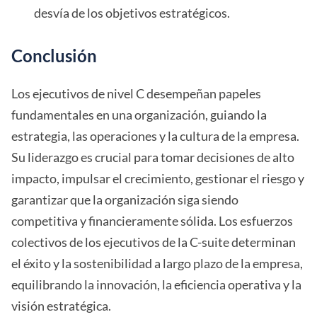
desvía de los objetivos estratégicos.
Conclusión
Los ejecutivos de nivel C desempeñan papeles
fundamentales en una organización, guiando la
estrategia, las operaciones y la cultura de la empresa.
Su liderazgo es crucial para tomar decisiones de alto
impacto, impulsar el crecimiento, gestionar el riesgo y
garantizar que la organización siga siendo
competitiva y financieramente sólida. Los esfuerzos
colectivos de los ejecutivos de la C-suite determinan
el éxito y la sostenibilidad a largo plazo de la empresa,
equilibrando la innovación, la eficiencia operativa y la
visión estratégica.