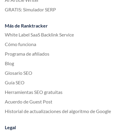
GRATIS: Simulador SERP
Más de Ranktracker
White Label SaaS Backlink Service
Cómo funciona
Programa de afiliados
Blog
Glosario SEO
Guía SEO
Herramientas SEO gratuitas
Acuerdo de Guest Post
Historial de actualizaciones del algoritmo de Google
Legal