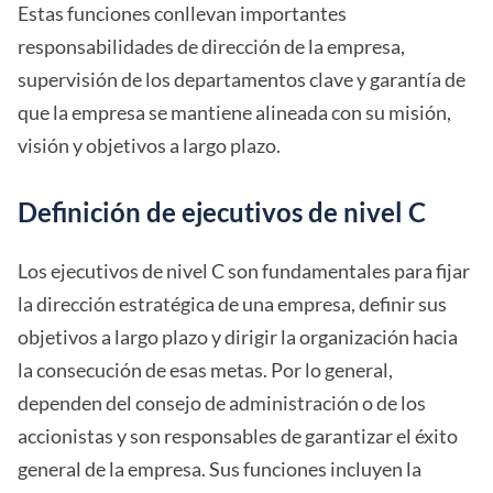
Estas funciones conllevan importantes
responsabilidades de dirección de la empresa,
supervisión de los departamentos clave y garantía de
que la empresa se mantiene alineada con su misión,
visión y objetivos a largo plazo.
Definición de ejecutivos de nivel C
Los ejecutivos de nivel C son fundamentales para fijar
la dirección estratégica de una empresa, definir sus
objetivos a largo plazo y dirigir la organización hacia
la consecución de esas metas. Por lo general,
dependen del consejo de administración o de los
accionistas y son responsables de garantizar el éxito
general de la empresa. Sus funciones incluyen la