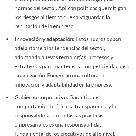
normas del sector. Aplican políticas que mitigan
los riesgos al tiempo que salvaguardan la
reputación de la empresa.
Innovación y adaptación:
Estos líderes deben
adelantarse a las tendencias del sector,
adoptando nuevas tecnologías, procesos y
estrategias para mantener la competitividad de la
organización. Fomentan una cultura de
innovación y adaptabilidad en la empresa.
Gobierno corporativo:
Garantizar el
comportamiento ético, la transparencia y la
responsabilidad en todas las prácticas
empresariales es una responsabilidad
fundamental de los ejecutivos de alto nivel.