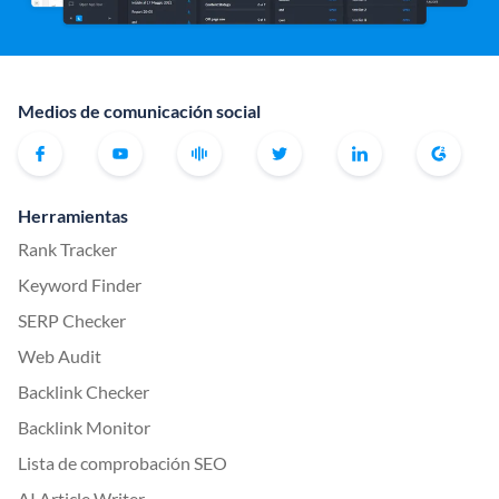
Medios de comunicación social
Herramientas
Rank Tracker
Keyword Finder
SERP Checker
Web Audit
Backlink Checker
Backlink Monitor
Lista de comprobación SEO
AI Article Writer