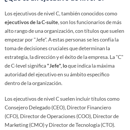
Los ejecutivos de nivel C, también conocidos como
ejecutivos de la C-suite
, son los funcionarios de más
alto rango de una organización, con títulos que suelen
empezar por "Jefe". A estas personas se les confía la
toma de decisiones cruciales que determinan la
estrategia, la dirección y el éxito de la empresa. La "C"
de C-level significa
"Jefe", lo
que indica la máxima
autoridad del ejecutivo en su ámbito específico
dentro de la organización.
Los ejecutivos de nivel C suelen incluir títulos como
Consejero Delegado (CEO), Director Financiero
(CFO), Director de Operaciones (COO), Director de
Marketing (CMO) y Director de Tecnología (CTO).