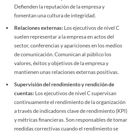
Defienden la reputación de la empresa y
fomentan una cultura de integridad.
Relaciones externas:
Los ejecutivos de nivel C
suelen representar a la empresa en actos del
sector, conferencias y apariciones en los medios
de comunicación. Comunican al público los
valores, éxitos y objetivos de la empresa y
mantienen unas relaciones externas positivas.
Supervisión del rendimiento y rendición de
cuentas:
Los ejecutivos de nivel C supervisan
continuamente el rendimiento de la organización
a través de indicadores clave de rendimiento (KPI)
y métricas financieras. Son responsables de tomar
medidas correctivas cuando el rendimiento se