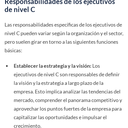
Responsabilidades de los ejecutivos
de nivel C
Las responsabilidades específicas de los ejecutivos de
nivel C pueden variar según la organización y el sector,
pero suelen girar en torno a las siguientes funciones
básicas:
Establecer la estrategia y la visión:
Los
ejecutivos de nivel C son responsables de definir
la visión y la estrategia a largo plazo de la
empresa. Esto implica analizar las tendencias del
mercado, comprender el panorama competitivo y
aprovechar los puntos fuertes de la empresa para
capitalizar las oportunidades e impulsar el
crecimiento.