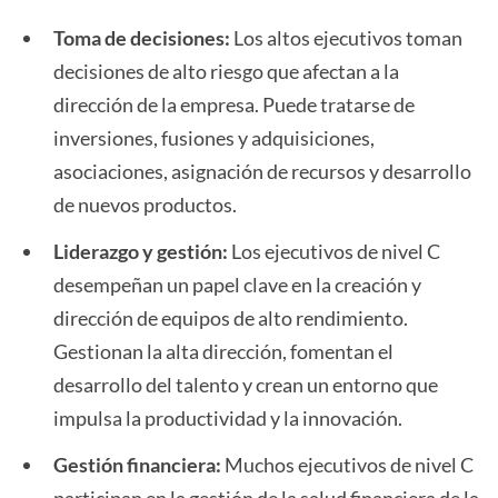
Toma de decisiones:
Los altos ejecutivos toman
decisiones de alto riesgo que afectan a la
dirección de la empresa. Puede tratarse de
inversiones, fusiones y adquisiciones,
asociaciones, asignación de recursos y desarrollo
de nuevos productos.
Liderazgo y gestión:
Los ejecutivos de nivel C
desempeñan un papel clave en la creación y
dirección de equipos de alto rendimiento.
Gestionan la alta dirección, fomentan el
desarrollo del talento y crean un entorno que
impulsa la productividad y la innovación.
Gestión financiera:
Muchos ejecutivos de nivel C