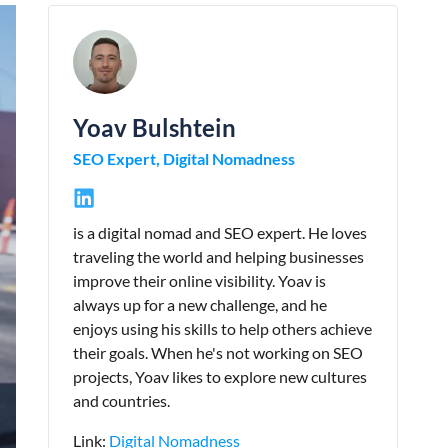
Yoav Bulshtein
SEO Expert, Digital Nomadness
is a digital nomad and SEO expert. He loves
traveling the world and helping businesses
improve their online visibility. Yoav is
always up for a new challenge, and he
enjoys using his skills to help others achieve
their goals. When he's not working on SEO
projects, Yoav likes to explore new cultures
and countries.
Link:
Digital Nomadness