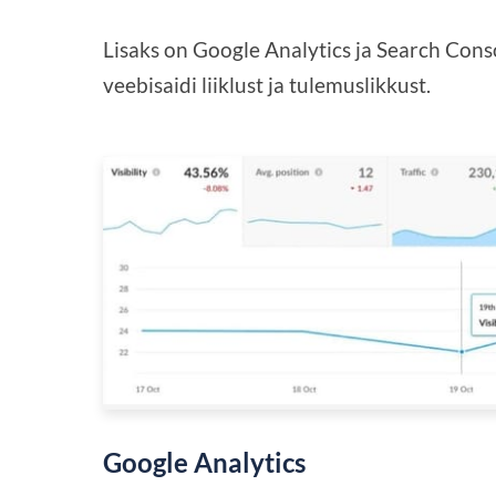
Lisaks on Google Analytics ja Search Consol
veebisaidi liiklust ja tulemuslikkust.
Google Analytics