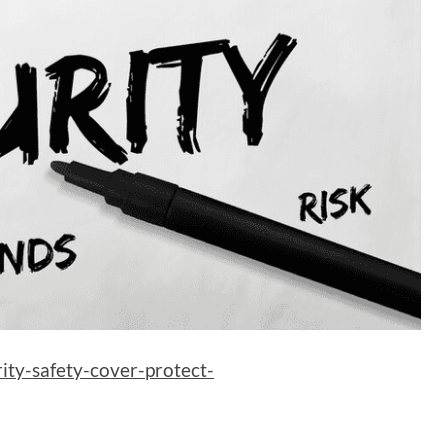
ity-safety-cover-protect-