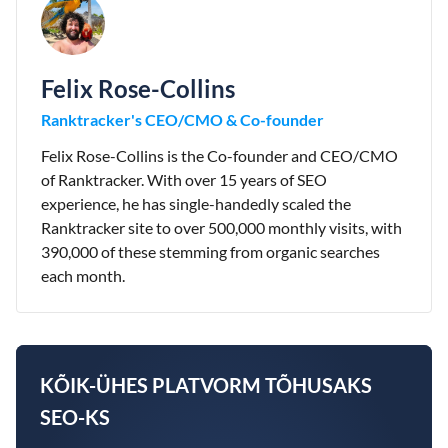
Felix Rose-Collins
Ranktracker's CEO/CMO & Co-founder
Felix Rose-Collins is the Co-founder and CEO/CMO
of Ranktracker. With over 15 years of SEO
experience, he has single-handedly scaled the
Ranktracker site to over 500,000 monthly visits, with
390,000 of these stemming from organic searches
each month.
KÕIK-ÜHES PLATVORM TÕHUSAKS
SEO-KS