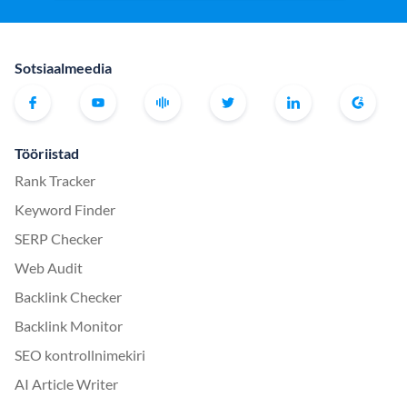
Sotsiaalmeedia
Tööriistad
Rank Tracker
Keyword Finder
SERP Checker
Web Audit
Backlink Checker
Backlink Monitor
SEO kontrollnimekiri
AI Article Writer