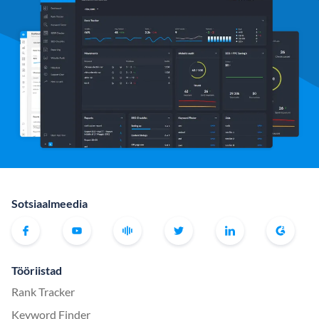
Sotsiaalmeedia
Tööriistad
Rank Tracker
Keyword Finder