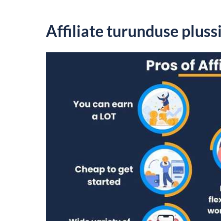
Affiliate turunduse pluss