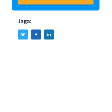
Jaga
: