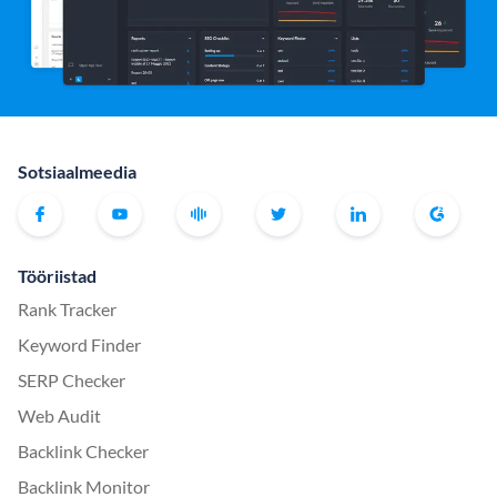
Sotsiaalmeedia
Tööriistad
Rank Tracker
Keyword Finder
SERP Checker
Web Audit
Backlink Checker
Backlink Monitor