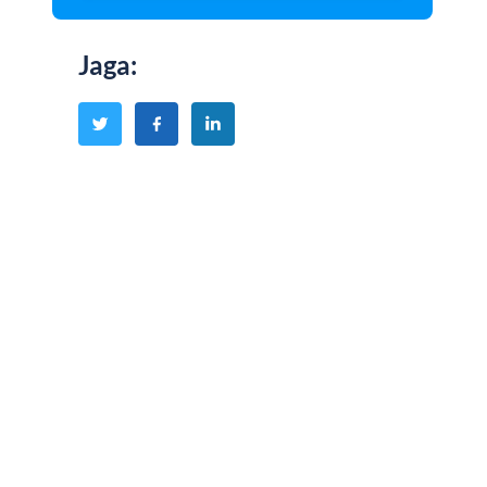
Jaga
: