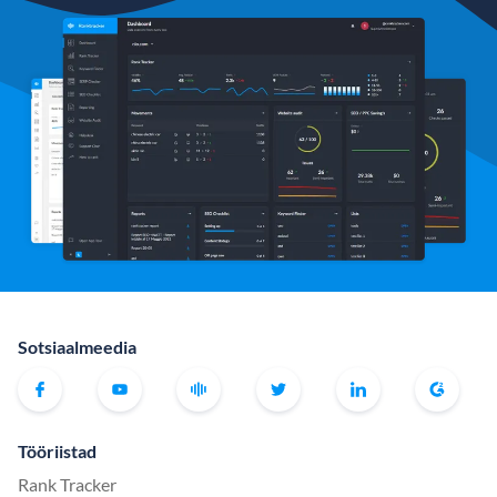
Sotsiaalmeedia
Tööriistad
Rank Tracker