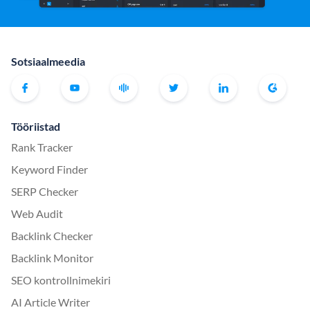
Sotsiaalmeedia
Tööriistad
Rank Tracker
Keyword Finder
SERP Checker
Web Audit
Backlink Checker
Backlink Monitor
SEO kontrollnimekiri
AI Article Writer