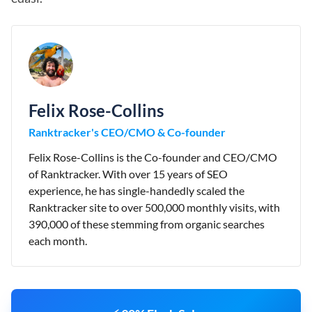
Felix Rose-Collins
Ranktracker's CEO/CMO & Co-founder
Felix Rose-Collins is the Co-founder and CEO/CMO
of Ranktracker. With over 15 years of SEO
experience, he has single-handedly scaled the
Ranktracker site to over 500,000 monthly visits, with
390,000 of these stemming from organic searches
each month.