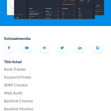
Sotsiaalmeedia
Tööriistad
Rank Tracker
Keyword Finder
SERP Checker
Web Audit
Backlink Checker
Backlink Monitor