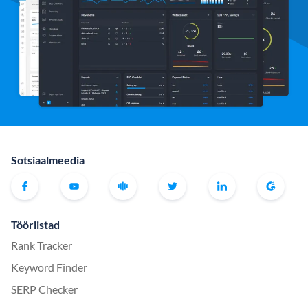
Sotsiaalmeedia
Tööriistad
Rank Tracker
Keyword Finder
SERP Checker