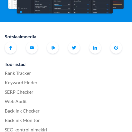
Sotsiaalmeedia
Tööriistad
Rank Tracker
Keyword Finder
SERP Checker
Web Audit
Backlink Checker
Backlink Monitor
SEO kontrollnimekiri