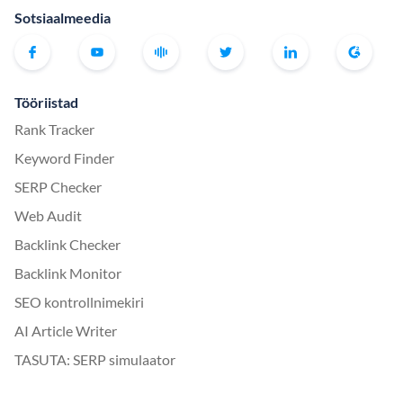
Sotsiaalmeedia
Tööriistad
Rank Tracker
Keyword Finder
SERP Checker
Web Audit
Backlink Checker
Backlink Monitor
SEO kontrollnimekiri
AI Article Writer
TASUTA: SERP simulaator