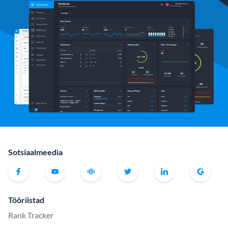
Sotsiaalmeedia
Tööriistad
Rank Tracker