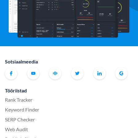
Sotsiaalmeedia
Tööriistad
Rank Tracker
Keyword Finder
SERP Checker
Web Audit