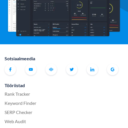
Sotsiaalmeedia
Tööriistad
Rank Tracker
Keyword Finder
SERP Checker
Web Audit