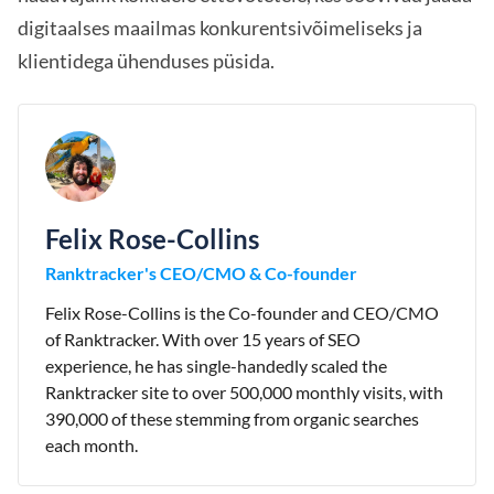
digitaalses maailmas konkurentsivõimeliseks ja
klientidega ühenduses püsida.
Felix Rose-Collins
Ranktracker's CEO/CMO & Co-founder
Felix Rose-Collins is the Co-founder and CEO/CMO
of Ranktracker. With over 15 years of SEO
experience, he has single-handedly scaled the
Ranktracker site to over 500,000 monthly visits, with
390,000 of these stemming from organic searches
each month.