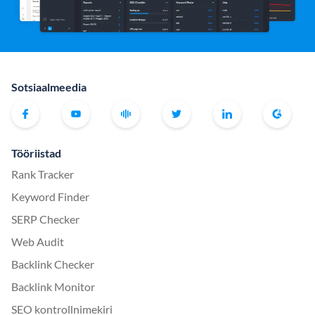
Sotsiaalmeedia
Tööriistad
Rank Tracker
Keyword Finder
SERP Checker
Web Audit
Backlink Checker
Backlink Monitor
SEO kontrollnimekiri