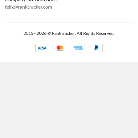
felix@ranktracker.com
2015 -
2026
© Ranktracker. All Rights Reserved.