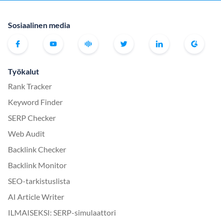
Sosiaalinen media
Työkalut
Rank Tracker
Keyword Finder
SERP Checker
Web Audit
Backlink Checker
Backlink Monitor
SEO-tarkistuslista
AI Article Writer
ILMAISEKSI: SERP-simulaattori