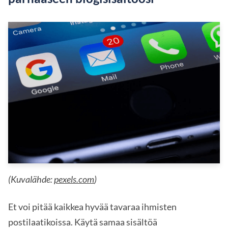
(Kuvalähde:
pexels.com
)
Et voi pitää kaikkea hyvää tavaraa ihmisten
postilaatikoissa. Käytä samaa sisältöä