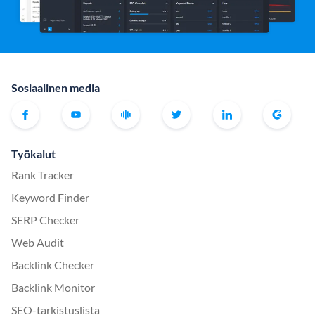
Sosiaalinen media
Työkalut
Rank Tracker
Keyword Finder
SERP Checker
Web Audit
Backlink Checker
Backlink Monitor
SEO-tarkistuslista