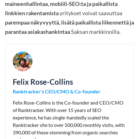
maineenhallintaa, mobiili-SEO:ta ja paikallista
linkkien rakentamista
yritykset voivat saavuttaa
parempaa näkyvyyttä, lisätä paikallista liikennettä ja
parantaa asiakashankintaa
Saksan markkinoilla.
Felix Rose-Collins
Ranktracker's CEO/CMO & Co-founder
Felix Rose-Collins is the Co-founder and CEO/CMO
of Ranktracker. With over 15 years of SEO
experience, he has single-handedly scaled the
Ranktracker site to over 500,000 monthly visits, with
390,000 of these stemming from organic searches