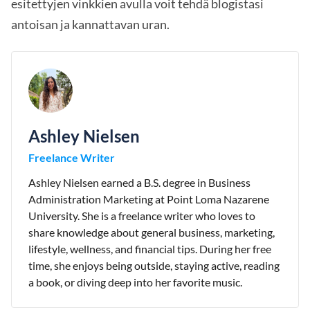
esitettyjen vinkkien avulla voit tehdä blogistasi
antoisan ja kannattavan uran.
Ashley Nielsen
Freelance Writer
Ashley Nielsen earned a B.S. degree in Business
Administration Marketing at Point Loma Nazarene
University. She is a freelance writer who loves to
share knowledge about general business, marketing,
lifestyle, wellness, and financial tips. During her free
time, she enjoys being outside, staying active, reading
a book, or diving deep into her favorite music.