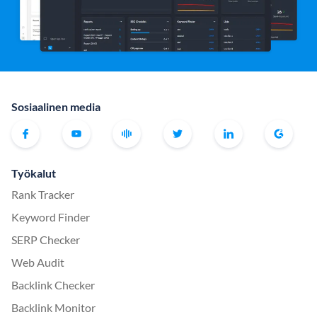
Sosiaalinen media
Työkalut
Rank Tracker
Keyword Finder
SERP Checker
Web Audit
Backlink Checker
Backlink Monitor