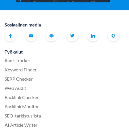
Sosiaalinen media
Työkalut
Rank Tracker
Keyword Finder
SERP Checker
Web Audit
Backlink Checker
Backlink Monitor
SEO-tarkistuslista
AI Article Writer