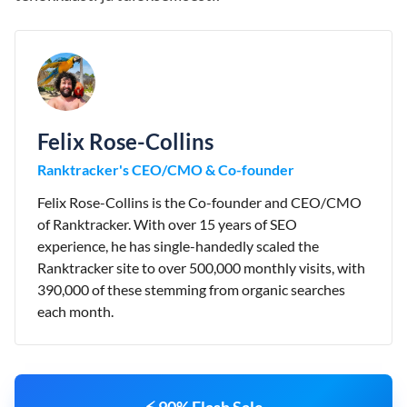
Felix Rose-Collins
Ranktracker's CEO/CMO & Co-founder
Felix Rose-Collins is the Co-founder and CEO/CMO
of Ranktracker. With over 15 years of SEO
experience, he has single-handedly scaled the
Ranktracker site to over 500,000 monthly visits, with
390,000 of these stemming from organic searches
each month.