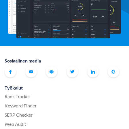
Sosiaalinen media
Työkalut
Rank Tracker
Keyword Finder
SERP Checker
Web Audit