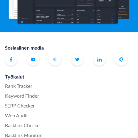
Sosiaalinen media
Työkalut
Rank Tracker
Keyword Finder
SERP Checker
Web Audit
Backlink Checker
Backlink Monitor