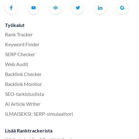
Työkalut
Rank Tracker
Keyword Finder
SERP Checker
Web Audit
Backlink Checker
Backlink Monitor
SEO-tarkistuslista
AI Article Writer
ILMAISEKSI: SERP-simulaattori
Lisää Ranktrackerista