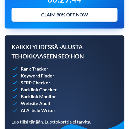
CLAIM 90% OFF NOW
KAIKKI YHDESSÄ -ALUSTA
TEHOKKAASEEN SEO:HON
Rank Tracker
Keyword Finder
SERP Checker
Backlink Checker
Backlink Monitor
Website Audit
AI Article Writer
Luo tilisi tänään. Luottokorttia ei tarvita.