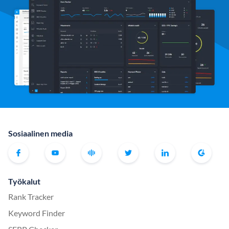
Sosiaalinen media
Työkalut
Rank Tracker
Keyword Finder