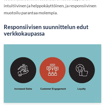
intuitiivinen ja helppokäyttöinen, ja responsiivinen
muotoilu parantaa molempia.
Responsiivisen suunnittelun edut
verkkokaupassa