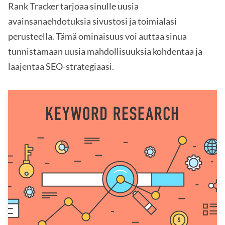
Rank Tracker tarjoaa sinulle uusia
avainsanaehdotuksia sivustosi ja toimialasi
perusteella. Tämä ominaisuus voi auttaa sinua
tunnistamaan uusia mahdollisuuksia kohdentaa ja
laajentaa SEO-strategiaasi.