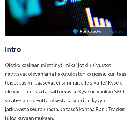
Intro
Oletko koskaan miettinyt, miksi jotkin sivustot
näyttävät olevan aina hakutulosten kärjessä, kun taas
toiset tuskin pääsevät ensimmäiselle sivulle? Kyse ei
ole vain tuurista tai sattumasta. Kyse on vankan SEO-
strategian toteuttamisesta ja suorituskyvyn
jatkuvasta seurannasta. Ja tässä kohtaa Rank Tracker
tulee kuvaan mukaan.