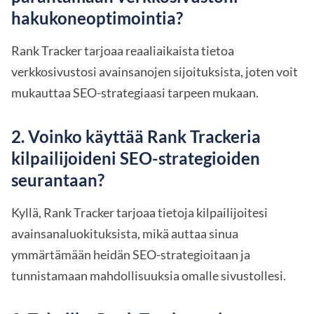
hakukoneoptimointia?
Rank Tracker tarjoaa reaaliaikaista tietoa
verkkosivustosi avainsanojen sijoituksista, joten voit
mukauttaa SEO-strategiaasi tarpeen mukaan.
2. Voinko käyttää Rank Trackeria
kilpailijoideni SEO-strategioiden
seurantaan?
Kyllä, Rank Tracker tarjoaa tietoja kilpailijoitesi
avainsanaluokituksista, mikä auttaa sinua
ymmärtämään heidän SEO-strategioitaan ja
tunnistamaan mahdollisuuksia omalle sivustollesi.