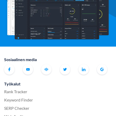
Sosiaalinen media
Työkalut
Rank Tracker
Keyword Finder
SERP Checker