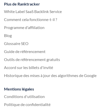
Plus de Ranktracker
White Label SaaS Backlink Service
Comment cela fonctionne-t-il ?
Programme d'affiliation
Blog
Glossaire SEO
Guide de référencement
Outils de référencement gratuits
Accord sur les billets d'invité
Historique des mises à jour des algorithmes de Google
Mentions légales
Conditions d'utilisation
Politique de confidentialité