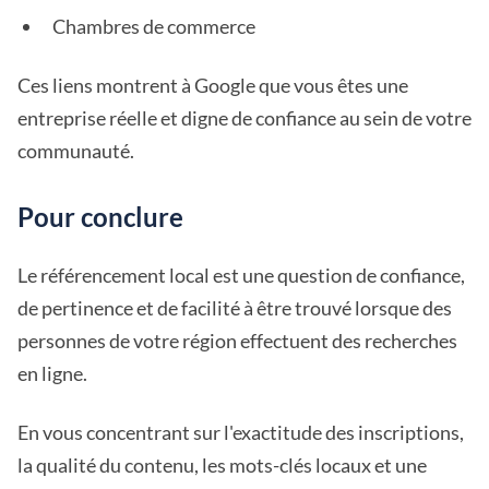
Chambres de commerce
Ces liens montrent à Google que vous êtes une
entreprise réelle et digne de confiance au sein de votre
communauté.
Pour conclure
Le référencement local est une question de confiance,
de pertinence et de facilité à être trouvé lorsque des
personnes de votre région effectuent des recherches
en ligne.
En vous concentrant sur l'exactitude des inscriptions,
la qualité du contenu, les mots-clés locaux et une