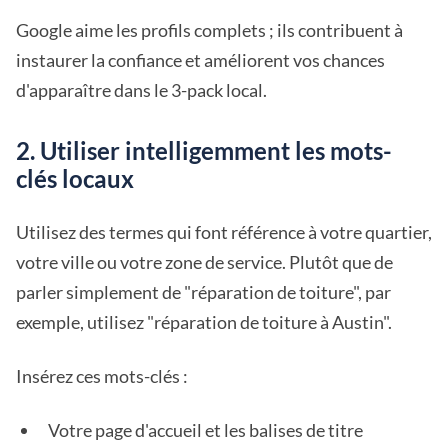
Google aime les profils complets ; ils contribuent à
instaurer la confiance et améliorent vos chances
d'apparaître dans le 3-pack local.
2. Utiliser intelligemment les mots-
clés locaux
Utilisez des termes qui font référence à votre quartier,
votre ville ou votre zone de service. Plutôt que de
parler simplement de "réparation de toiture", par
exemple, utilisez "réparation de toiture à Austin".
Insérez ces mots-clés :
Votre page d'accueil et les balises de titre