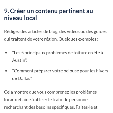
9. Créer un contenu pertinent au
niveau local
Rédigez des articles de blog, des vidéos ou des guides
qui traitent de votre région. Quelques exemples :
"Les 5 principaux problèmes de toiture en été à
Austin".
"Comment préparer votre pelouse pour les hivers
de Dallas".
Cela montre que vous comprenez les problèmes
locaux et aide à attirer le trafic de personnes
recherchant des besoins spécifiques. Faites-le et