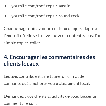
yoursite.com/roof-repair-austin
yoursite.com/roof-repair-round-rock
Chaque page doit avoir un contenu unique adapté à
l'endroit où elle se trouve ; ne vous contentez pas d'un
simple copier-coller.
4. Encourager les commentaires des
clients locaux
Les avis contribuent à instaurer un climat de
confiance et à améliorer votre classement local.
Demandez à vos clients satisfaits de vous laisser un
commentaire sur :