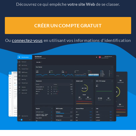
Découvrez ce qui empêche
votre site Web
de se classer.
CRÉER UN COMPTE GRATUIT
Ou
connectez-vous
en utilisant vos informations d'identification