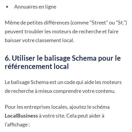
Annuaires en ligne
Même de petites différences (comme "Street" ou "St.")
peuvent troubler les moteurs de recherche et faire
baisser votre classement local.
6. Utiliser le balisage Schema pour le
référencement local
Le balisage Schema est un code qui aide les moteurs
de recherche à mieux comprendre votre contenu.
Pour les entreprises locales, ajoutez le schéma
LocalBusiness
à votre site. Cela peut aider à
l'affichage :