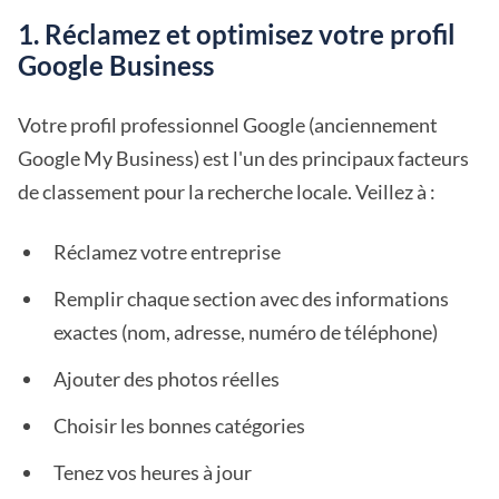
1. Réclamez et optimisez votre profil
Google Business
Votre profil professionnel Google (anciennement
Google My Business) est l'un des principaux facteurs
de classement pour la recherche locale. Veillez à :
Réclamez votre entreprise
Remplir chaque section avec des informations
exactes (nom, adresse, numéro de téléphone)
Ajouter des photos réelles
Choisir les bonnes catégories
Tenez vos heures à jour