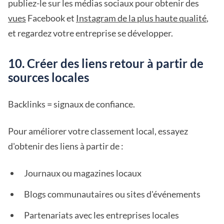
publiez-le sur les médias sociaux pour obtenir des
vues
Facebook et
Instagram de la plus haute qualité
,
et regardez votre entreprise se développer.
10. Créer des liens retour à partir de
sources locales
Backlinks = signaux de confiance.
Pour améliorer votre classement local, essayez
d'obtenir des liens à partir de :
Journaux ou magazines locaux
Blogs communautaires ou sites d'événements
Partenariats avec les entreprises locales