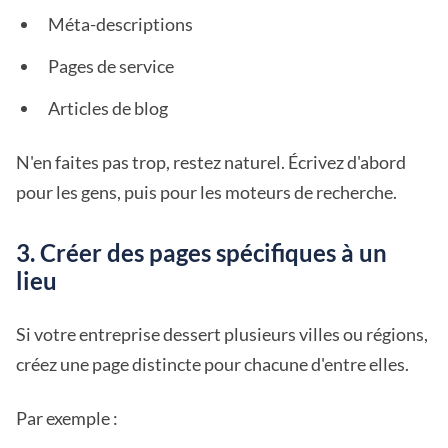
Méta-descriptions
Pages de service
Articles de blog
N'en faites pas trop, restez naturel. Écrivez d'abord
pour les gens, puis pour les moteurs de recherche.
3. Créer des pages spécifiques à un
lieu
Si votre entreprise dessert plusieurs villes ou régions,
créez une page distincte pour chacune d'entre elles.
Par exemple :