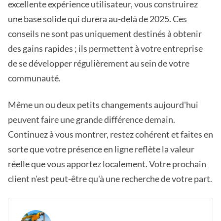
excellente expérience utilisateur, vous construirez
une base solide qui durera au-delà de 2025. Ces
conseils ne sont pas uniquement destinés à obtenir
des gains rapides ; ils permettent à votre entreprise
de se développer régulièrement au sein de votre
communauté.
Même un ou deux petits changements aujourd'hui
peuvent faire une grande différence demain.
Continuez à vous montrer, restez cohérent et faites en
sorte que votre présence en ligne reflète la valeur
réelle que vous apportez localement. Votre prochain
client n'est peut-être qu'à une recherche de votre part.