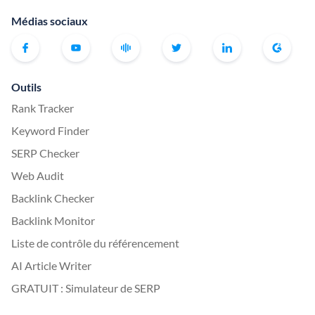
Médias sociaux
Outils
Rank Tracker
Keyword Finder
SERP Checker
Web Audit
Backlink Checker
Backlink Monitor
Liste de contrôle du référencement
AI Article Writer
GRATUIT : Simulateur de SERP