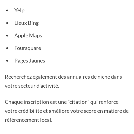
Yelp
Lieux Bing
Apple Maps
Foursquare
Pages Jaunes
Recherchez également des annuaires de niche dans
votre secteur d'activité.
Chaque inscription est une "citation" qui renforce
votre crédibilité et améliore votre score en matière de
référencement local.