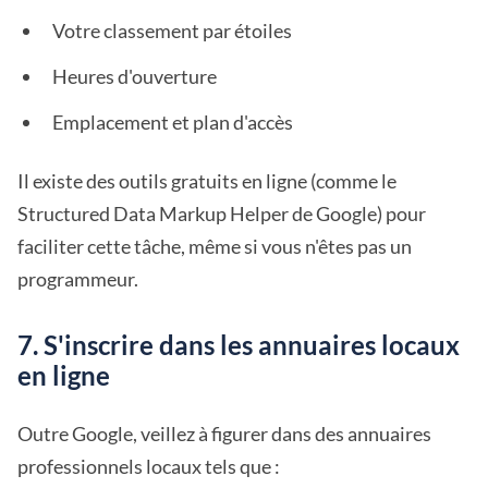
Votre classement par étoiles
Heures d'ouverture
Emplacement et plan d'accès
Il existe des outils gratuits en ligne (comme le
Structured Data Markup Helper de Google) pour
faciliter cette tâche, même si vous n'êtes pas un
programmeur.
7. S'inscrire dans les annuaires locaux
en ligne
Outre Google, veillez à figurer dans des annuaires
professionnels locaux tels que :