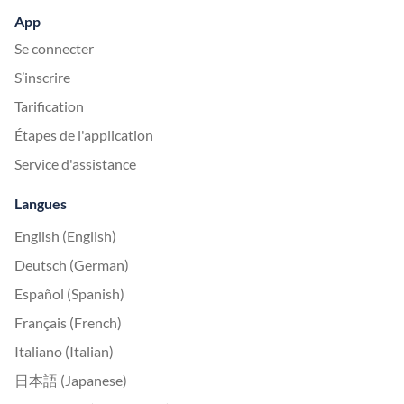
App
Se connecter
S’inscrire
Tarification
Étapes de l'application
Service d'assistance
Langues
English (English)
Deutsch (German)
Español (Spanish)
Français (French)
Italiano (Italian)
日本語 (Japanese)