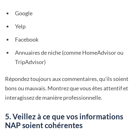
Google
Yelp
Facebook
Annuaires de niche (comme HomeAdvisor ou
TripAdvisor)
Répondez toujours aux commentaires, qu'ils soient
bons ou mauvais. Montrez que vous êtes attentif et
interagissez de manière professionnelle.
5. Veillez à ce que vos informations
NAP soient cohérentes