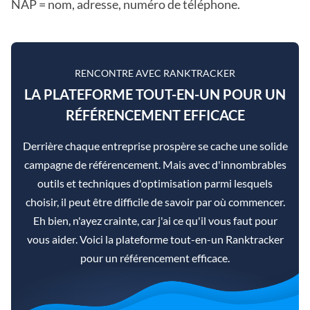
NAP = nom, adresse, numéro de téléphone.
RENCONTRE AVEC RANKTRACKER
LA PLATEFORME TOUT-EN-UN POUR UN
RÉFÉRENCEMENT EFFICACE
Derrière chaque entreprise prospère se cache une solide
campagne de référencement. Mais avec d'innombrables
outils et techniques d'optimisation parmi lesquels
choisir, il peut être difficile de savoir par où commencer.
Eh bien, n'ayez crainte, car j'ai ce qu'il vous faut pour
vous aider. Voici la plateforme tout-en-un Ranktracker
pour un référencement efficace.