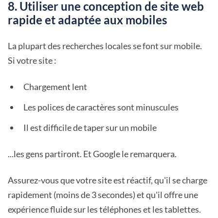
8. Utiliser une conception de site web
rapide et adaptée aux mobiles
La plupart des recherches locales se font sur mobile.
Si votre site :
Chargement lent
Les polices de caractères sont minuscules
Il est difficile de taper sur un mobile
...les gens partiront. Et Google le remarquera.
Assurez-vous que votre site est réactif, qu'il se charge
rapidement (moins de 3 secondes) et qu'il offre une
expérience fluide sur les téléphones et les tablettes.