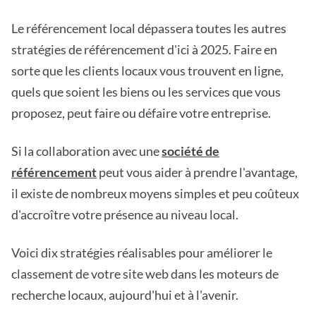
Le référencement local dépassera toutes les autres
stratégies de référencement d'ici à 2025. Faire en
sorte que les clients locaux vous trouvent en ligne,
quels que soient les biens ou les services que vous
proposez, peut faire ou défaire votre entreprise.
Si la collaboration avec une
société de
référencement
peut vous aider à prendre l'avantage,
il existe de nombreux moyens simples et peu coûteux
d'accroître votre présence au niveau local.
Voici dix stratégies réalisables pour améliorer le
classement de votre site web dans les moteurs de
recherche locaux, aujourd'hui et à l'avenir.